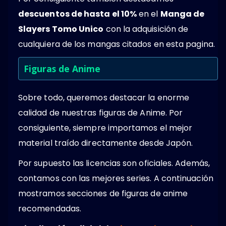
descuentos de hasta el 10%
en el
Manga de
Slayers Tomo Unico
con la adquisición de
cualquiera de los mangas citados en esta pagina.
Figuras de Anime
Sobre todo, queremos destacar la enorme
calidad de nuestras figuras de Anime. Por
consiguiente, siempre importamos el mejor
material traído directamente desde Japón.
Por supuesto las licencias son oficiales. Además,
contamos con las mejores series. A continuación
mostramos secciones de figuras de anime
recomendadas.