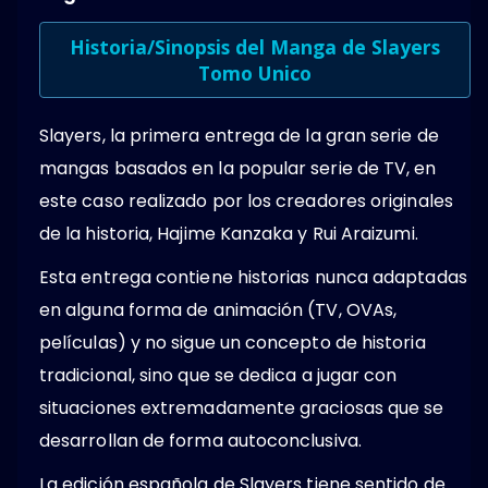
Historia/Sinopsis del Manga de Slayers
Tomo Unico
Slayers, la primera entrega de la gran serie de
mangas basados en la popular serie de TV, en
este caso realizado por los creadores originales
de la historia, Hajime Kanzaka y Rui Araizumi.
Esta entrega contiene historias nunca adaptadas
en alguna forma de animación (TV, OVAs,
películas) y no sigue un concepto de historia
tradicional, sino que se dedica a jugar con
situaciones extremadamente graciosas que se
desarrollan de forma autoconclusiva.
La edición española de Slayers tiene sentido de