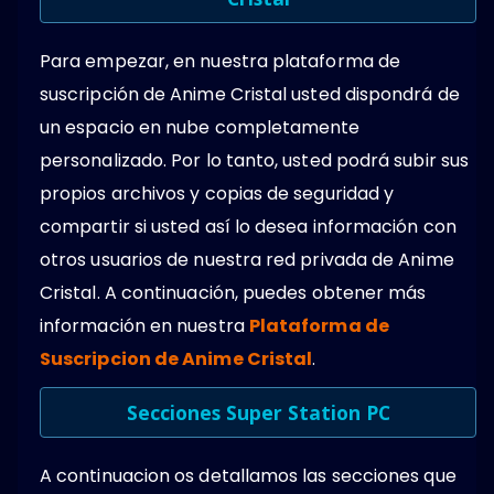
Para empezar, en nuestra plataforma de
suscripción de Anime Cristal usted dispondrá de
un espacio en nube completamente
personalizado. Por lo tanto, usted podrá subir sus
propios archivos y copias de seguridad y
compartir si usted así lo desea información con
otros usuarios de nuestra red privada de Anime
Cristal. A continuación, puedes obtener más
información en nuestra
Plataforma de
Suscripcion de Anime Cristal
.
Secciones Super Station PC
A continuacion os detallamos las secciones que