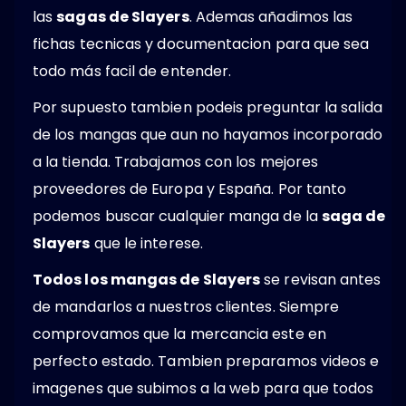
las
sagas de Slayers
. Ademas añadimos las
fichas tecnicas y documentacion para que sea
todo más facil de entender.
Por supuesto tambien podeis preguntar la salida
de los mangas que aun no hayamos incorporado
a la tienda. Trabajamos con los mejores
proveedores de Europa y España. Por tanto
podemos buscar cualquier manga de la
saga de
Slayers
que le interese.
Todos los mangas de Slayers
se revisan antes
de mandarlos a nuestros clientes. Siempre
comprovamos que la mercancia este en
perfecto estado. Tambien preparamos videos e
imagenes que subimos a la web para que todos