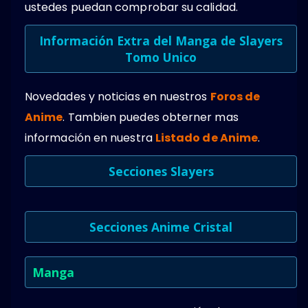
ustedes puedan comprobar su calidad.
Información Extra del Manga de Slayers
Tomo Unico
Novedades y noticias en nuestros
Foros de
Anime
. Tambien puedes obterner mas
información en nuestra
Listado de Anime
.
Secciones Slayers
Secciones Anime Cristal
Manga