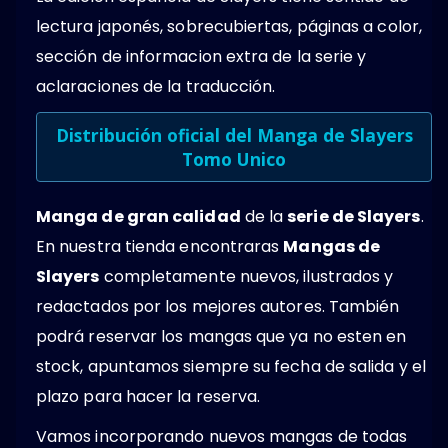
lectura japonés, sobrecubiertas, páginas a color,
sección de informacion extra de la serie y
aclaraciones de la traducción.
Distribución oficial del Manga de Slayers
Tomo Unico
Manga de gran calidad
de la
serie de Slayers
.
En nuestra tienda encontraras
Mangas de
Slayers
completamente nuevos, ilustrados y
redactados por los mejores autores. También
podrá reservar los mangas que ya no esten en
stock, apuntamos siempre su fecha de salida y el
plazo para hacer la reserva.
Vamos incorporando nuevos mangas de todas