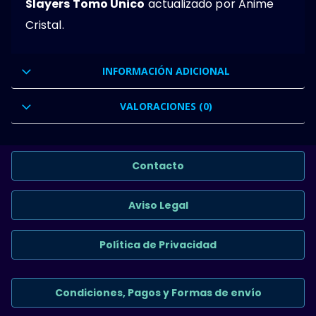
Slayers Tomo Unico
actualizado por Anime
Cristal.
INFORMACIÓN ADICIONAL
VALORACIONES (0)
Contacto
Aviso Legal
Política de Privacidad
Condiciones, Pagos y Formas de envío