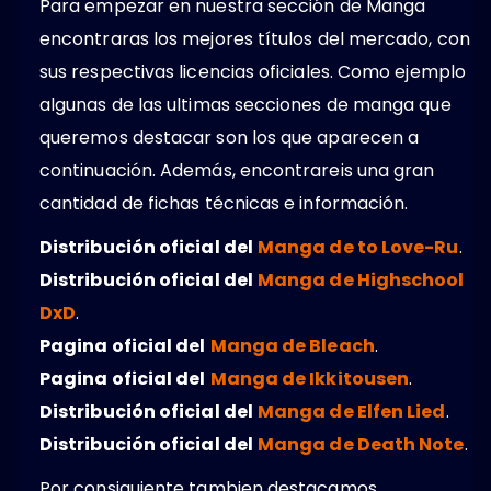
Para empezar en nuestra sección de Manga
encontraras los mejores títulos del mercado, con
sus respectivas licencias oficiales. Como ejemplo
algunas de las ultimas secciones de manga que
queremos destacar son los que aparecen a
continuación. Además, encontrareis una gran
cantidad de fichas técnicas e información.
Distribución oficial del
Manga de to Love-Ru
.
Distribución oficial del
Manga de Highschool
DxD
.
Pagina oficial del
Manga de Bleach
.
Pagina oficial del
Manga de Ikkitousen
.
Distribución oficial del
Manga de Elfen Lied
.
Distribución oficial del
Manga de Death Note
.
Por consiguiente tambien destacamos