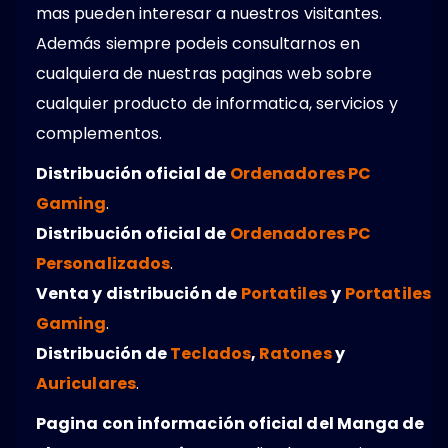
mas pueden interesar a nuestros visitantes.
Además siempre podeis consultarnos en
cualquiera de nuestras paginas web sobre
cualquier producto de informatica, servicios y
complementos.
Distribución oficial de
Ordenadores PC
Gaming
.
Distribución oficial de
Ordenadores PC
Personalizados
.
Venta y distribución de
Portatiles
y
Portatiles
Gaming
.
Distribución de
Teclados
,
Ratones
y
Auriculares
.
Pagina con información oficial del Manga de