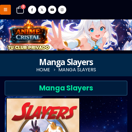
0
Manga Slayers
HOME
MANGA SLAYERS
Manga Slayers