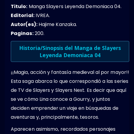
Titulo:
Manga Slayers Leyenda Demoniaca 04.
Editorial:
IVREA.
Autor(es):
Hajime Kanzaka.
Paginas:
200.
Historia/Sinopsis del Manga de Slayers
Leyenda Demoniaca 04
¡¡Magia, acción y fantasía medieval al por mayor!!
Esta saga abarca lo que correspondió a las series
de TV de Slayers y Slayers Next. Es decir que aquí
se ve cómo Lina conoce a Gourry, y juntos
deciden emprender un viaje en búsquedas de
aventuras y, principalmente, tesoros.
Aparecen asimismo, recordados personajes