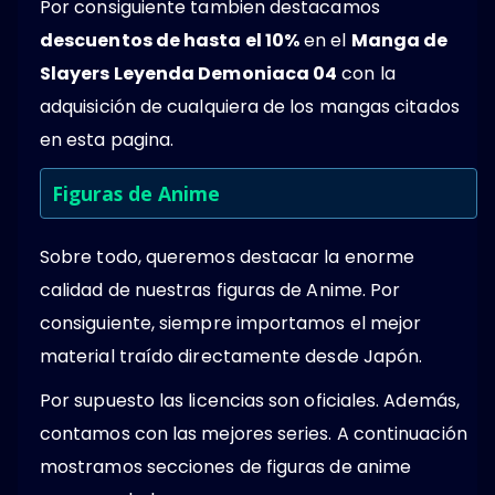
Por consiguiente tambien destacamos
descuentos de hasta el 10%
en el
Manga de
Slayers Leyenda Demoniaca 04
con la
adquisición de cualquiera de los mangas citados
en esta pagina.
Figuras de Anime
Sobre todo, queremos destacar la enorme
calidad de nuestras figuras de Anime. Por
consiguiente, siempre importamos el mejor
material traído directamente desde Japón.
Por supuesto las licencias son oficiales. Además,
contamos con las mejores series. A continuación
mostramos secciones de figuras de anime