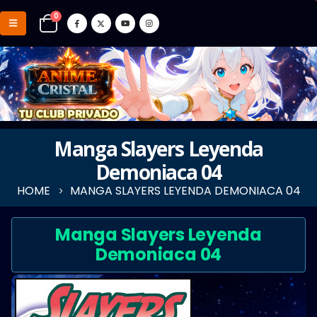
0
Manga Slayers Leyenda
Demoniaca 04
HOME
MANGA SLAYERS LEYENDA DEMONIACA 04
Manga Slayers Leyenda
Demoniaca 04