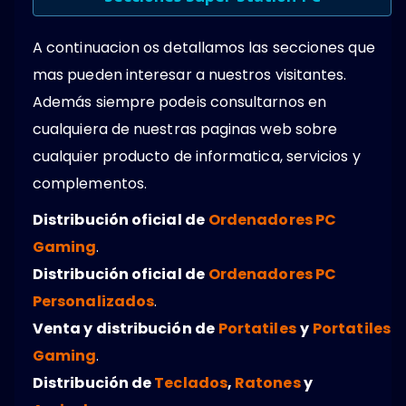
A continuacion os detallamos las secciones que
mas pueden interesar a nuestros visitantes.
Además siempre podeis consultarnos en
cualquiera de nuestras paginas web sobre
cualquier producto de informatica, servicios y
complementos.
Distribución oficial de
Ordenadores PC
Gaming
.
Distribución oficial de
Ordenadores PC
Personalizados
.
Venta y distribución de
Portatiles
y
Portatiles
Gaming
.
Distribución de
Teclados
,
Ratones
y