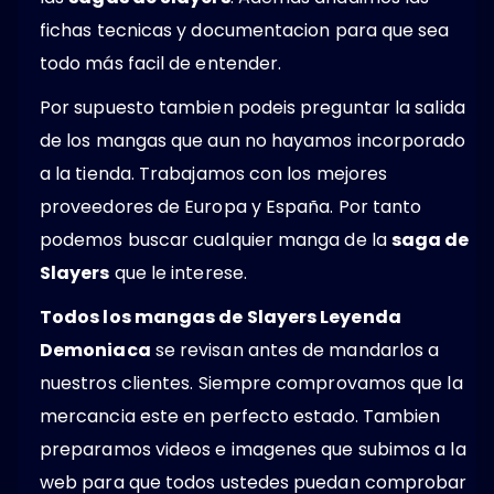
fichas tecnicas y documentacion para que sea
todo más facil de entender.
Por supuesto tambien podeis preguntar la salida
de los mangas que aun no hayamos incorporado
a la tienda. Trabajamos con los mejores
proveedores de Europa y España. Por tanto
podemos buscar cualquier manga de la
saga de
Slayers
que le interese.
Todos los mangas de Slayers Leyenda
Demoniaca
se revisan antes de mandarlos a
nuestros clientes. Siempre comprovamos que la
mercancia este en perfecto estado. Tambien
preparamos videos e imagenes que subimos a la
web para que todos ustedes puedan comprobar