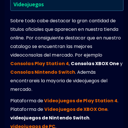
Videojuegos
Sobre todo cabe destacar la gran cantidad de
titulos oficiales que aparecen en nuestra tienda
online. Por consiguiente destacar que en nuestro
catalogo se encuentran las mejores
videoconsolas del mercado. Por ejemplo
Consolas Play Station 4
,
Consolas XBOX One
y
Consolas Nintendo Switch
. Además
encontrareis la mayoria de videojuegos del
mercado.
Plataforma de
Videojuegos de Play Station 4
.
Plataforma de
Videojuegos de XBOX One
.
videojuegos de Nintendo Switch
.
videojuegos de PC
.