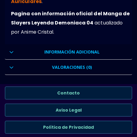
Auriculares
.
Pagina con información oficial del Manga de
Slayers Leyenda Demoniaca 04
actualizado
por Anime Cristal.
INFORMACIÓN ADICIONAL
VALORACIONES (0)
Contacto
Aviso Legal
Política de Privacidad