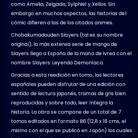
como Amelia, Zelgadis, Sylphiel y Xellos. Sin
embargo en muchos aspectos, las historias del
cómic difieren a las de los citados animes.
Chobakumadouden Slayers (tal es su nombre
original), la más extensa serie de manga de
Slayers llega a España de la mano de Ivrea con el
nombre Slayers: Leyenda Demoníaca.
Gracias a esta reedición en tomo, los lectores
españoles pueden disfrutar de una edición con
sentido de lectura japonés, tramas de gris bien
reproducidas y sobre todo, leer íntegra la
historia. La obra se compone de un total de 7
tomos editados en formato B6 (12,8 x 18 cms, el
mismo con el que se publicó en Japón) los cuales