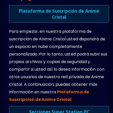
Plataforma de Suscripción de Anime
Cristal
Para empezar, en nuestra plataforma de
suscripción de Anime Cristal usted dispondrá de
un espacio en nube completamente
personalizado. Por lo tanto, usted podrá subir sus
propios archivos y copias de seguridad y
compartir si usted así lo desea información con
otros usuarios de nuestra red privada de Anime
Cristal. A continuación, puedes obtener más
información en nuestra
Plataforma de
Suscripcion de Anime Cristal
.
Secciones Super Station PC