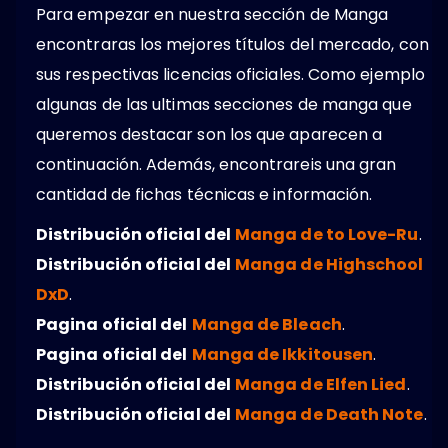
Para empezar en nuestra sección de Manga
encontraras los mejores títulos del mercado, con
sus respectivas licencias oficiales. Como ejemplo
algunas de las ultimas secciones de manga que
queremos destacar son los que aparecen a
continuación. Además, encontrareis una gran
cantidad de fichas técnicas e información.
Distribución oficial del
Manga de to Love-Ru
.
Distribución oficial del
Manga de Highschool
DxD
.
Pagina oficial del
Manga de Bleach
.
Pagina oficial del
Manga de Ikkitousen
.
Distribución oficial del
Manga de Elfen Lied
.
Distribución oficial del
Manga de Death Note
.