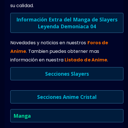
su calidad.
Información Extra del Manga de Slayers
Leyenda Demoniaca 04
Novedades y noticias en nuestros
Foros de
Anime
. Tambien puedes obterner mas
información en nuestra
Listado de Anime
.
Secciones Slayers
Secciones Anime Cristal
Manga