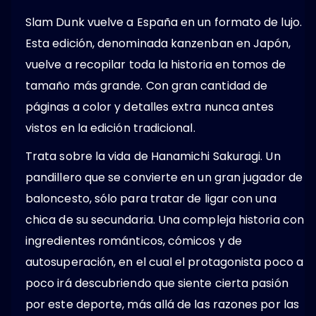
Slam Dunk vuelve a España en un formato de lujo.
Esta edición, denominada kanzenban en Japón,
vuelve a recopilar toda la historia en tomos de
tamaño más grande. Con gran cantidad de
páginas a color y detalles extra nunca antes
vistos en la edición tradicional.
Trata sobre la vida de Hanamichi Sakuragi. Un
pandillero que se convierte en un gran jugador de
baloncesto, sólo para tratar de ligar con una
chica de su secundaria. Una compleja historia con
ingredientes románticos, cómicos y de
autosuperación, en el cual el protagonista poco a
poco irá descubriendo que siente cierta pasión
por este deporte, más allá de las razones por las