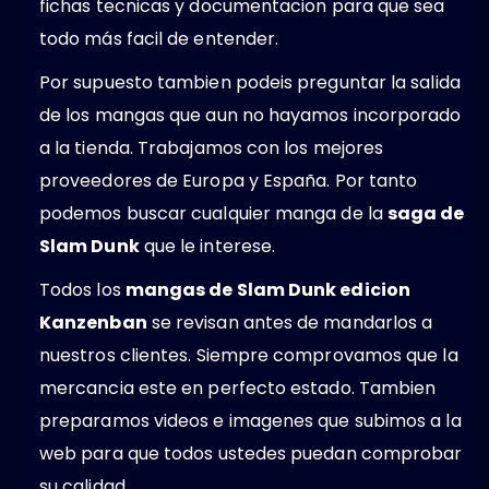
fichas tecnicas y documentacion para que sea
todo más facil de entender.
Por supuesto tambien podeis preguntar la salida
de los mangas que aun no hayamos incorporado
a la tienda. Trabajamos con los mejores
proveedores de Europa y España. Por tanto
podemos buscar cualquier manga de la
saga de
Slam Dunk
que le interese.
Todos los
mangas de Slam Dunk edicion
Kanzenban
se revisan antes de mandarlos a
nuestros clientes. Siempre comprovamos que la
mercancia este en perfecto estado. Tambien
preparamos videos e imagenes que subimos a la
web para que todos ustedes puedan comprobar
su calidad.