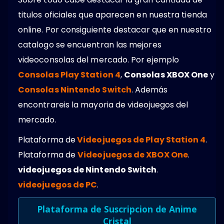
titulos oficiales que aparecen en nuestra tienda
online. Por consiguiente destacar que en nuestro
catalogo se encuentran las mejores
videoconsolas del mercado. Por ejemplo
Consolas Play Station 4
,
Consolas XBOX One
y
Consolas Nintendo Switch
. Además
encontrareis la mayoria de videojuegos del
mercado.
Plataforma de
Videojuegos de Play Station 4
.
Plataforma de
Videojuegos de XBOX One
.
videojuegos de Nintendo Switch
.
videojuegos de PC
.
Plataforma de Suscripcion de Anime
Cristal