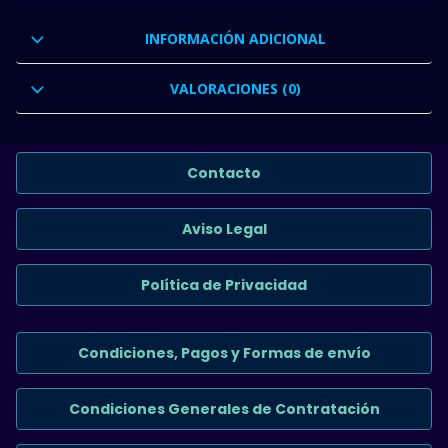
INFORMACIÓN ADICIONAL
VALORACIONES (0)
Contacto
Aviso Legal
Política de Privacidad
Condiciones, Pagos y Formas de envío
Condiciones Generales de Contratación