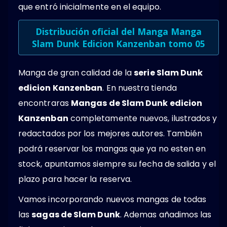
que entró inicialmente en el equipo.
Distribución oficial del Manga Manga
Slam Dunk Edicion Kanzenban tomo 05
Manga de gran calidad de la
serie Slam Dunk
edicion Kanzenban
. En nuestra tienda
encontraras
Mangas de Slam Dunk edicion
Kanzenban
completamente nuevos, ilustrados y
redactados por los mejores autores. También
podrá reservar los mangas que ya no esten en
stock, apuntamos siempre su fecha de salida y el
plazo para hacer la reserva.
Vamos incorporando nuevos mangas de todas
las
sagas de Slam Dunk
. Ademas añadimos las