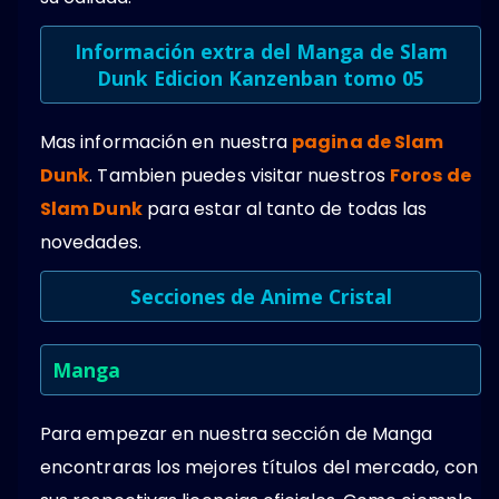
Información extra del Manga de Slam
Dunk Edicion Kanzenban tomo 05
Mas información en nuestra
pagina de Slam
Dunk
. Tambien puedes visitar nuestros
Foros de
Slam Dunk
para estar al tanto de todas las
novedades.
Secciones de Anime Cristal
Manga
Para empezar en nuestra sección de Manga
encontraras los mejores títulos del mercado, con