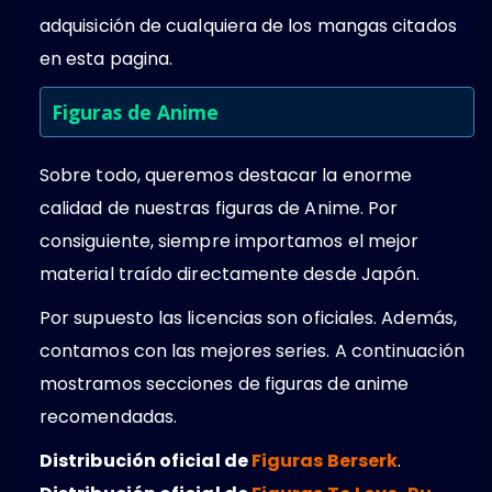
adquisición de cualquiera de los mangas citados
en esta pagina.
Figuras de Anime
Sobre todo, queremos destacar la enorme
calidad de nuestras figuras de Anime. Por
consiguiente, siempre importamos el mejor
material traído directamente desde Japón.
Por supuesto las licencias son oficiales. Además,
contamos con las mejores series. A continuación
mostramos secciones de figuras de anime
recomendadas.
Distribución oficial de
Figuras Berserk
.