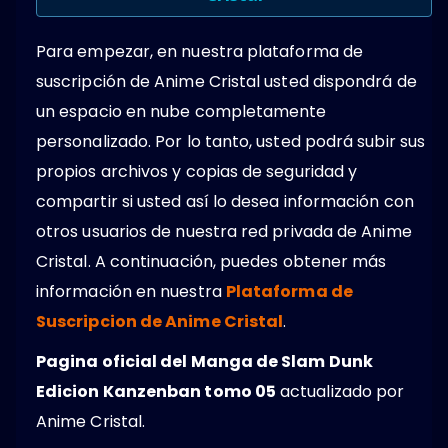
Para empezar, en nuestra plataforma de
suscripción de Anime Cristal usted dispondrá de
un espacio en nube completamente
personalizado. Por lo tanto, usted podrá subir sus
propios archivos y copias de seguridad y
compartir si usted así lo desea información con
otros usuarios de nuestra red privada de Anime
Cristal. A continuación, puedes obtener más
información en nuestra
Plataforma de
Suscripcion de Anime Cristal
.
Pagina oficial del Manga de Slam Dunk
Edicion Kanzenban tomo 05
actualizado por
Anime Cristal.