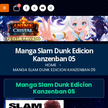
0
Manga Slam Dunk Edicion
Kanzenban 05
HOME
MANGA SLAM DUNK EDICION KANZENBAN 05
Manga Slam Dunk Edicion
Kanzenban 05