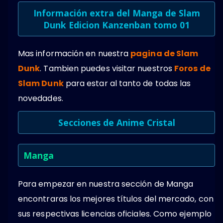
Información extra del Manga de Slam
Dunk Edicion Kanzenban tomo 01
Mas información en nuestra
pagina de Slam
Dunk
. Tambien puedes visitar nuestros
Foros de
Slam Dunk
para estar al tanto de todas las
novedades.
Secciones de Anime Cristal
Manga
Para empezar en nuestra sección de Manga
encontraras los mejores títulos del mercado, con
sus respectivas licencias oficiales. Como ejemplo