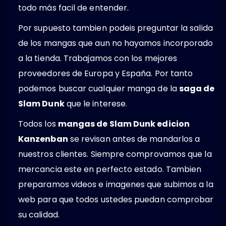
todo más facil de entender.
Por supuesto tambien podeis preguntar la salida
de los mangas que aun no hayamos incorporado
a la tienda. Trabajamos con los mejores
proveedores de Europa y España. Por tanto
podemos buscar cualquier manga de la
saga de
Slam Dunk
que le interese.
Todos los
mangas de Slam Dunk edicion
Kanzenban
se revisan antes de mandarlos a
nuestros clientes. Siempre comprovamos que la
mercancia este en perfecto estado. Tambien
preparamos videos e imagenes que subimos a la
web para que todos ustedes puedan comprobar
su calidad.