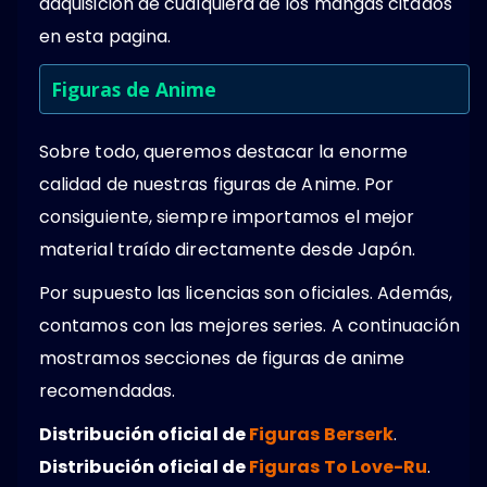
adquisición de cualquiera de los mangas citados
en esta pagina.
Figuras de Anime
Sobre todo, queremos destacar la enorme
calidad de nuestras figuras de Anime. Por
consiguiente, siempre importamos el mejor
material traído directamente desde Japón.
Por supuesto las licencias son oficiales. Además,
contamos con las mejores series. A continuación
mostramos secciones de figuras de anime
recomendadas.
Distribución oficial de
Figuras Berserk
.
Distribución oficial de
Figuras To Love-Ru
.