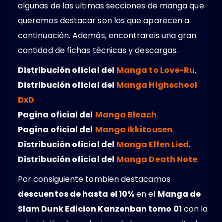
algunas de las ultimas secciones de manga que
queremos destacar son los que aparecen a
continuación. Además, encontrareis una gran
cantidad de fichas técnicas y descargas.
Distribución oficial del
Manga to Love-Ru
.
Distribución oficial del
Manga Highschool
DxD
.
Pagina oficial del
Manga Bleach
.
Pagina oficial del
Manga Ikkitousen
.
Distribución oficial del
Manga Elfen Lied
.
Distribución oficial del
Manga Death Note
.
Por consiguiente tambien destacamos
descuentos de hasta el 10%
en el
Manga de
Slam Dunk Edicion Kanzenban tomo 01
con la