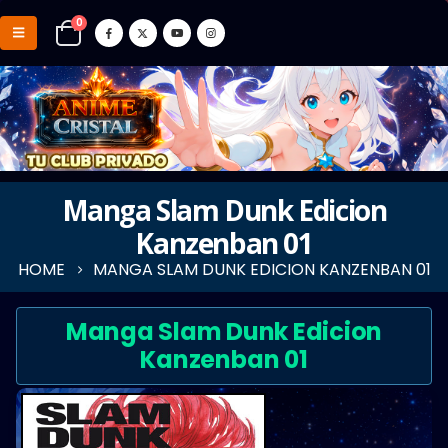
0
Manga Slam Dunk Edicion
Kanzenban 01
HOME
MANGA SLAM DUNK EDICION KANZENBAN 01
Manga Slam Dunk Edicion
Kanzenban 01