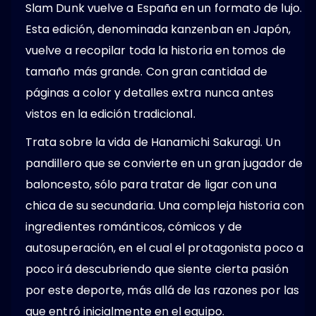
Slam Dunk vuelve a España en un formato de lujo.
Esta edición, denominada kanzenban en Japón,
vuelve a recopilar toda la historia en tomos de
tamaño más grande. Con gran cantidad de
páginas a color y detalles extra nunca antes
vistos en la edición tradicional.
Trata sobre la vida de Hanamichi Sakuragi. Un
pandillero que se convierte en un gran jugador de
baloncesto, sólo para tratar de ligar con una
chica de su secundaria. Una compleja historia con
ingredientes románticos, cómicos y de
autosuperación, en el cual el protagonista poco a
poco irá descubriendo que siente cierta pasión
por este deporte, más allá de las razones por las
que entró inicialmente en el equipo.