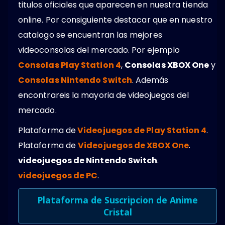
titulos oficiales que aparecen en nuestra tienda
online. Por consiguiente destacar que en nuestro
catalogo se encuentran las mejores
videoconsolas del mercado. Por ejemplo
Consolas Play Station 4
,
Consolas XBOX One
y
Consolas Nintendo Switch
. Además
encontrareis la mayoria de videojuegos del
mercado.
Plataforma de
Videojuegos de Play Station 4
.
Plataforma de
Videojuegos de XBOX One
.
videojuegos de Nintendo Switch
.
videojuegos de PC
.
Plataforma de Suscripcion de Anime
Cristal