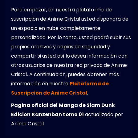
Para empezar, en nuestra plataforma de
suscripción de Anime Cristal usted dispondrá de
un espacio en nube completamente
personalizado. Por lo tanto, usted podrá subir sus
propios archivos y copias de seguridad y
compartir si usted así lo desea información con
otros usuarios de nuestra red privada de Anime
Cristal. A continuación, puedes obtener más
información en nuestra
Plataforma de
Suscripcion de Anime Cristal
.
Pagina oficial del Manga de Slam Dunk
Edicion Kanzenban tomo 01
actualizado por
Anime Cristal.