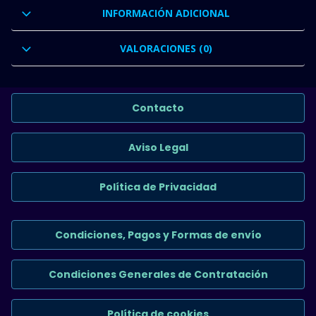
INFORMACIÓN ADICIONAL
VALORACIONES (0)
Contacto
Aviso Legal
Política de Privacidad
Condiciones, Pagos y Formas de envío
Condiciones Generales de Contratación
Política de cookies