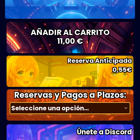
AÑADIR AL CARRITO
11,00 €
Reserva Anticipada
0,55
€
Reservas y Pagos a Plazos:
Únete a Discord