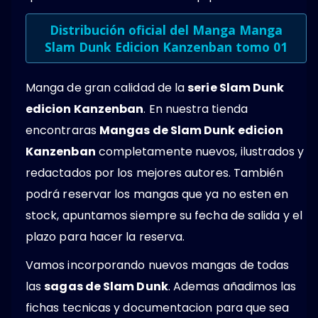
Distribución oficial del Manga Manga
Slam Dunk Edicion Kanzenban tomo 01
Manga de gran calidad de la
serie Slam Dunk
edicion Kanzenban
. En nuestra tienda
encontraras
Mangas de Slam Dunk edicion
Kanzenban
completamente nuevos, ilustrados y
redactados por los mejores autores. También
podrá reservar los mangas que ya no esten en
stock, apuntamos siempre su fecha de salida y el
plazo para hacer la reserva.
Vamos incorporando nuevos mangas de todas
las
sagas de Slam Dunk
. Ademas añadimos las
fichas tecnicas y documentacion para que sea