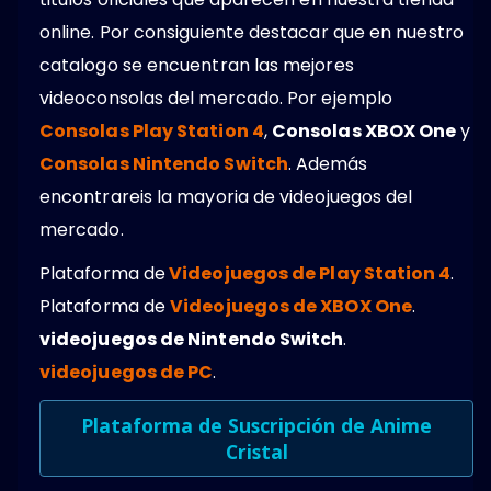
online. Por consiguiente destacar que en nuestro
catalogo se encuentran las mejores
videoconsolas del mercado. Por ejemplo
Consolas Play Station 4
,
Consolas XBOX One
y
Consolas Nintendo Switch
. Además
encontrareis la mayoria de videojuegos del
mercado.
Plataforma de
Videojuegos de Play Station 4
.
Plataforma de
Videojuegos de XBOX One
.
videojuegos de Nintendo Switch
.
videojuegos de PC
.
Plataforma de Suscripción de Anime
Cristal