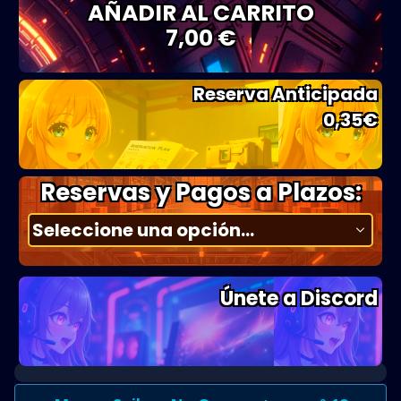
AÑADIR AL CARRITO
7,00 €
Reserva Anticipada
0,35
€
Reservas y Pagos a Plazos:
Únete a Discord