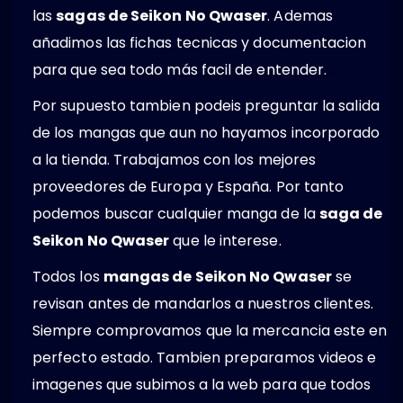
las
sagas de Seikon No Qwaser
. Ademas
añadimos las fichas tecnicas y documentacion
para que sea todo más facil de entender.
Por supuesto tambien podeis preguntar la salida
de los mangas que aun no hayamos incorporado
a la tienda. Trabajamos con los mejores
proveedores de Europa y España. Por tanto
podemos buscar cualquier manga de la
saga de
Seikon No Qwaser
que le interese.
Todos los
mangas de Seikon No Qwaser
se
revisan antes de mandarlos a nuestros clientes.
Siempre comprovamos que la mercancia este en
perfecto estado. Tambien preparamos videos e
imagenes que subimos a la web para que todos