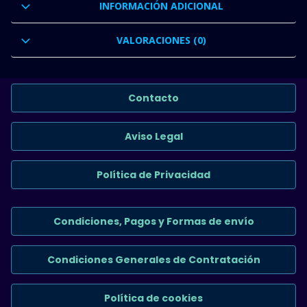
INFORMACIÓN ADICIONAL
VALORACIONES (0)
Contacto
Aviso Legal
Política de Privacidad
Condiciones, Pagos y Formas de envío
Condiciones Generales de Contratación
Política de cookies