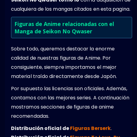
cualquiera de los mangas citados en esta pagina.
Figuras de Anime relacionadas con el
Manga de Seikon No Qwaser
Sobre todo, queremos destacar la enorme
calidad de nuestras figuras de Anime. Por
consiguiente, siempre importamos el mejor
material traído directamente desde Japón.
Por supuesto las licencias son oficiales. Además,
contamos con las mejores series. A continuación
mostramos secciones de figuras de anime
recomendadas.
Distribución oficial de
Figuras Berserk
.