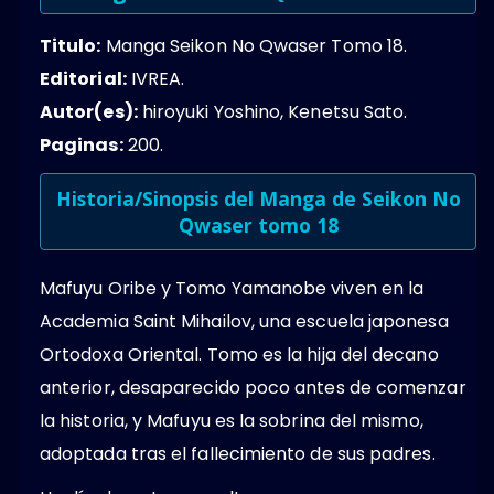
Titulo:
Manga Seikon No Qwaser Tomo 18.
Editorial:
IVREA.
Autor(es):
hiroyuki Yoshino, Kenetsu Sato.
Paginas:
200.
Historia/Sinopsis del Manga de Seikon No
Qwaser tomo 18
Mafuyu Oribe y Tomo Yamanobe viven en la
Academia Saint Mihailov, una escuela japonesa
Ortodoxa Oriental. Tomo es la hija del decano
anterior, desaparecido poco antes de comenzar
la historia, y Mafuyu es la sobrina del mismo,
adoptada tras el fallecimiento de sus padres.