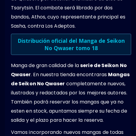
Tsarytsin. El combate será librado por dos
bandos, Athos, cuyo representante principal es
Sasha, contra Los Adeptos.
Distribución oficial del Manga de Seikon
No Qwaser tomo 18
Manga de gran calidad de la
serie de Seikon No
Qwaser
. En nuestra tienda encontraras
Mangas
de Seikon No Qwaser
completamente nuevos,
ilustrados y redactados por los mejores autores.
También podrá reservar los mangas que ya no
esten en stock, apuntamos siempre su fecha de
salida y el plazo para hacer la reserva.
Vamos incorporando nuevos mangas de todas