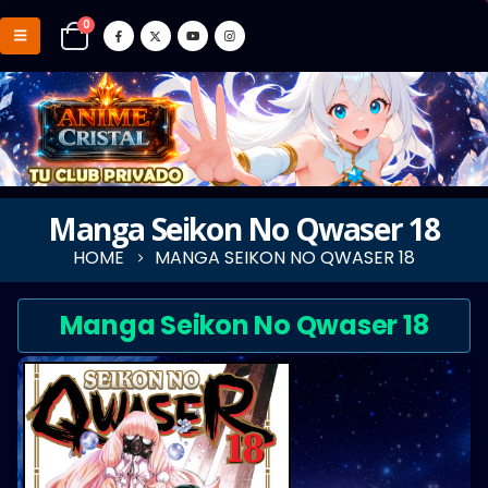
0
Manga Seikon No Qwaser 18
HOME
MANGA SEIKON NO QWASER 18
Manga Seikon No Qwaser 18