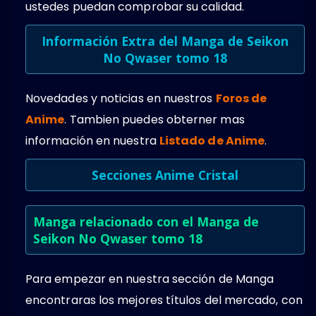
ustedes puedan comprobar su calidad.
Información Extra del Manga de Seikon
No Qwaser tomo 18
Novedades y noticias en nuestros
Foros de
Anime
. Tambien puedes obterner mas
información en nuestra
Listado de Anime
.
Secciones Anime Cristal
Manga relacionado con el Manga de
Seikon No Qwaser tomo 18
Para empezar en nuestra sección de Manga
encontraras los mejores títulos del mercado, con