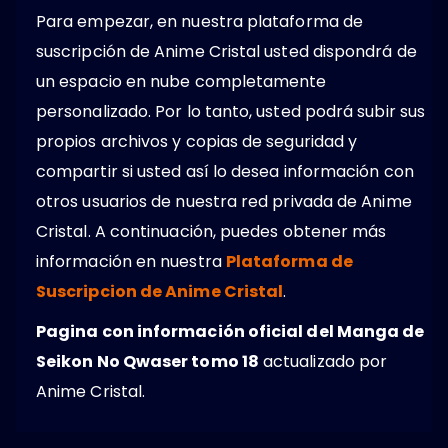
Para empezar, en nuestra plataforma de
suscripción de Anime Cristal usted dispondrá de
un espacio en nube completamente
personalizado. Por lo tanto, usted podrá subir sus
propios archivos y copias de seguridad y
compartir si usted así lo desea información con
otros usuarios de nuestra red privada de Anime
Cristal. A continuación, puedes obtener más
información en nuestra
Plataforma de
Suscripcion de Anime Cristal
.
Pagina con información oficial del Manga de
Seikon No Qwaser tomo 18
actualizado por
Anime Cristal.