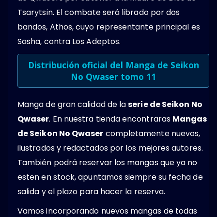
Tsarytsin. El combate será librado por dos
bandos, Athos, cuyo representante principal es
Sasha, contra Los Adeptos.
Distribución oficial del Manga de Seikon
No Qwaser tomo 11
Manga de gran calidad de la
serie de Seikon No
Qwaser
. En nuestra tienda encontraras
Mangas
de Seikon No Qwaser
completamente nuevos,
ilustrados y redactados por los mejores autores.
También podrá reservar los mangas que ya no
esten en stock, apuntamos siempre su fecha de
salida y el plazo para hacer la reserva.
Vamos incorporando nuevos mangas de todas