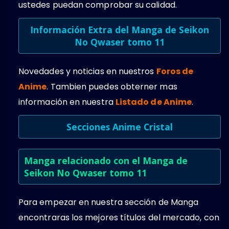
ustedes puedan comprobar su calidad.
Información Extra del Manga de Seikon
No Qwaser tomo 11
Novedades y noticias en nuestros
Foros de
Anime
. Tambien puedes obterner mas
información en nuestra
Listado de Anime
.
Secciones Anime Cristal
Manga relacionado con el Manga de
Seikon No Qwaser tomo 11
Para empezar en nuestra sección de Manga
encontraras los mejores títulos del mercado, con