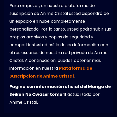
Para empezar, en nuestra plataforma de
suscripción de Anime Cristal usted dispondrá de
un espacio en nube completamente
personalizado. Por lo tanto, usted podrá subir sus
propios archivos y copias de seguridad y
compartir si usted así lo desea información con
otros usuarios de nuestra red privada de Anime
Cristal. A continuación, puedes obtener más
información en nuestra
Plataforma de
Suscripcion de Anime Cristal
.
Pagina con información oficial del Manga de
Seikon No Qwaser tomo 11
actualizado por
Anime Cristal.