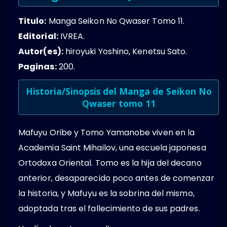
Titulo:
Manga Seikon No Qwaser Tomo 11.
Editorial:
IVREA.
Autor(es):
hiroyuki Yoshino, Kenetsu Sato.
Paginas:
200.
Historia/Sinopsis del Manga de Seikon No
Qwaser tomo 11
Mafuyu Oribe y Tomo Yamanobe viven en la
Academia Saint Mihailov, una escuela japonesa
Ortodoxa Oriental. Tomo es la hija del decano
anterior, desaparecido poco antes de comenzar
la historia, y Mafuyu es la sobrina del mismo,
adoptada tras el fallecimiento de sus padres.