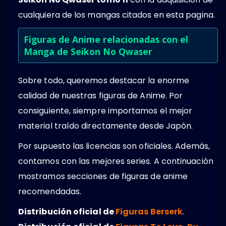
cualquiera de los mangas citados en esta pagina.
Figuras de Anime relacionadas con el
Manga de Seikon No Qwaser
Sobre todo, queremos destacar la enorme
calidad de nuestras figuras de Anime. Por
consiguiente, siempre importamos el mejor
material traído directamente desde Japón.
Por supuesto las licencias son oficiales. Además,
contamos con las mejores series. A continuación
mostramos secciones de figuras de anime
recomendadas.
Distribución oficial de
Figuras Berserk
.