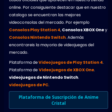
online. Por consiguiente destacar que en nuestro
catalogo se encuentran las mejores
videoconsolas del mercado. Por ejemplo
Consolas Play Station 4
,
Consolas XBOX One
y
Consolas Nintendo Switch
. Además
encontrareis la mayoria de videojuegos del
mercado.
Plataforma de
Videojuegos de Play Station 4
.
Plataforma de
Videojuegos de XBOX One
.
videojuegos de Nintendo Switch
.
videojuegos de PC
.
Plataforma de Suscripción de Anime
Cristal