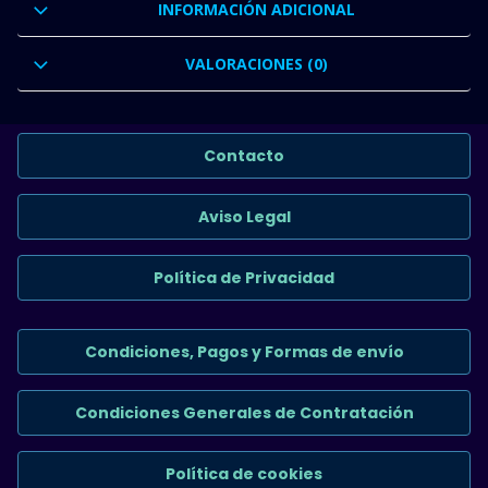
INFORMACIÓN ADICIONAL
VALORACIONES (0)
Contacto
Aviso Legal
Política de Privacidad
Condiciones, Pagos y Formas de envío
Condiciones Generales de Contratación
Política de cookies