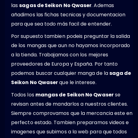
las
sagas de Seikon No Qwaser
. Ademas
añadimos las fichas tecnicas y documentacion
para que sea todo más facil de entender.
Por supuesto tambien podeis preguntar la salida
de los mangas que aun no hayamos incorporado
a la tienda. Trabajamos con los mejores
proveedores de Europa y España. Por tanto
podemos buscar cualquier manga de la
saga de
Seikon No Qwaser
que le interese.
Todos los
mangas de Seikon No Qwaser
se
revisan antes de mandarlos a nuestros clientes.
Siempre comprovamos que la mercancia este en
perfecto estado. Tambien preparamos videos e
imagenes que subimos a la web para que todos