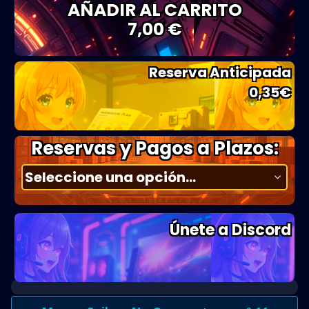
AÑADIR AL CARRITO
7,00 €
Reserva Anticipada
0,35
€
Reservas y Pagos a Plazos:
Únete a Discord