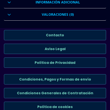
INFORMACIÓN ADICIONAL
VALORACIONES (0)
Contacto
Aviso Legal
Política de Privacidad
Condiciones, Pagos y Formas de envío
Condiciones Generales de Contratación
Política de cookies