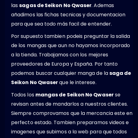
las
sagas de Seikon No Qwaser
. Ademas
añadimos las fichas tecnicas y documentacion
para que sea todo más facil de entender.
Por supuesto tambien podeis preguntar la salida
de los mangas que aun no hayamos incorporado
a la tienda. Trabajamos con los mejores
proveedores de Europa y España. Por tanto
podemos buscar cualquier manga de la
saga de
Seikon No Qwaser
que le interese.
Todos los
mangas de Seikon No Qwaser
se
revisan antes de mandarlos a nuestros clientes.
Siempre comprovamos que la mercancia este en
perfecto estado. Tambien preparamos videos e
imagenes que subimos a la web para que todos