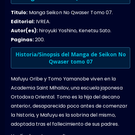
Titulo:
Manga Seikon No Qwaser Tomo 07.
Editorial:
IVREA.
Autor(es):
hiroyuki Yoshino, Kenetsu Sato.
Paginas:
200.
Historia/Sinopsis del Manga de Seikon No
Qwaser tomo 07
Mafuyu Oribe y Tomo Yamanobe viven en la
Academia Saint Mihailov, una escuela japonesa
Ortodoxa Oriental. Tomo es la hija del decano
anterior, desaparecido poco antes de comenzar
la historia, y Mafuyu es la sobrina del mismo,
adoptada tras el fallecimiento de sus padres.