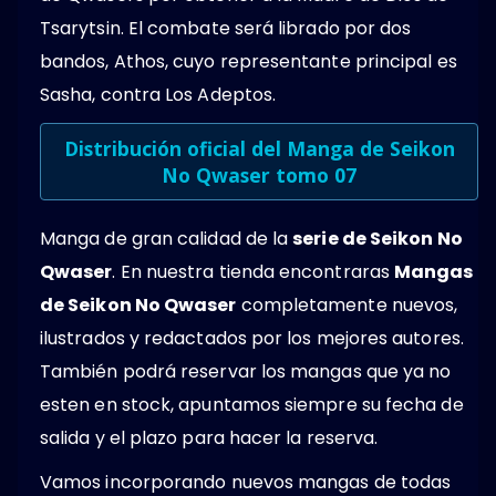
Tsarytsin. El combate será librado por dos
bandos, Athos, cuyo representante principal es
Sasha, contra Los Adeptos.
Distribución oficial del Manga de Seikon
No Qwaser tomo 07
Manga de gran calidad de la
serie de Seikon No
Qwaser
. En nuestra tienda encontraras
Mangas
de Seikon No Qwaser
completamente nuevos,
ilustrados y redactados por los mejores autores.
También podrá reservar los mangas que ya no
esten en stock, apuntamos siempre su fecha de
salida y el plazo para hacer la reserva.
Vamos incorporando nuevos mangas de todas