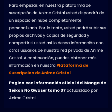
Para empezar, en nuestra plataforma de
suscripción de Anime Cristal usted dispondrá de
un espacio en nube completamente
personalizado. Por lo tanto, usted podrá subir sus
propios archivos y copias de seguridad y
compartir si usted así lo desea información con
otros usuarios de nuestra red privada de Anime
Cristal. A continuación, puedes obtener más
información en nuestra
Plataforma de
Suscripcion de Anime Cristal
.
Pagina con información oficial del Manga de
Seikon No Qwaser tomo 07
actualizado por
Anime Cristal.