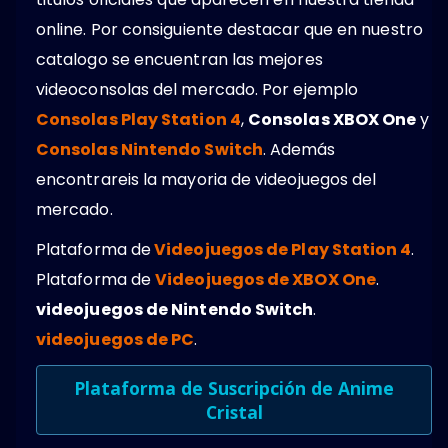
online. Por consiguiente destacar que en nuestro
catalogo se encuentran las mejores
videoconsolas del mercado. Por ejemplo
Consolas Play Station 4
,
Consolas XBOX One
y
Consolas Nintendo Switch
. Además
encontrareis la mayoria de videojuegos del
mercado.
Plataforma de
Videojuegos de Play Station 4
.
Plataforma de
Videojuegos de XBOX One
.
videojuegos de Nintendo Switch
.
videojuegos de PC
.
Plataforma de Suscripción de Anime
Cristal