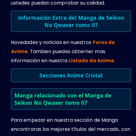
ustedes puedan comprobar su calidad.
Información Extra del Manga de Seikon
No Qwaser tomo 07
Novedades y noticias en nuestros
Foros de
Anime
. Tambien puedes obterner mas
información en nuestra
Listado de Anime
.
Secciones Anime Cristal
Manga relacionado con el Manga de
Seikon No Qwaser tomo 07
Para empezar en nuestra sección de Manga
encontraras los mejores títulos del mercado, con