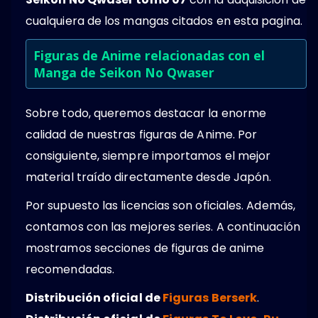
cualquiera de los mangas citados en esta pagina.
Figuras de Anime relacionadas con el
Manga de Seikon No Qwaser
Sobre todo, queremos destacar la enorme
calidad de nuestras figuras de Anime. Por
consiguiente, siempre importamos el mejor
material traído directamente desde Japón.
Por supuesto las licencias son oficiales. Además,
contamos con las mejores series. A continuación
mostramos secciones de figuras de anime
recomendadas.
Distribución oficial de
Figuras Berserk
.