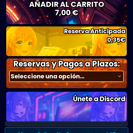
AÑADIR AL CARRITO
7,00 €
Reserva Anticipada
0,35
€
Reservas y Pagos a Plazos:
Únete a Discord