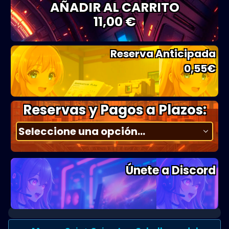
AÑADIR AL CARRITO
11,00 €
Reserva Anticipada
0,55
€
Reservas y Pagos a Plazos:
Únete a Discord