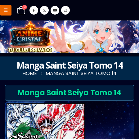
0
Manga Saint Seiya Tomo 14
HOME
MANGA SAINT SEIYA TOMO 14
Manga Saint Seiya Tomo 14