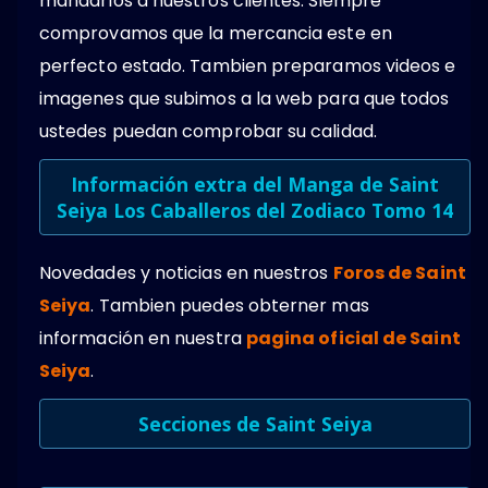
mandarlos a nuestros clientes. Siempre
comprovamos que la mercancia este en
perfecto estado. Tambien preparamos videos e
imagenes que subimos a la web para que todos
ustedes puedan comprobar su calidad.
Información extra del Manga de Saint
Seiya Los Caballeros del Zodiaco Tomo 14
Novedades y noticias en nuestros
Foros de Saint
Seiya
. Tambien puedes obterner mas
información en nuestra
pagina oficial de Saint
Seiya
.
Secciones de Saint Seiya