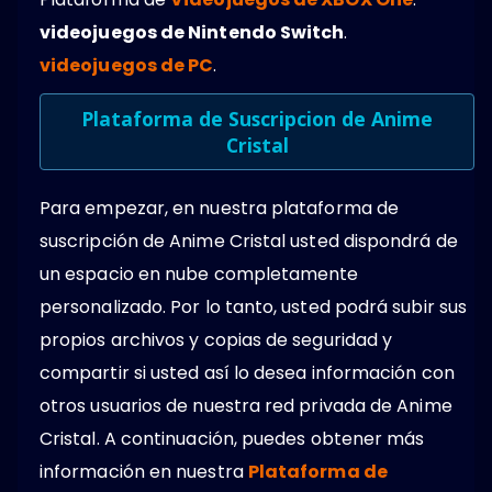
videojuegos de Nintendo Switch
.
videojuegos de PC
.
Plataforma de Suscripcion de Anime
Cristal
Para empezar, en nuestra plataforma de
suscripción de Anime Cristal usted dispondrá de
un espacio en nube completamente
personalizado. Por lo tanto, usted podrá subir sus
propios archivos y copias de seguridad y
compartir si usted así lo desea información con
otros usuarios de nuestra red privada de Anime
Cristal. A continuación, puedes obtener más
información en nuestra
Plataforma de