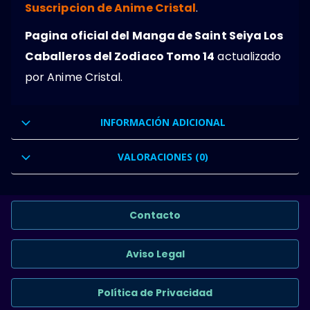
Suscripcion de Anime Cristal
.
Pagina oficial del Manga de Saint Seiya Los
Caballeros del Zodiaco Tomo 14
actualizado
por Anime Cristal.
INFORMACIÓN ADICIONAL
VALORACIONES (0)
Contacto
Aviso Legal
Política de Privacidad