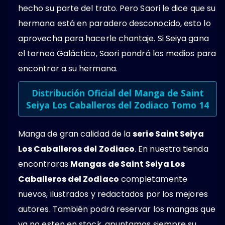
hecho su parte del trato. Pero Saori le dice que su
hermana está en paradero desconocido, esto lo
aprovecha para hacerle chantaje. Si Seiya gana
el torneo Galáctico, Saori pondrá los medios para
encontrar a su hermana.
Distribución Oficial del Manga de Saint
Seiya Los Caballeros del Zodiaco Tomo 14
Manga de gran calidad de la
serie Saint Seiya
Los Caballeros del Zodiaco
. En nuestra tienda
encontraras
Mangas de Saint Seiya Los
Caballeros del Zodiaco
completamente
nuevos, ilustrados y redactados por los mejores
autores. También podrá reservar los mangas que
ya no esten en stock, apuntamos siempre su