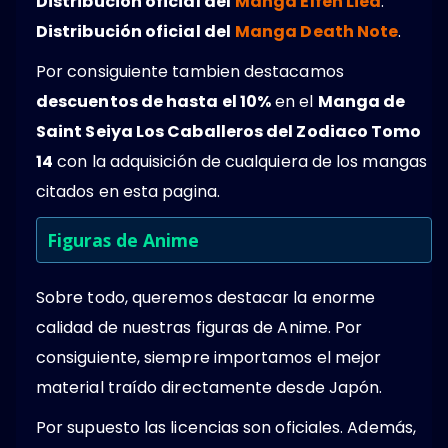
Distribución oficial del
Manga Elfen Lied
.
Distribución oficial del
Manga Death Note
.
Por consiguiente tambien destacamos
descuentos de hasta el 10%
en el
Manga de
Saint Seiya Los Caballeros del Zodiaco Tomo
14
con la adquisición de cualquiera de los mangas
citados en esta pagina.
Figuras de Anime
Sobre todo, queremos destacar la enorme
calidad de nuestras figuras de Anime. Por
consiguiente, siempre importamos el mejor
material traído directamente desde Japón.
Por supuesto las licencias son oficiales. Además,