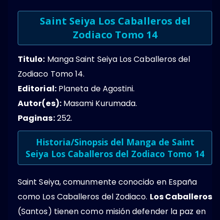
Saint Seiya Los Caballeros del
Zodiaco Tomo 14
Titulo:
Manga Saint Seiya Los Caballeros del
Zodiaco Tomo 14.
Editorial:
Planeta de Agostini.
Autor(es):
Masami Kurumada.
Paginas:
252.
Historia/Sinopsis del Manga de Saint
Seiya Los Caballeros del Zodiaco Tomo 14
Saint Seiya, comunmente conocido en España
como Los Caballeros del Zodiaco.
Los Caballeros
(Santos) tienen como misión defender la paz en