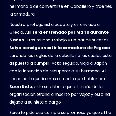
hermana a de convertirse en Caballero y traerles
la armadura.
Nuestro protagonista acepta y es enviado a
Grecia. Allí
será entrenado por Marin durante
5 años.
Tras mucho trabajo y un par de sucesos
Seiya consigue vestir la armadura de Pegaso
.
Jurando las reglas de la caballería las cuales está
dispuesto a cumplir. Acto seguido, viaja a Japón
con la intención de recuperar a su hermana. Al
llegar no le queda mas remedio que hablar con
Saori Kido
, esto se debe a que el dueño de la
organización Grand a muerto por vejez y este ha
dejado a su nieta a cargo.
Seiya le pide que cumpla su promesa ya que el ha