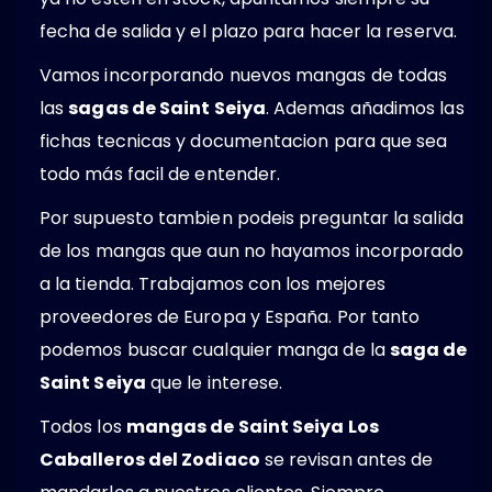
fecha de salida y el plazo para hacer la reserva.
Vamos incorporando nuevos mangas de todas
las
sagas de Saint Seiya
. Ademas añadimos las
fichas tecnicas y documentacion para que sea
todo más facil de entender.
Por supuesto tambien podeis preguntar la salida
de los mangas que aun no hayamos incorporado
a la tienda. Trabajamos con los mejores
proveedores de Europa y España. Por tanto
podemos buscar cualquier manga de la
saga de
Saint Seiya
que le interese.
Todos los
mangas de Saint Seiya Los
Caballeros del Zodiaco
se revisan antes de