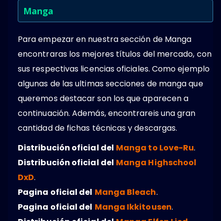
Manga
Para empezar en nuestra sección de Manga
encontraras los mejores títulos del mercado, con
sus respectivas licencias oficiales. Como ejemplo
algunas de las ultimas secciones de manga que
queremos destacar son los que aparecen a
continuación. Además, encontrareis una gran
cantidad de fichas técnicas y descargas.
Distribución oficial del
Manga to Love-Ru
.
Distribución oficial del
Manga Highschool
DxD
.
Pagina oficial del
Manga Bleach
.
Pagina oficial del
Manga Ikkitousen
.