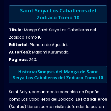
Saint Seiya Los Caballeros del
Zodiaco Tomo 10
Titulo:
Manga Saint Seiya Los Caballeros del
Zodiaco Tomo 10.
Editorial:
Planeta de Agostini.
Autor(es):
Masami Kurumada.
Paginas:
240.
Historia/Sinopsis del Manga de Saint
Seiya Los Caballeros del Zodiaco Tomo 10
Saint Seiya, comunmente conocido en España
como Los Caballeros del Zodiaco.
Los Caballeros
(Santos) tienen como misión defender la paz en