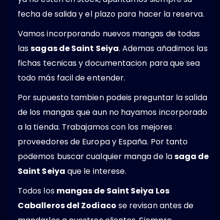
fecha de salida y el plazo para hacer la reserva.
Vamos incorporando nuevos mangas de todas
las
sagas de Saint Seiya
. Ademas añadimos las
fichas tecnicas y documentacion para que sea
todo más facil de entender.
Por supuesto tambien podeis preguntar la salida
de los mangas que aun no hayamos incorporado
a la tienda. Trabajamos con los mejores
proveedores de Europa y España. Por tanto
podemos buscar cualquier manga de la
saga de
Saint Seiya
que le interese.
Todos los
mangas de Saint Seiya Los
Caballeros del Zodiaco
se revisan antes de