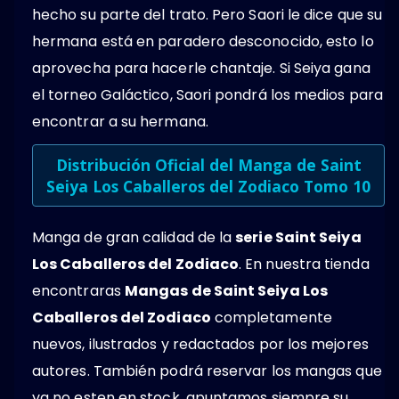
hecho su parte del trato. Pero Saori le dice que su
hermana está en paradero desconocido, esto lo
aprovecha para hacerle chantaje. Si Seiya gana
el torneo Galáctico, Saori pondrá los medios para
encontrar a su hermana.
Distribución Oficial del Manga de Saint
Seiya Los Caballeros del Zodiaco Tomo 10
Manga de gran calidad de la
serie Saint Seiya
Los Caballeros del Zodiaco
. En nuestra tienda
encontraras
Mangas de Saint Seiya Los
Caballeros del Zodiaco
completamente
nuevos, ilustrados y redactados por los mejores
autores. También podrá reservar los mangas que
ya no esten en stock, apuntamos siempre su