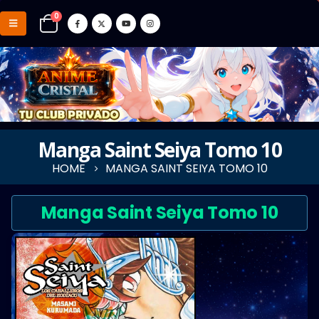
0
Manga Saint Seiya Tomo 10
HOME
MANGA SAINT SEIYA TOMO 10
Manga Saint Seiya Tomo 10