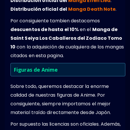
Distribución oficial del
Manga Elfen Lied
.
Distribución oficial del
Manga Death Note
.
Por consiguiente tambien destacamos
descuentos de hasta el 10%
en el
Manga de
Saint Seiya Los Caballeros del Zodiaco Tomo
10
con la adquisición de cualquiera de los mangas
citados en esta pagina.
Figuras de Anime
Sobre todo, queremos destacar la enorme
calidad de nuestras figuras de Anime. Por
consiguiente, siempre importamos el mejor
material traído directamente desde Japón.
Por supuesto las licencias son oficiales. Además,