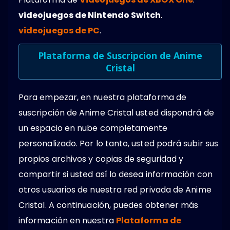
videojuegos de Nintendo Switch
.
videojuegos de PC
.
Plataforma de Suscripcion de Anime
Cristal
Para empezar, en nuestra plataforma de
suscripción de Anime Cristal usted dispondrá de
un espacio en nube completamente
personalizado. Por lo tanto, usted podrá subir sus
propios archivos y copias de seguridad y
compartir si usted así lo desea información con
otros usuarios de nuestra red privada de Anime
Cristal. A continuación, puedes obtener más
información en nuestra
Plataforma de