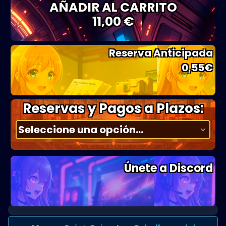
AÑADIR AL CARRITO
11,00 €
Reserva Anticipada
0,55
€
Reservas y Pagos a Plazos:
Únete a Discord