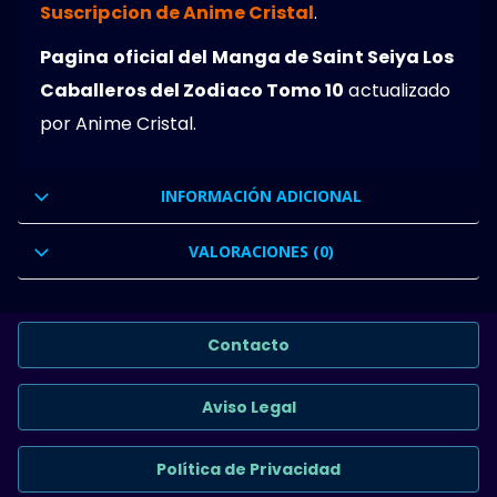
Suscripcion de Anime Cristal
.
Pagina oficial del Manga de Saint Seiya Los
Caballeros del Zodiaco Tomo 10
actualizado
por Anime Cristal.
INFORMACIÓN ADICIONAL
VALORACIONES (0)
Contacto
Aviso Legal
Política de Privacidad