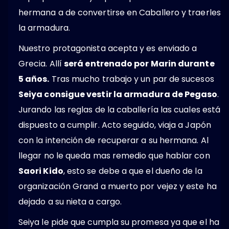
hermana a de convertirse en Caballero y traerles
la armadura.
Nuestro protagonista acepta y es enviado a
Grecia. Allí
será entrenado por Marin durante
5 años.
Tras mucho trabajo y un par de sucesos
Seiya consigue vestir la armadura de Pegaso
.
Jurando las reglas de la caballería las cuales está
dispuesto a cumplir. Acto seguido, viaja a Japón
con la intención de recuperar a su hermana. Al
llegar no le queda mas remedio que hablar con
Saori Kido
, esto se debe a que el dueño de la
organización Grand a muerto por vejez y este ha
dejado a su nieta a cargo.
Seiya le pide que cumpla su promesa ya que el ha