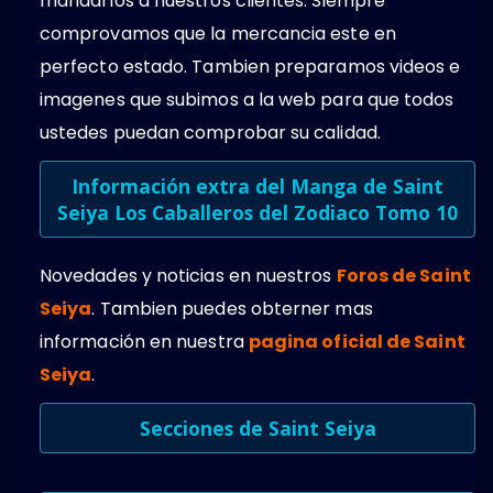
mandarlos a nuestros clientes. Siempre
comprovamos que la mercancia este en
perfecto estado. Tambien preparamos videos e
imagenes que subimos a la web para que todos
ustedes puedan comprobar su calidad.
Información extra del Manga de Saint
Seiya Los Caballeros del Zodiaco Tomo 10
Novedades y noticias en nuestros
Foros de Saint
Seiya
. Tambien puedes obterner mas
información en nuestra
pagina oficial de Saint
Seiya
.
Secciones de Saint Seiya