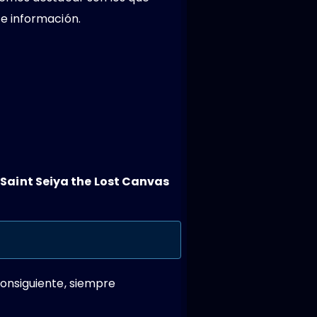
e información.
Saint Seiya the Lost Canvas
onsiguiente, siempre