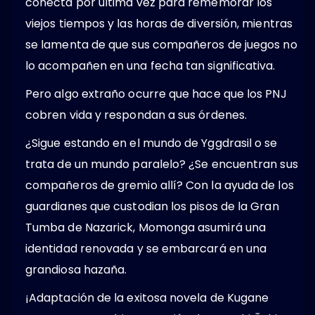
conecta por última vez para rememorar los
viejos tiempos y las horas de diversión, mientras
se lamenta de que sus compañeros de juegos no
lo acompañen en una fecha tan significativa.
Pero algo extraño ocurre que hace que los PNJ
cobren vida y respondan a sus órdenes.
¿Sigue estando en el mundo de Yggdrasil o se
trata de un mundo paralelo? ¿Se encuentran sus
compañeros de gremio allí? Con la ayuda de los
guardianes que custodian los pisos de la Gran
Tumba de Nazarick, Momonga asumirá una
identidad renovada y se embarcará en una
grandiosa hazaña.
¡Adaptación de la exitosa novela de Kugane