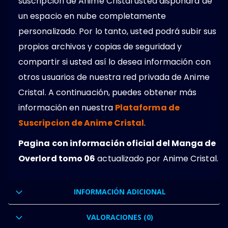
suscripción de Anime Cristal usted dispondrá de
un espacio en nube completamente
personalizado. Por lo tanto, usted podrá subir sus
propios archivos y copias de seguridad y
compartir si usted así lo desea información con
otros usuarios de nuestra red privada de Anime
Cristal. A continuación, puedes obtener más
información en nuestra
Plataforma de
Suscripcion de Anime Cristal
.
Pagina con información oficial del Manga de
Overlord tomo 06
actualizado por Anime Cristal.
INFORMACIÓN ADICIONAL
VALORACIONES (0)