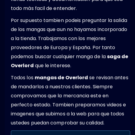
todo más facil de entender.
Por supuesto tambien podeis preguntar la salida
de los mangas que aun no hayamos incorporado
a la tienda. Trabajamos con los mejores
proveedores de Europa y España. Por tanto
podemos buscar cualquier manga de la
saga de
Overlord
que le interese.
Todos los
mangas de Overlord
se revisan antes
de mandarlos a nuestros clientes. Siempre
comprovamos que la mercancia este en
perfecto estado. Tambien preparamos videos e
imagenes que subimos a la web para que todos
ustedes puedan comprobar su calidad.