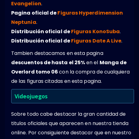
Evangelion
.
Pagina oficial de
Figuras Hyperdimension
Neptunia
.
Distribución oficial de
Figuras KonoSuba
.
Distribución oficial de
Figuras Date A Live
.
Tambien destacamos en esta pagina
descuentos de hasta el 25%
en el
Manga de
Overlord tomo 06
con la compra de cualquiera
de las figuras citadas en esta pagina.
Videojuegos
Sobre todo cabe destacar la gran cantidad de
titulos oficiales que aparecen en nuestra tienda
online. Por consiguiente destacar que en nuestro