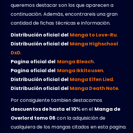
queremos destacar son los que aparecen a
continuación. Además, encontrareis una gran
cantidad de fichas técnicas e información.
Distribución oficial del
Manga to Love-Ru
.
Distribución oficial del
Manga Highschool
DxD
.
Pagina oficial del
Manga Bleach
.
Pagina oficial del
Manga Ikkitousen
.
Distribución oficial del
Manga Elfen Lied
.
Distribución oficial del
Manga Death Note
.
Por consiguiente tambien destacamos
descuentos de hasta el 10%
en el
Manga de
Overlord tomo 06
con la adquisición de
cualquiera de los mangas citados en esta pagina.