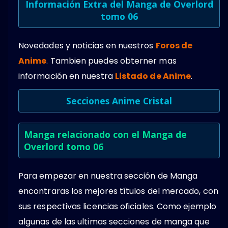
Información Extra del Manga de Overlord
tomo 06
Novedades y noticias en nuestros
Foros de
Anime
. Tambien puedes obterner mas
información en nuestra
Listado de Anime
.
Secciones Anime Cristal
Manga relacionado con el Manga de
Overlord tomo 06
Para empezar en nuestra sección de Manga
encontraras los mejores títulos del mercado, con
sus respectivas licencias oficiales. Como ejemplo
algunas de las ultimas secciones de manga que