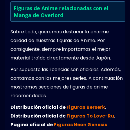
Figuras de Anime relacionadas con el
Manga de Overlord
Sobre todo, queremos destacar la enorme
calidad de nuestras figuras de Anime. Por
consiguiente, siempre importamos el mejor
material traído directamente desde Japón.
Por supuesto las licencias son oficiales. Además,
contamos con las mejores series. A continuación
mostramos secciones de figuras de anime
recomendadas.
Distribución oficial de
Figuras Berserk
.
Distribución oficial de
Figuras To Love-Ru
.
Pagina oficial de
Figuras Neon Genesis