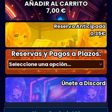
AÑADIR AL CARRITO
7,00 €
Reserva Anticipada
0,35
€
Reservas y Pagos a Plazos:
Únete a Discord