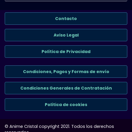
Contacto
Aviso Legal
Política de Privacidad
Condiciones, Pagos y Formas de envío
Condiciones Generales de Contratación
Política de cookies
© Anime Cristal copyright 2021. Todos los derechos