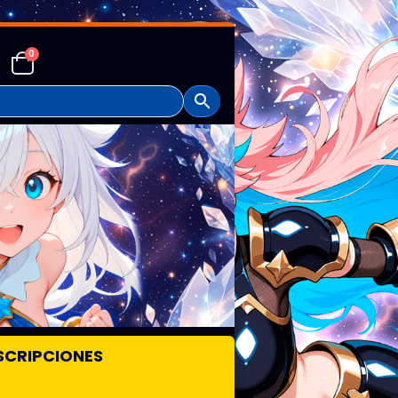
0
SCRIPCIONES