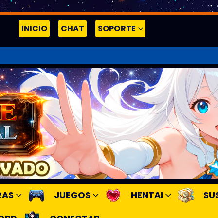
INICIO
CHAT
SOPORTE
RAS
JUEGOS
HENTAI
SU