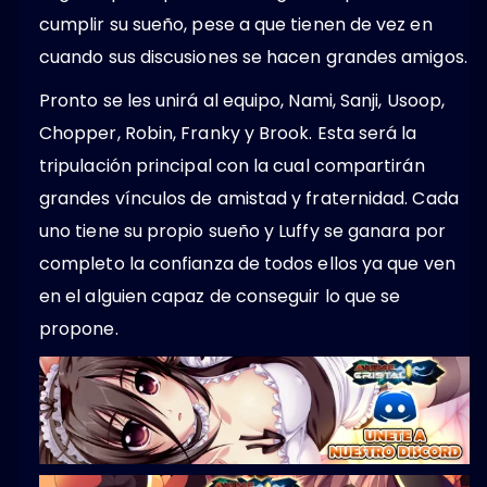
cumplir su sueño, pese a que tienen de vez en
cuando sus discusiones se hacen grandes amigos.
Pronto se les unirá al equipo, Nami, Sanji, Usoop,
Chopper, Robin, Franky y Brook. Esta será la
tripulación principal con la cual compartirán
grandes vínculos de amistad y fraternidad. Cada
uno tiene su propio sueño y Luffy se ganara por
completo la confianza de todos ellos ya que ven
en el alguien capaz de conseguir lo que se
propone.