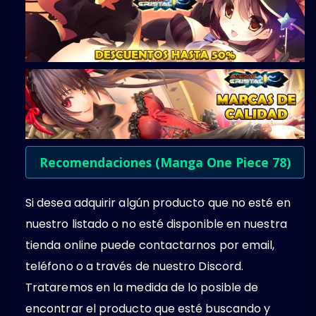
Recomendaciones (Manga One Piece 78)
Si desea adquirir algún producto que no esté en
nuestro listado o no esté disponible en nuestra
tienda online puede contactarnos por email,
teléfono o a través de nuestro Discord.
Trataremos en la medida de lo posible de
encontrar el producto que esté buscando y