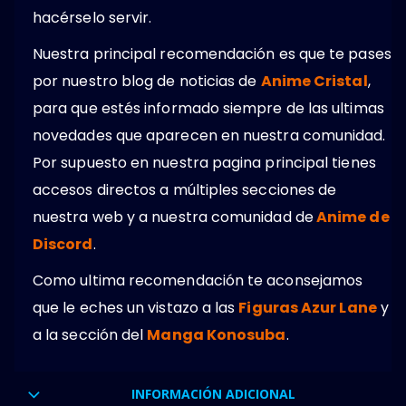
hacérselo servir.
Nuestra principal recomendación es que te pases
por nuestro blog de noticias de
Anime Cristal
,
para que estés informado siempre de las ultimas
novedades que aparecen en nuestra comunidad.
Por supuesto en nuestra pagina principal tienes
accesos directos a múltiples secciones de
nuestra web y a nuestra comunidad de
Anime de
Discord
.
Como ultima recomendación te aconsejamos
que le eches un vistazo a las
Figuras Azur Lane
y
a la sección del
Manga Konosuba
.
INFORMACIÓN ADICIONAL