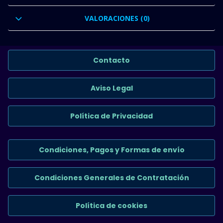
VALORACIONES (0)
Contacto
Aviso Legal
Política de Privacidad
Condiciones, Pagos y Formas de envío
Condiciones Generales de Contratación
Política de cookies