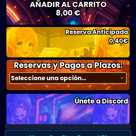
AÑADIR AL CARRITO
8,00 €
Reserva Anticipada
0,40
€
Reservas y Pagos a Plazos:
Únete a Discord