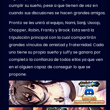
cumplir su sueño, pese a que tienen de vez en
cuando sus discusiones se hacen grandes amigos.
Pronto se les unirá al equipo, Nami, Sanji, Usoop,
Chopper, Robin, Franky y Brook. Esta será la
tripulación principal con la cual compartirán
grandes vínculos de amistad y fraternidad. Cada
uno tiene su propio sueño y Luffy se ganara por
completo la confianza de todos ellos ya que ven
en el alguien capaz de conseguir lo que se
propone.