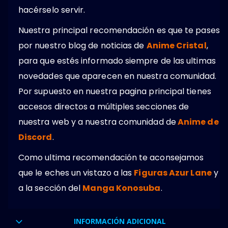
hacérselo servir.
Nuestra principal recomendación es que te pases
por nuestro blog de noticias de
Anime Cristal
,
para que estés informado siempre de las ultimas
novedades que aparecen en nuestra comunidad.
Por supuesto en nuestra pagina principal tienes
accesos directos a múltiples secciones de
nuestra web y a nuestra comunidad de
Anime de
Discord
.
Como ultima recomendación te aconsejamos
que le eches un vistazo a las
Figuras Azur Lane
y
a la sección del
Manga Konosuba
.
INFORMACIÓN ADICIONAL