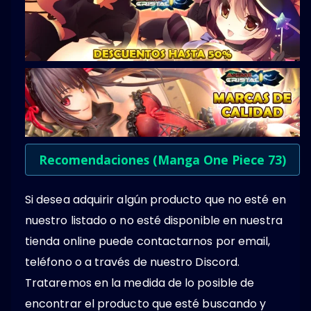
Recomendaciones (Manga One Piece 73)
Si desea adquirir algún producto que no esté en
nuestro listado o no esté disponible en nuestra
tienda online puede contactarnos por email,
teléfono o a través de nuestro Discord.
Trataremos en la medida de lo posible de
encontrar el producto que esté buscando y