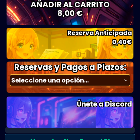
AÑADIR AL CARRITO
8,00 €
Reserva Anticipada
0,40
€
Reservas y Pagos a Plazos:
Únete a Discord