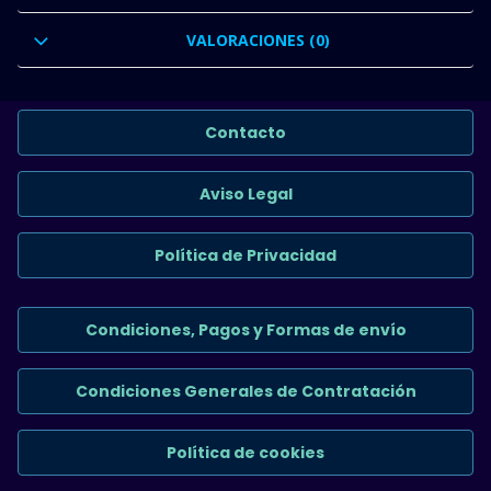
VALORACIONES (0)
Contacto
Aviso Legal
Política de Privacidad
Condiciones, Pagos y Formas de envío
Condiciones Generales de Contratación
Política de cookies