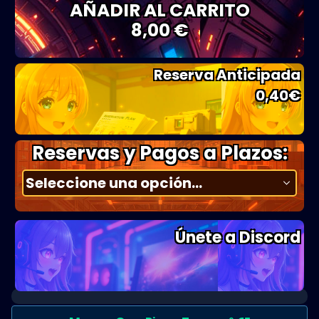
AÑADIR AL CARRITO
8,00 €
Reserva Anticipada
0,40
€
Reservas y Pagos a Plazos:
Únete a Discord