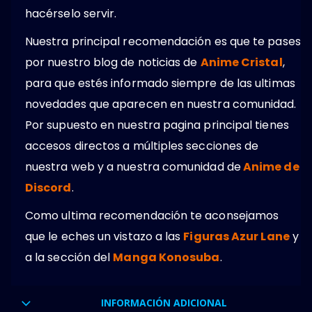
hacérselo servir.
Nuestra principal recomendación es que te pases
por nuestro blog de noticias de
Anime Cristal
,
para que estés informado siempre de las ultimas
novedades que aparecen en nuestra comunidad.
Por supuesto en nuestra pagina principal tienes
accesos directos a múltiples secciones de
nuestra web y a nuestra comunidad de
Anime de
Discord
.
Como ultima recomendación te aconsejamos
que le eches un vistazo a las
Figuras Azur Lane
y
a la sección del
Manga Konosuba
.
INFORMACIÓN ADICIONAL