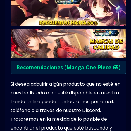
Recomendaciones (Manga One Piece 65)
Si desea adquirir algún producto que no esté en
nuestro listado o no esté disponible en nuestra
tienda online puede contactarnos por email,
teléfono o a través de nuestro Discord.
Trataremos en la medida de lo posible de
encontrar el producto que esté buscando y