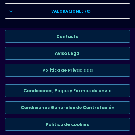
VALORACIONES (0)
Contacto
Aviso Legal
Política de Privacidad
Condiciones, Pagos y Formas de envío
Condiciones Generales de Contratación
Política de cookies