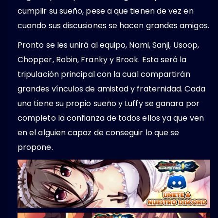
cumplir su sueño, pese a que tienen de vez en
cuando sus discusiones se hacen grandes amigos.
Pronto se les unirá al equipo, Nami, Sanji, Usoop,
Chopper, Robin, Franky y Brook. Esta será la
tripulación principal con la cual compartirán
grandes vínculos de amistad y fraternidad. Cada
uno tiene su propio sueño y Luffy se ganara por
completo la confianza de todos ellos ya que ven
en el alguien capaz de conseguir lo que se
propone.