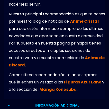
hacérselo servir.
Nuestra principal recomendación es que te pases
por nuestro blog de noticias de
Anime Cristal
,
para que estés informado siempre de las ultimas
novedades que aparecen en nuestra comunidad.
Por supuesto en nuestra pagina principal tienes
accesos directos a múltiples secciones de
nuestra web y a nuestra comunidad de
Anime de
Discord
.
Como ultima recomendación te aconsejamos
que le eches un vistazo a las
Figuras Azur Lane
y
a la sección del
Manga Konosuba
.
INFORMACIÓN ADICIONAL