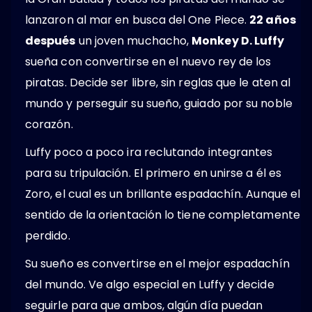
lanzaron al mar en busca del One Piece.
22 años
después
un joven muchacho,
Monkey D. Luffy
sueña con convertirse en el nuevo rey de los
piratas. Decide ser libre, sin reglas que le aten al
mundo y perseguir su sueño, guiado por su noble
corazón.
Luffy poco a poco ira reclutando integrantes
para su tripulación. El primero en unirse a él es
Zoro, el cual es un brillante espadachín. Aunque el
sentido de la orientación lo tiene completamente
perdido.
Su sueño es convertirse en el mejor espadachín
del mundo. Ve algo especial en Luffy y decide
seguirle para que ambos, algún día puedan