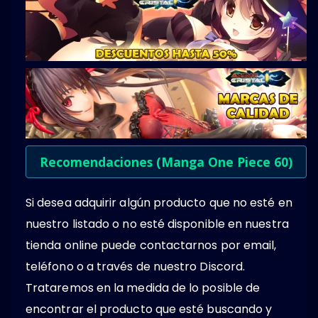
Recomendaciones (Manga One Piece 60)
Si desea adquirir algún producto que no esté en
nuestro listado o no esté disponible en nuestra
tienda online puede contactarnos por email,
teléfono o a través de nuestro Discord.
Trataremos en la medida de lo posible de
encontrar el producto que esté buscando y