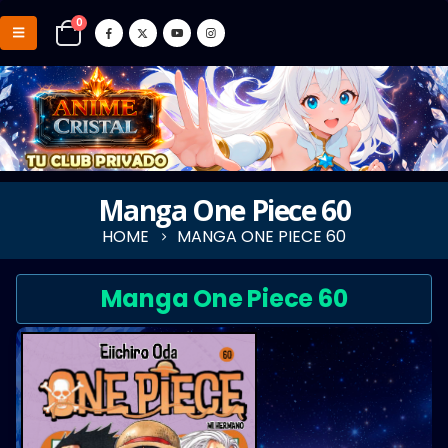
0
Manga One Piece 60
HOME
MANGA ONE PIECE 60
Manga One Piece 60