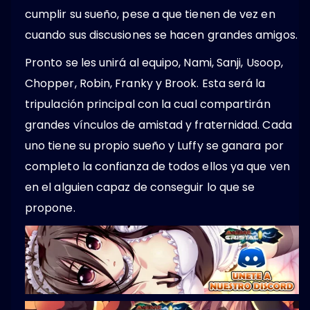
cumplir su sueño, pese a que tienen de vez en
cuando sus discusiones se hacen grandes amigos.
Pronto se les unirá al equipo, Nami, Sanji, Usoop,
Chopper, Robin, Franky y Brook. Esta será la
tripulación principal con la cual compartirán
grandes vínculos de amistad y fraternidad. Cada
uno tiene su propio sueño y Luffy se ganara por
completo la confianza de todos ellos ya que ven
en el alguien capaz de conseguir lo que se
propone.