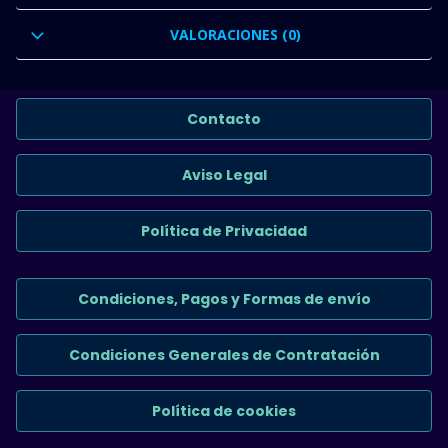
VALORACIONES (0)
Contacto
Aviso Legal
Política de Privacidad
Condiciones, Pagos y Formas de envío
Condiciones Generales de Contratación
Política de cookies