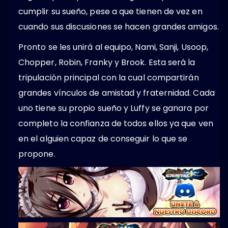
cumplir su sueño, pese a que tienen de vez en
cuando sus discusiones se hacen grandes amigos.
Pronto se les unirá al equipo, Nami, Sanji, Usoop,
Chopper, Robin, Franky y Brook. Esta será la
tripulación principal con la cual compartirán
grandes vínculos de amistad y fraternidad. Cada
uno tiene su propio sueño y Luffy se ganara por
completo la confianza de todos ellos ya que ven
en el alguien capaz de conseguir lo que se
propone.