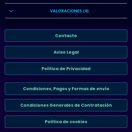
VALORACIONES (0)
Contacto
Aviso Legal
Política de Privacidad
Condiciones, Pagos y Formas de envío
Condiciones Generales de Contratación
Política de cookies