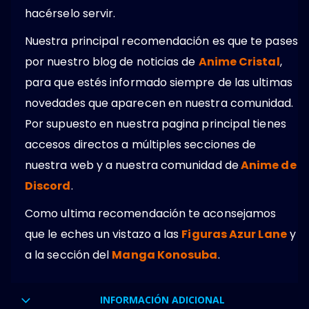
hacérselo servir.
Nuestra principal recomendación es que te pases
por nuestro blog de noticias de
Anime Cristal
,
para que estés informado siempre de las ultimas
novedades que aparecen en nuestra comunidad.
Por supuesto en nuestra pagina principal tienes
accesos directos a múltiples secciones de
nuestra web y a nuestra comunidad de
Anime de
Discord
.
Como ultima recomendación te aconsejamos
que le eches un vistazo a las
Figuras Azur Lane
y
a la sección del
Manga Konosuba
.
INFORMACIÓN ADICIONAL