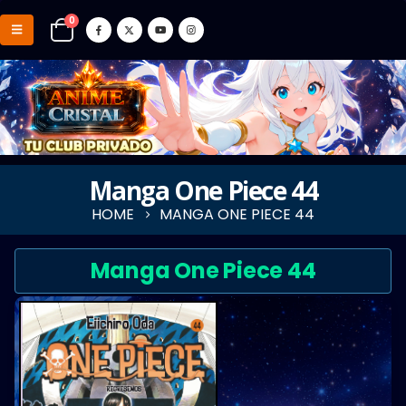
0
Manga One Piece 44
HOME
MANGA ONE PIECE 44
Manga One Piece 44