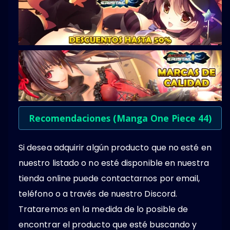
Recomendaciones (Manga One Piece 44)
Si desea adquirir algún producto que no esté en
nuestro listado o no esté disponible en nuestra
tienda online puede contactarnos por email,
teléfono o a través de nuestro Discord.
Trataremos en la medida de lo posible de
encontrar el producto que esté buscando y