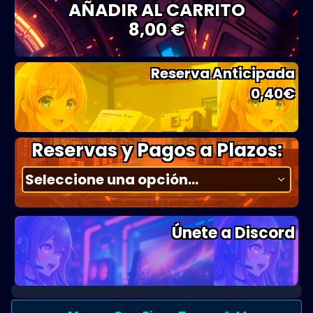
AÑADIR AL CARRITO
8,00 €
Reserva Anticipada
0,40
€
Reservas y Pagos a Plazos:
Únete a Discord