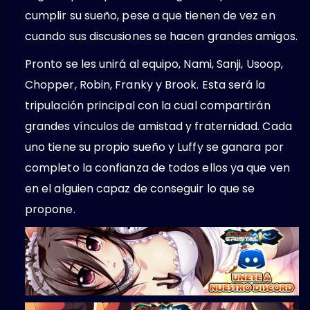
cumplir su sueño, pese a que tienen de vez en
cuando sus discusiones se hacen grandes amigos.
Pronto se les unirá al equipo, Nami, Sanji, Usoop,
Chopper, Robin, Franky y Brook. Esta será la
tripulación principal con la cual compartirán
grandes vínculos de amistad y fraternidad. Cada
uno tiene su propio sueño y Luffy se ganara por
completo la confianza de todos ellos ya que ven
en el alguien capaz de conseguir lo que se
propone.