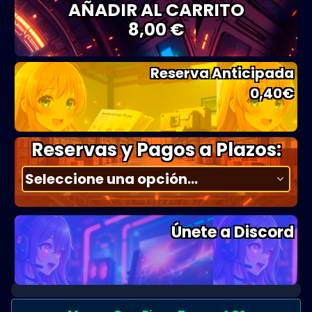
AÑADIR AL CARRITO
8,00 €
Reserva Anticipada
0,40
€
Reservas y Pagos a Plazos:
Únete a Discord