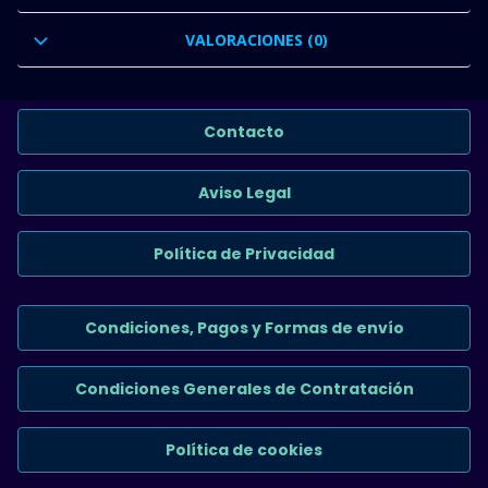
VALORACIONES (0)
Contacto
Aviso Legal
Política de Privacidad
Condiciones, Pagos y Formas de envío
Condiciones Generales de Contratación
Política de cookies