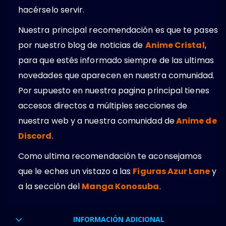
hacérselo servir.
Nuestra principal recomendación es que te pases
por nuestro blog de noticias de
Anime Cristal
,
para que estés informado siempre de las ultimas
novedades que aparecen en nuestra comunidad.
Por supuesto en nuestra pagina principal tienes
accesos directos a múltiples secciones de
nuestra web y a nuestra comunidad de
Anime de
Discord
.
Como ultima recomendación te aconsejamos
que le eches un vistazo a las
Figuras Azur Lane
y
a la sección del
Manga Konosuba
.
INFORMACIÓN ADICIONAL