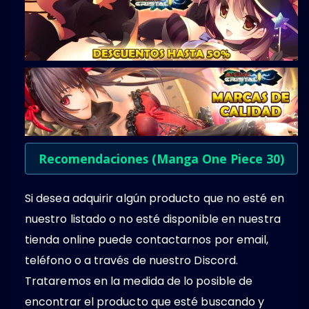
Recomendaciones (Manga One Piece 30)
Si desea adquirir algún producto que no esté en
nuestro listado o no esté disponible en nuestra
tienda online puede contactarnos por email,
teléfono o a través de nuestro Discord.
Trataremos en la medida de lo posible de
encontrar el producto que esté buscando y