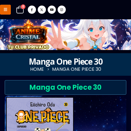
0
Manga One Piece 30
HOME
MANGA ONE PIECE 30
Manga One Piece 30