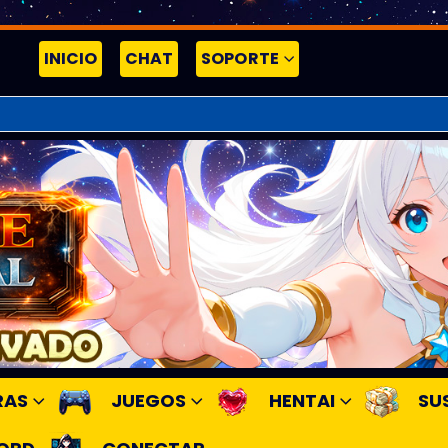
INICIO
CHAT
SOPORTE
RAS
JUEGOS
HENTAI
SU