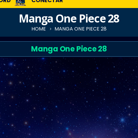
ORD
CONECTAR
Manga One Piece 28
HOME
MANGA ONE PIECE 28
Manga One Piece 28