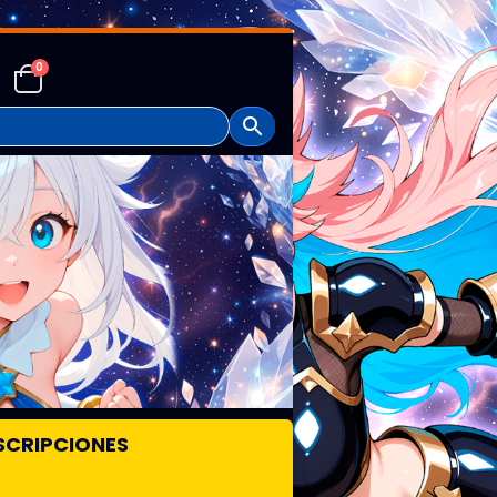
0
SCRIPCIONES