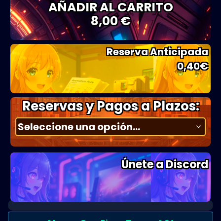
AÑADIR AL CARRITO
8,00 €
Reserva Anticipada
0,40
€
Reservas y Pagos a Plazos:
Únete a Discord