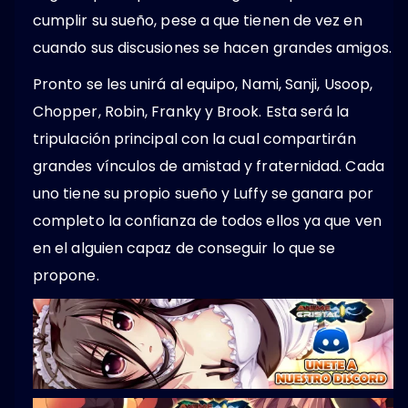
cumplir su sueño, pese a que tienen de vez en
cuando sus discusiones se hacen grandes amigos.
Pronto se les unirá al equipo, Nami, Sanji, Usoop,
Chopper, Robin, Franky y Brook. Esta será la
tripulación principal con la cual compartirán
grandes vínculos de amistad y fraternidad. Cada
uno tiene su propio sueño y Luffy se ganara por
completo la confianza de todos ellos ya que ven
en el alguien capaz de conseguir lo que se
propone.