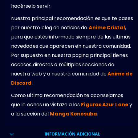
hacérselo servir.
Nuestra principal recomendación es que te pases
por nuestro blog de noticias de
Anime Cristal
,
para que estés informado siempre de las ultimas
novedades que aparecen en nuestra comunidad.
Por supuesto en nuestra pagina principal tienes
accesos directos a múltiples secciones de
nuestra web y a nuestra comunidad de
Anime de
Discord
.
Como ultima recomendación te aconsejamos
que le eches un vistazo a las
Figuras Azur Lane
y
a la sección del
Manga Konosuba
.
INFORMACIÓN ADICIONAL