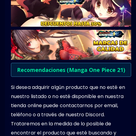
Recomendaciones (Manga One Piece 21)
Si desea adquirir algún producto que no esté en
nuestro listado o no esté disponible en nuestra
tienda online puede contactarnos por email,
teléfono o a través de nuestro Discord.
Trataremos en la medida de lo posible de
encontrar el producto que esté buscando y