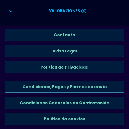
VALORACIONES (0)
Contacto
Aviso Legal
Política de Privacidad
Condiciones, Pagos y Formas de envío
Condiciones Generales de Contratación
Política de cookies