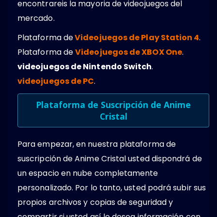
encontrareis la mayoria de videojuegos del
mercado.
Plataforma de
Videojuegos de Play Station 4
.
Plataforma de
Videojuegos de XBOX One
.
videojuegos de Nintendo Switch
.
videojuegos de PC
.
Plataforma de Suscripción de Anime
Cristal
Para empezar, en nuestra plataforma de
suscripción de Anime Cristal usted dispondrá de
un espacio en nube completamente
personalizado. Por lo tanto, usted podrá subir sus
propios archivos y copias de seguridad y
compartir si usted así lo desea información con