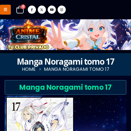
0
Manga Noragami tomo 17
HOME
MANGA NORAGAMI TOMO 17
Manga Noragami tomo 17