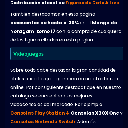
Distribución oficial de
Figuras de Date A Live
.
Tambien destacamos en esta pagina
descuentos de hasta el 30%
en el
Manga de
Noragami tomo 17
con la compra de cualquiera
de las figuras citadas en esta pagina.
Videojuegos
Sobre todo cabe destacar la gran cantidad de
titulos oficiales que aparecen en nuestra tienda
online. Por consiguiente destacar que en nuestro
catalogo se encuentran las mejores
videoconsolas del mercado. Por ejemplo
Consolas Play Station 4
,
Consolas XBOX One
y
Consolas Nintendo Switch
. Además