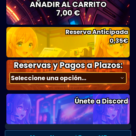
AÑADIR AL CARRITO
7,00 €
Reserva Anticipada
0,35
€
Reservas y Pagos a Plazos:
Únete a Discord