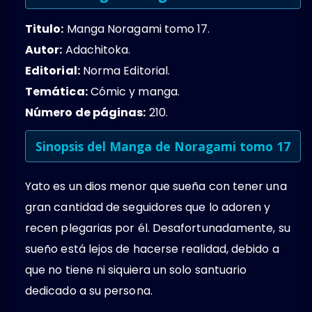
Titulo:
Manga Noragami tomo 17.
Autor:
Adachitoka.
Editorial:
Norma Editorial.
Temática:
Cómic y manga.
Número de páginas:
210.
Sinopsis del Manga de Noragami tomo 17
Yato es un dios menor que sueña con tener una
gran cantidad de seguidores que lo adoren y
recen plegarias por él. Desafortunadamente, su
sueño está lejos de hacerse realidad, debido a
que no tiene ni siquiera un solo santuario
dedicado a su persona.