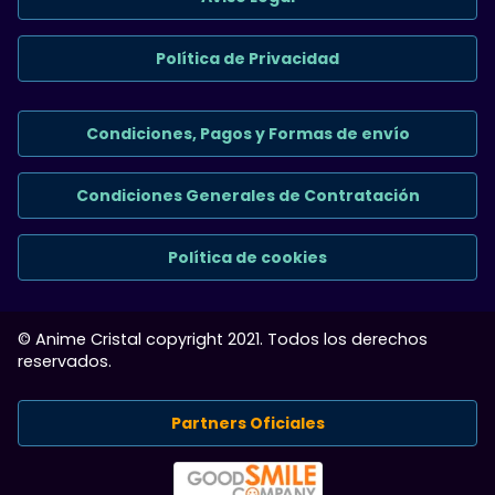
Política de Privacidad
Condiciones, Pagos y Formas de envío
Condiciones Generales de Contratación
Política de cookies
© Anime Cristal copyright 2021. Todos los derechos
reservados.
Partners Oficiales