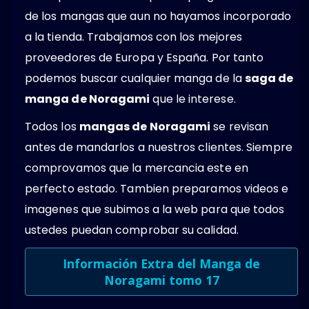
de los mangas que aun no hayamos incorporado
a la tienda. Trabajamos con los mejores
proveedores de Europa y España. Por tanto
podemos buscar cualquier manga de la
saga de
manga de Noragami
que le interese.
Todos los
mangas de Noragami
se revisan
antes de mandarlos a nuestros clientes. Siempre
comprovamos que la mercancia este en
perfecto estado. Tambien preparamos videos e
imagenes que subimos a la web para que todos
ustedes puedan comprobar su calidad.
Información Extra del Manga de
Noragami tomo 17