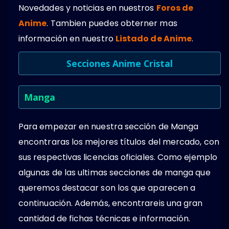
Novedades y noticias en nuestros
Foros de
Anime
. Tambien puedes obterner mas
información en nuestro
Listado de Anime
.
Secciones Anime Cristal
Manga
Para empezar en nuestra sección de Manga
encontraras los mejores títulos del mercado, con
sus respectivas licencias oficiales. Como ejemplo
algunas de las ultimas secciones de manga que
queremos destacar son los que aparecen a
continuación. Además, encontrareis una gran
cantidad de fichas técnicas e información.