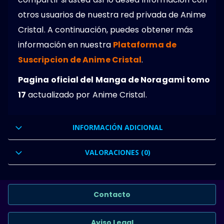
otros usuarios de nuestra red privada de Anime
Cristal. A continuación, puedes obtener más
información en nuestra
Plataforma de
Suscripcion de Anime Cristal
.
Pagina oficial del Manga de Noragami tomo
17
actualizado por Anime Cristal.
INFORMACIÓN ADICIONAL
VALORACIONES (0)
Contacto
Aviso Legal