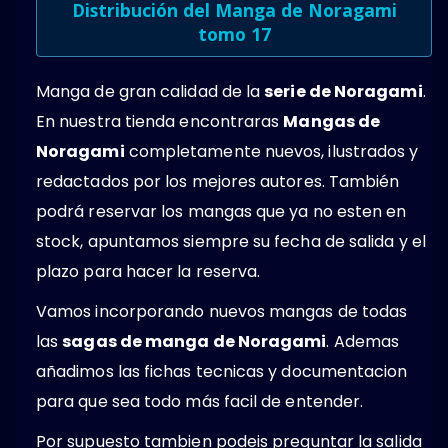
Distribución del Manga de Noragami
tomo 17
Manga de gran calidad de la
serie de Noragami
.
En nuestra tienda encontraras
Mangas de
Noragami
completamente nuevos, ilustrados y
redactados por los mejores autores. También
podrá reservar los mangas que ya no esten en
stock, apuntamos siempre su fecha de salida y el
plazo para hacer la reserva.
Vamos incorporando nuevos mangas de todas
las
sagas de manga de Noragami
. Ademas
añadimos las fichas tecnicas y documentacion
para que sea todo más facil de entender.
Por supuesto tambien podeis preguntar la salida