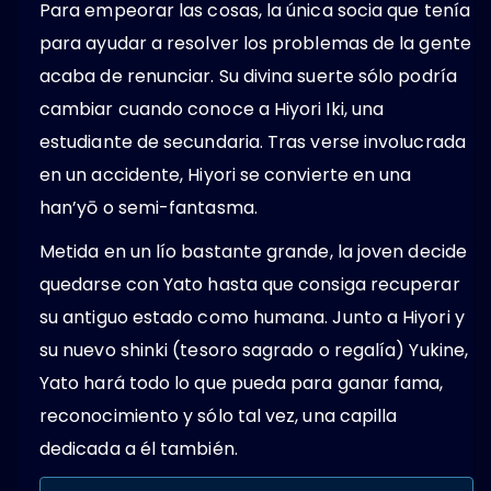
Para empeorar las cosas, la única socia que tenía
para ayudar a resolver los problemas de la gente
acaba de renunciar. Su divina suerte sólo podría
cambiar cuando conoce a Hiyori Iki, una
estudiante de secundaria. Tras verse involucrada
en un accidente, Hiyori se convierte en una
han’yō o semi-fantasma.
Metida en un lío bastante grande, la joven decide
quedarse con Yato hasta que consiga recuperar
su antiguo estado como humana. Junto a Hiyori y
su nuevo shinki (tesoro sagrado o regalía) Yukine,
Yato hará todo lo que pueda para ganar fama,
reconocimiento y sólo tal vez, una capilla
dedicada a él también.