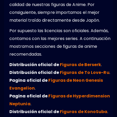
calidad de nuestras figuras de Anime. Por
consiguiente, siempre importamos el mejor
material traído directamente desde Japón.
Por supuesto las licencias son oficiales. Además,
contamos con las mejores series. A continuación
mostramos secciones de figuras de anime
recomendadas.
Distribución oficial de
Figuras de Berserk
.
Distribución oficial de
Figuras de To Love-Ru
.
Pagina oficial de
Figuras de Neon Genesis
Evangelion
.
Pagina oficial de
Figuras de Hyperdimension
Neptunia
.
Distribución oficial de
Figuras de KonoSuba
.