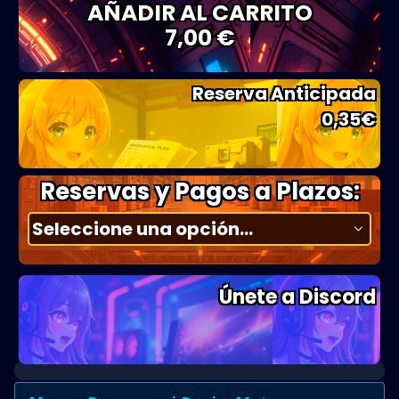
AÑADIR AL CARRITO
7,00 €
Reserva Anticipada
0,35
€
Reservas y Pagos a Plazos:
Únete a Discord