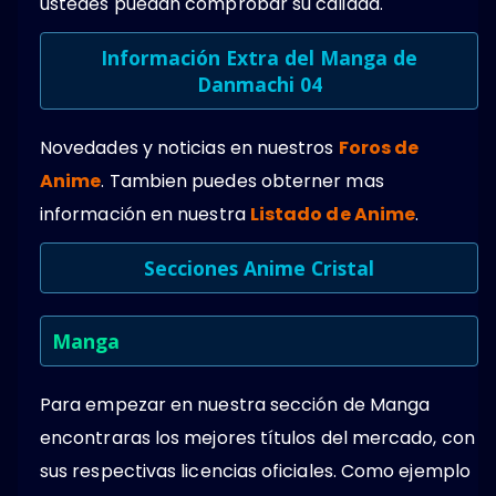
ustedes puedan comprobar su calidad.
Información Extra del Manga de
Danmachi 04
Novedades y noticias en nuestros
Foros de
Anime
. Tambien puedes obterner mas
información en nuestra
Listado de Anime
.
Secciones Anime Cristal
Manga
Para empezar en nuestra sección de Manga
encontraras los mejores títulos del mercado, con
sus respectivas licencias oficiales. Como ejemplo