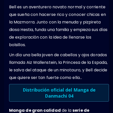
Bell es un aventurero novato normal y corriente
que sueña con hacerse rico y conocer chicas en
la Mazmorra. Junto con la menuda y pizpireta
diosa Hestia, funda una familia y empieza sus días
de exploración con la idea de llenarse los
bolsillos.
Un día una bella joven de cabellos y ojos dorados
llamada Aiz Wallenstein, la Princesa de la Espada,
le salva del ataque de un minotauro, y Bell decide
que quiere ser tan fuerte como ella…
Distribución oficial del Manga de
Danmachi 04
Manga de gran calidad
de la
serie de