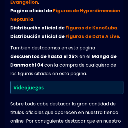
Evangelion
.
Pagina oficial de
Figuras de Hyperdimension
Neptunia
.
Distribución oficial de
Figuras de KonoSuba
.
Distribución oficial de
Figuras de Date A Live
.
Tambien destacamos en esta pagina
descuentos de hasta el 25%
en el
Manga de
Danmachi 04
con la compra de cualquiera de
las figuras citadas en esta pagina.
Videojuegos
Sobre todo cabe destacar la gran cantidad de
titulos oficiales que aparecen en nuestra tienda
online. Por consiguiente destacar que en nuestro