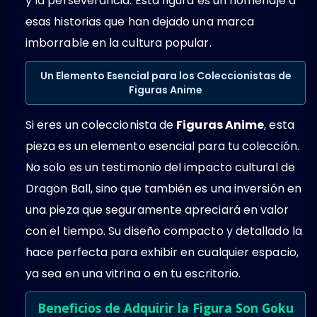
y la perseverancia. Esta figura es un homenaje a
esas historias que han dejado una marca
imborrable en la cultura popular.
Un Elemento Esencial para los Coleccionistas de
Figuras Anime
Si eres un coleccionista de
Figuras Anime
, esta
pieza es un elemento esencial para tu colección.
No solo es un testimonio del impacto cultural de
Dragon Ball, sino que también es una inversión en
una pieza que seguramente apreciará en valor
con el tiempo. Su diseño compacto y detallado la
hace perfecta para exhibir en cualquier espacio,
ya sea en una vitrina o en tu escritorio.
Beneficios de Adquirir la Figura Son Goku