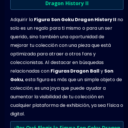
Dragon History II
Adquirir la
Figura Son Goku Dragon History II
no
solo es un regalo para ti mismo o para un ser
querido, sino también una oportunidad de
mejorar tu colección con una pieza que está
optimizada para atraer a otros fans y
coleccionistas. Al destacar en búsquedas
relacionadas con
Figuras Dragon Ball
y
Son
Goku
, esta figura es más que un simple objeto de
colección; es una joya que puede ayudar a
aumentar la visibilidad de tu colección en
cualquier plataforma de exhibición, ya sea física o
digital.
¿Por Qué Elegir la Figura Son Goku Dragon