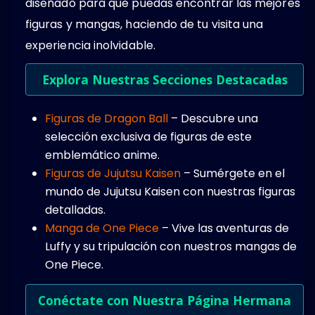
diseñado para que puedas encontrar las mejores
figuras y mangas, haciendo de tu visita una
experiencia inolvidable.
Explora Nuestras Secciones Destacadas
Figuras de Dragon Ball
– Descubre una
selección exclusiva de figuras de este
emblemático anime.
Figuras de Jujutsu Kaisen
– Sumérgete en el
mundo de Jujutsu Kaisen con nuestras figuras
detalladas.
Manga de One Piece
– Vive las aventuras de
Luffy y su tripulación con nuestros mangas de
One Piece.
Conéctate con Nuestra Página Hermana