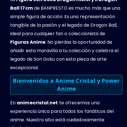
Ball 17cm
de BANPRESTO es mucho más que una
simple figura de acción. Es una representación
tangible de la pasión y el legado de Dragon Ball,
ideal para cualquier fan o coleccionista de
Figuras Anime
. No pierdas la oportunidad de
añadir esta maravilla a tu colección y celebra el
legado de Son Goku con esta pieza de arte
excepcional.
Bienvenidos a Anime Cristal y Power
Anime
En
animecristal.net
te ofrecemos una
experiencia única para todos los fanáticos del
anime. Nuestro sitio está cuidadosamente