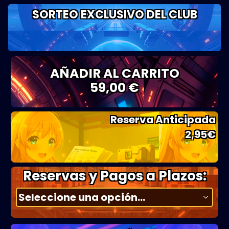
SORTEO EXCLUSIVO DEL CLUB
AÑADIR AL CARRITO
59,00 €
Reserva Anticipada
2,95
€
Reservas y Pagos a Plazos: