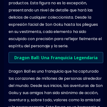
productos. Esta figura no es la excepción,
presentando un nivel de detalle que hará las
delicias de cualquier coleccionista. Desde la
expresión facial de Son Goku hasta los pliegues
en su vestimenta, cada elemento ha sido
esculpido con precisión para reflejar fielmente el
espíritu del personaje y la serie.
Dragon Ball: Una Franquicia Legendaria
Dragon Ball es una franquicia que ha capturado
los corazones de millones de personas alrededor
del mundo. Desde sus inicios, las aventuras de Son
Goku y sus amigos han sido sinónimo de acción,
aventura y, sobre todo, valores como la amistad