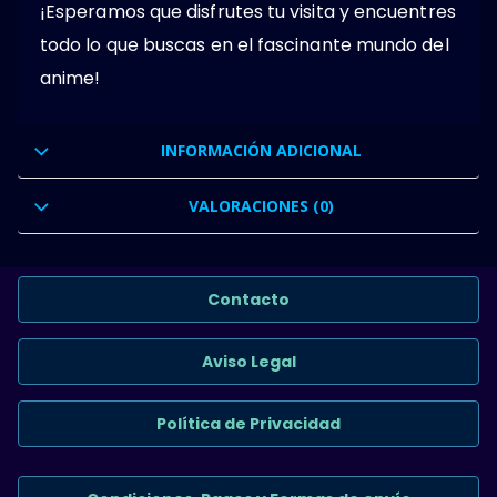
¡Esperamos que disfrutes tu visita y encuentres
todo lo que buscas en el fascinante mundo del
anime!
INFORMACIÓN ADICIONAL
VALORACIONES (0)
Contacto
Aviso Legal
Política de Privacidad