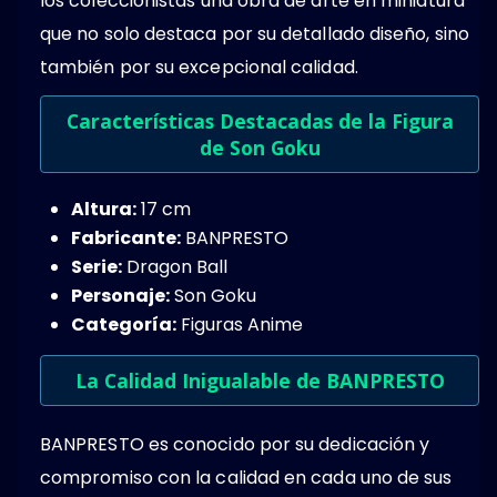
los coleccionistas una obra de arte en miniatura
que no solo destaca por su detallado diseño, sino
también por su excepcional calidad.
Características Destacadas de la Figura
de Son Goku
Altura:
17 cm
Fabricante:
BANPRESTO
Serie:
Dragon Ball
Personaje:
Son Goku
Categoría:
Figuras Anime
La Calidad Inigualable de BANPRESTO
BANPRESTO es conocido por su dedicación y
compromiso con la calidad en cada uno de sus