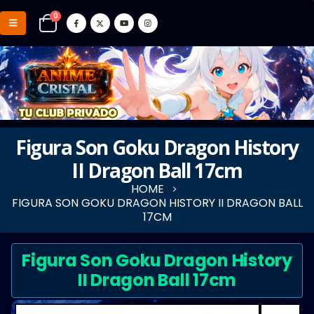
0
Figura Son Goku Dragon History
II Dragon Ball 17cm
HOME
FIGURA SON GOKU DRAGON HISTORY II DRAGON BALL
17CM
Figura Son Goku Dragon History
II Dragon Ball 17cm