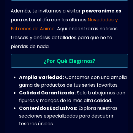
Además, te invitamos a visitar
poweranime.es
para estar al día con las últimas
Novedades y
Estrenos de Anime
. Aquí encontrarás noticias
frescas y análisis detallados para que no te
pierdas de nada.
¿Por Qué Elegirnos?
Amplia Variedad:
Contamos con una amplia
gama de productos de tus series favoritas.
Calidad Garantizada:
Solo trabajamos con
figuras y mangas de la más alta calidad.
Contenidos Exclusivos:
Explora nuestras
secciones especializadas para descubrir
tesoros únicos.