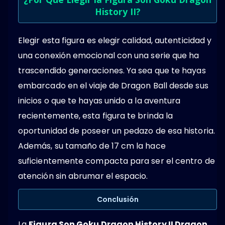
History II?
Elegir esta figura es elegir calidad, autenticidad y
una conexión emocional con una serie que ha
trascendido generaciones. Ya sea que te hayas
embarcado en el viaje de Dragon Ball desde sus
inicios o que te hayas unido a la aventura
recientemente, esta figura te brinda la
oportunidad de poseer un pedazo de esa historia.
Además, su tamaño de 17 cm la hace
suficientemente compacta para ser el centro de
atención sin abrumar el espacio.
Conclusión
La
Figura Son Goku Dragon History II Dragon