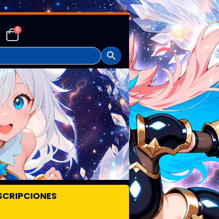
0
SCRIPCIONES