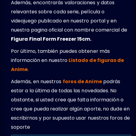
Además, encontrarás valoraciones y datos
relevantes sobre cada serie, película o
videojuego publicado en nuestro portal y en
nuestra pagina oficial con nombre comercial de
Figura Final Form Freezer 15cm.
Por último, también puedes obtener más
información en nuestro
Listado de figuras de
Anime
.
Además, en nuestros
foros de Anime
podrás
estar a la última de todas las novedades. No
obstante, si usted cree que falta información o
cree que pueda realizar algún aporte, no dude en
escribirnos y por supuesto usar nuestros foros de
soporte