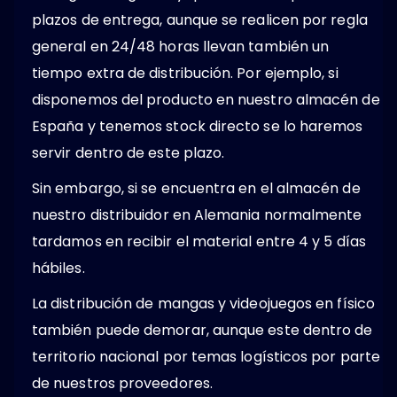
plazos de entrega, aunque se realicen por regla
general en 24/48 horas llevan también un
tiempo extra de distribución. Por ejemplo, si
disponemos del producto en nuestro almacén de
España y tenemos stock directo se lo haremos
servir dentro de este plazo.
Sin embargo, si se encuentra en el almacén de
nuestro distribuidor en Alemania normalmente
tardamos en recibir el material entre 4 y 5 días
hábiles.
La distribución de mangas y videojuegos en físico
también puede demorar, aunque este dentro de
territorio nacional por temas logísticos por parte
de nuestros proveedores.