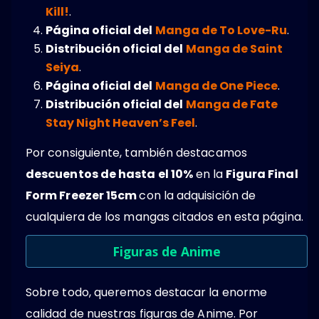
Kill!
.
Página oficial del
Manga de To Love-Ru
.
Distribución oficial del
Manga de Saint
Seiya
.
Página oficial del
Manga de One Piece
.
Distribución oficial del
Manga de Fate
Stay Night Heaven’s Feel
.
Por consiguiente, también destacamos
descuentos de hasta el 10%
en la
Figura Final
Form Freezer 15cm
con la adquisición de
cualquiera de los mangas citados en esta página.
Figuras de Anime
Sobre todo, queremos destacar la enorme
calidad de nuestras figuras de Anime. Por