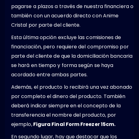
pagarse a plazos a través de nuestra financiera o
también con un acuerdo directo con Anime
Cristal por parte del cliente.
Esta última opción excluye las comisiones de
financiación, pero requiere del compromiso por
parte del cliente de que la domiciliación bancaria
se hará en tiempo y forma según se haya
acordado entre ambas partes.
Además, el producto lo recibirá una vez abonado
por completo el dinero del producto. También
deberá indicar siempre en el concepto de la
transferencia el nombre del producto, por
ejemplo,
Figura Final Form Freezer 15cm.
En segundo lugar, hay que destacar que los