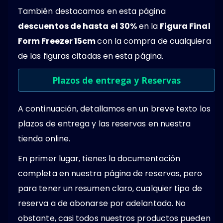
También destacamos en esta página
descuentos de hasta el 30%
en la
Figura Final
Form Freezer 15cm
con la compra de cualquiera
de las figuras citadas en esta página.
Plazos de entrega y Reservas
A continuación, detallamos en un breve texto los
plazos de entrega y las reservas en nuestra
tienda online.
En primer lugar, tienes la documentación
completa en nuestra página de reservas, pero
para tener un resumen claro, cualquier tipo de
reserva a de abonarse por adelantado. No
obstante, casi todos nuestros productos pueden