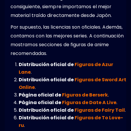
consiguiente, siempre importamos el mejor
material traído directamente desde Japón.
Por supuesto, las licencias son oficiales. Además,
contamos con las mejores series. A continuación
mostramos secciones de figuras de anime
recomendadas.
Distribución oficial de
Figuras de Azur
Lane
.
Distribución oficial de
Figuras de Sword Art
Online
.
Página oficial de
Figuras de Berserk
.
Página oficial de
Figuras de Date A Live
.
Distribución oficial de
Figuras de Fairy Tail
.
Distribución oficial de
Figuras de To Love-
ru
.