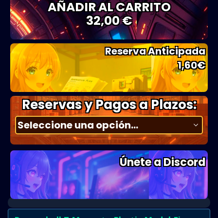
AÑADIR AL CARRITO
32,00 €
Reserva Anticipada
1,60
€
Reservas y Pagos a Plazos:
Únete a Discord