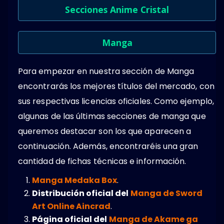
Secciones Anime Cristal
Manga
Para empezar en nuestra sección de Manga
encontrarás los mejores títulos del mercado, con
sus respectivas licencias oficiales. Como ejemplo,
algunas de las últimas secciones de manga que
queremos destacar son los que aparecen a
continuación. Además, encontraréis una gran
cantidad de fichas técnicas e información.
Manga Medaka Box
.
Distribución oficial del
Manga de Sword
Art Online Aincrad
.
Página oficial del
Manga de Akame ga