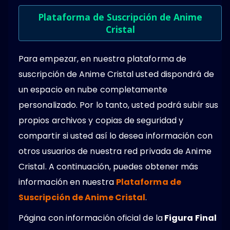
Plataforma de Suscripción de Anime
Cristal
Para empezar, en nuestra plataforma de
suscripción de Anime Cristal usted dispondrá de
un espacio en nube completamente
personalizado. Por lo tanto, usted podrá subir sus
propios archivos y copias de seguridad y
compartir si usted así lo desea información con
otros usuarios de nuestra red privada de Anime
Cristal. A continuación, puedes obtener más
información en nuestra
Plataforma de
Suscripción de Anime Cristal
.
Página con información oficial de la
Figura Final