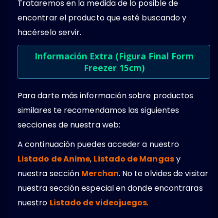
Trataremos en la medida de lo posible de
encontrar el producto que esté buscando y
hacérselo servir.
Información Extra (Figura Final Form
Freezer 15cm)
Para darte más información sobre productos
similares te recomendamos las siguientes
secciones de nuestra web:
A continuación puedes acceder a nuestro
Listado de Anime
,
Listado de Mangas
y
nuestra sección
Merchan
. No te olvides de visitar
nuestra sección especial en donde encontraras
nuestro
Listado de videojuegos
.