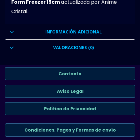
Form Freezer 15cm
actualizada por Anime
Cristal.
INFORMACIÓN ADICIONAL
VALORACIONES (0)
Contacto
Aviso Legal
Política de Privacidad
Condiciones, Pagos y Formas de envío