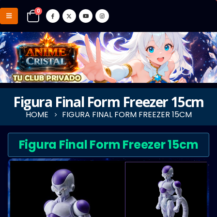
0
Figura Final Form Freezer 15cm
HOME
FIGURA FINAL FORM FREEZER 15CM
Figura Final Form Freezer 15cm