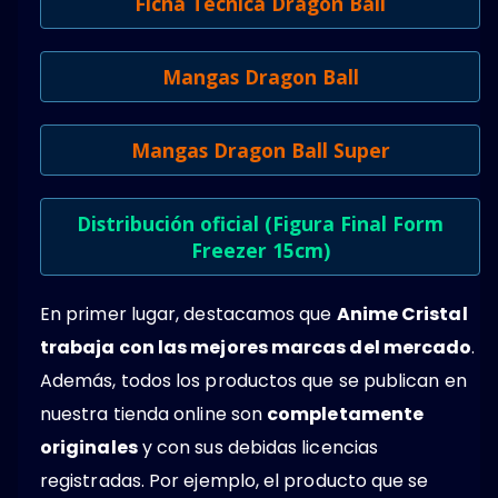
Ficha Tecnica Dragon Ball
Mangas Dragon Ball
Mangas Dragon Ball Super
Distribución oficial (Figura Final Form
Freezer 15cm)
En primer lugar, destacamos que
Anime Cristal
trabaja con las mejores marcas del mercado
.
Además, todos los productos que se publican en
nuestra tienda online son
completamente
originales
y con sus debidas licencias
registradas. Por ejemplo, el producto que se