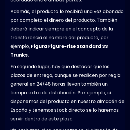
Además, el producto lo recibirá una vez abonado
por completo el dinero del producto. También
deberá indicar siempre en el concepto de la
transferencia el nombre del producto, por
ejemplo,
Figura Figure-rise Standard SS
Trunks.
En segundo lugar, hay que destacar que los
plazos de entrega, aunque se realicen por regla
general en 24/48 horas llevan también un
tiempo extra de distribución. Por ejemplo, si
disponemos del producto en nuestro almacén de
España y tenemos stock directo se lo haremos
servir dentro de este plazo.