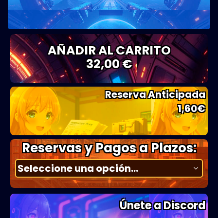
AÑADIR AL CARRITO
32,00 €
Reserva Anticipada
1,60
€
Reservas y Pagos a Plazos:
Únete a Discord