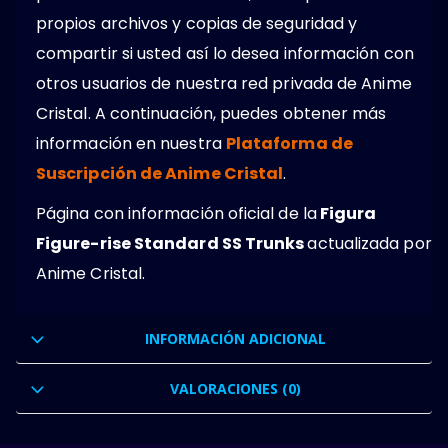
propios archivos y copias de seguridad y
compartir si usted así lo desea información con
otros usuarios de nuestra red privada de Anime
Cristal. A continuación, puedes obtener más
información en nuestra
Plataforma de
Suscripción de Anime Cristal
.
Página con información oficial de la
Figura
Figure-rise Standard SS Trunks
actualizada por
Anime Cristal.
INFORMACIÓN ADICIONAL
VALORACIONES (0)