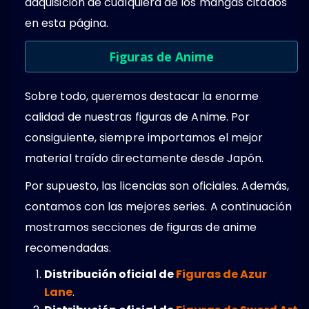
adquisición de cualquiera de los mangas citados
en esta página.
Figuras de Anime
Sobre todo, queremos destacar la enorme
calidad de nuestras figuras de Anime. Por
consiguiente, siempre importamos el mejor
material traído directamente desde Japón.
Por supuesto, las licencias son oficiales. Además,
contamos con las mejores series. A continuación
mostramos secciones de figuras de anime
recomendadas.
Distribución oficial de
Figuras de Azur
Lane
.