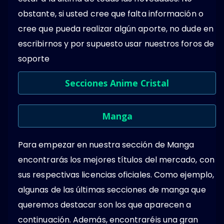
obstante, si usted cree que falta información o
cree que pueda realizar algún aporte, no dude en
escribirnos y por supuesto usar nuestros foros de
soporte
Secciones Anime Cristal
Manga
Para empezar en nuestra sección de Manga
encontrarás los mejores títulos del mercado, con
sus respectivas licencias oficiales. Como ejemplo,
algunas de las últimas secciones de manga que
queremos destacar son los que aparecen a
continuación. Además, encontraréis una gran