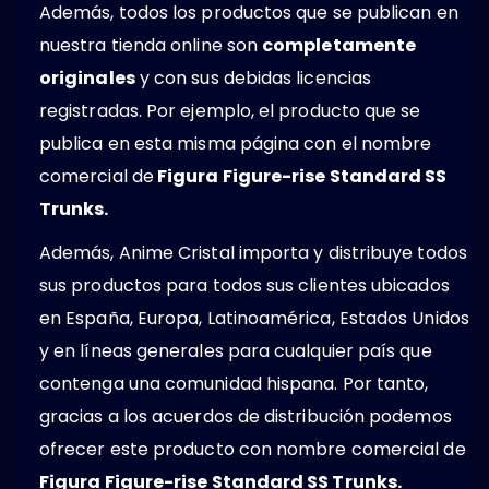
Además, todos los productos que se publican en
nuestra tienda online son
completamente
originales
y con sus debidas licencias
registradas. Por ejemplo, el producto que se
publica en esta misma página con el nombre
comercial de
Figura Figure-rise Standard SS
Trunks.
Además, Anime Cristal importa y distribuye todos
sus productos para todos sus clientes ubicados
en España, Europa, Latinoamérica, Estados Unidos
y en líneas generales para cualquier país que
contenga una comunidad hispana. Por tanto,
gracias a los acuerdos de distribución podemos
ofrecer este producto con nombre comercial de
Figura Figure-rise Standard SS Trunks.