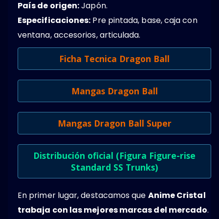
País de origen:
Japón.
Especificaciones:
Pre pintada, base, caja con
ventana, accesorios, articulada.
Ficha Tecnica Dragon Ball
Mangas Dragon Ball
Mangas Dragon Ball Super
Distribución oficial (Figura Figure-rise
Standard SS Trunks)
En primer lugar, destacamos que
Anime Cristal
trabaja con las mejores marcas del mercado
.