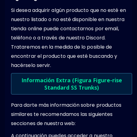
Si desea adquirir algún producto que no esté en
nuestro listado o no esté disponible en nuestra
tienda online puede contactarnos por email,
teléfono o a través de nuestro Discord.
Trataremos en la medida de lo posible de
encontrar el producto que esté buscando y
hacérselo servir.
Información Extra (Figura Figure-rise
Standard SS Trunks)
Para darte más información sobre productos
similares te recomendamos las siguientes
secciones de nuestra web:
A continuación puedes acceder a nuestro