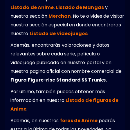
Listado de Anime
,
Listado de Mangas
y
nuestra sección
Merchan
. No te olvides de visitar
nuestra sección especial en donde encontraras
nuestro
Listado de videojuegos
.
Además, encontrarás valoraciones y datos
relevantes sobre cada serie, película o
videojuego publicado en nuestro portal y en
nuestra pagina oficial con nombre comercial de
Figura Figure-rise Standard SS Trunks.
Por último, también puedes obtener más
información en nuestro
Listado de figuras de
Anime
.
Además, en nuestros
foros de Anime
podrás
estar a la última de todas las novedades. No