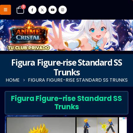
0
Figura Figure-rise Standard SS
Trunks
HOME
FIGURA FIGURE-RISE STANDARD SS TRUNKS
Figura Figure-rise Standard SS
Trunks