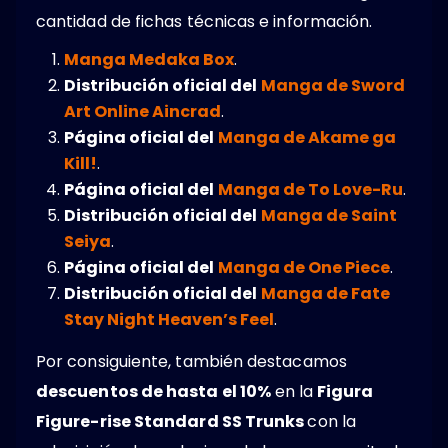
cantidad de fichas técnicas e información.
Manga Medaka Box
.
Distribución oficial del
Manga de Sword
Art Online Aincrad
.
Página oficial del
Manga de Akame ga
Kill!
.
Página oficial del
Manga de To Love-Ru
.
Distribución oficial del
Manga de Saint
Seiya
.
Página oficial del
Manga de One Piece
.
Distribución oficial del
Manga de Fate
Stay Night Heaven’s Feel
.
Por consiguiente, también destacamos
descuentos de hasta el 10%
en la
Figura
Figure-rise Standard SS Trunks
con la