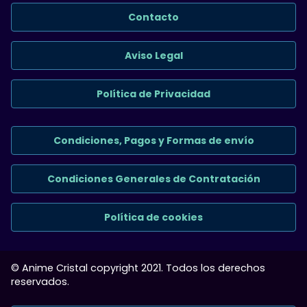
Contacto
Aviso Legal
Política de Privacidad
Condiciones, Pagos y Formas de envío
Condiciones Generales de Contratación
Política de cookies
© Anime Cristal copyright 2021. Todos los derechos
reservados.