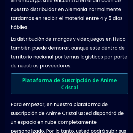
Sin embargo, si se encuentra en el almacén de
nuestro distribuidor en Alemania normalmente
tardamos en recibir el material entre 4 y 5 días
hábiles.
La distribución de mangas y videojuegos en físico
también puede demorar, aunque este dentro de
territorio nacional por temas logísticos por parte
de nuestros proveedores.
Plataforma de Suscripción de Anime
Cristal
Para empezar, en nuestra plataforma de
suscripción de Anime Cristal usted dispondrá de
un espacio en nube completamente
personalizado. Por lo tanto, usted podrá subir sus