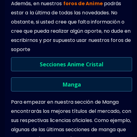
Además, en nuestros
foros de Anime
podrás
estar a la última de todas las novedades. No
obstante, si usted cree que falta información o
cree que pueda realizar algún aporte, no dude en
escribirnos y por supuesto usar nuestros foros de
soporte
Secciones Anime Cristal
Manga
Para empezar en nuestra sección de Manga
encontrarás los mejores títulos del mercado, con
sus respectivas licencias oficiales. Como ejemplo,
algunas de las últimas secciones de manga que