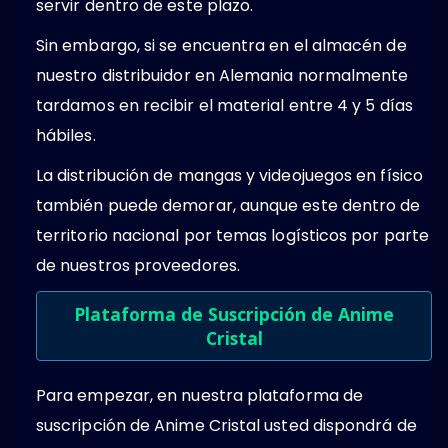
servir dentro de este plazo.
Sin embargo, si se encuentra en el almacén de
nuestro distribuidor en Alemania normalmente
tardamos en recibir el material entre 4 y 5 días
hábiles.
La distribución de mangas y videojuegos en físico
también puede demorar, aunque este dentro de
territorio nacional por temas logísticos por parte
de nuestros proveedores.
Plataforma de Suscripción de Anime
Cristal
Para empezar, en nuestra plataforma de
suscripción de Anime Cristal usted dispondrá de