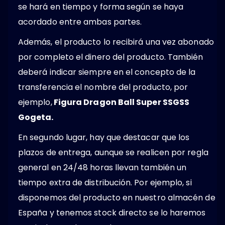
se hará en tiempo y forma según se haya
acordado entre ambas partes.
Además, el producto lo recibirá una vez abonado
por completo el dinero del producto. También
deberá indicar siempre en el concepto de la
transferencia el nombre del producto, por
ejemplo,
Figura Dragon Ball Super SSGSS
Gogeta.
En segundo lugar, hay que destacar que los
plazos de entrega, aunque se realicen por regla
general en 24/48 horas llevan también un
tiempo extra de distribución. Por ejemplo, si
disponemos del producto en nuestro almacén de
España y tenemos stock directo se lo haremos