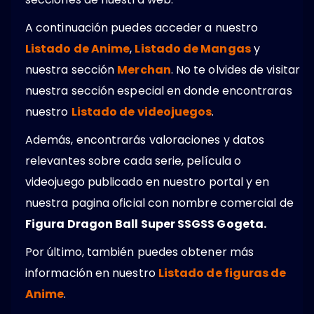
A continuación puedes acceder a nuestro
Listado de Anime
,
Listado de Mangas
y
nuestra sección
Merchan
. No te olvides de visitar
nuestra sección especial en donde encontraras
nuestro
Listado de videojuegos
.
Además, encontrarás valoraciones y datos
relevantes sobre cada serie, película o
videojuego publicado en nuestro portal y en
nuestra pagina oficial con nombre comercial de
Figura Dragon Ball Super SSGSS Gogeta.
Por último, también puedes obtener más
información en nuestro
Listado de figuras de
Anime
.