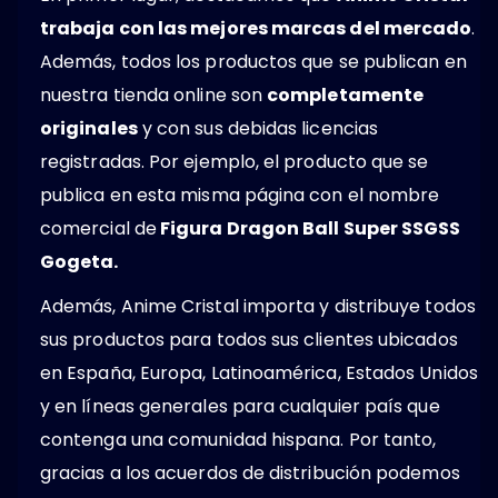
trabaja con las mejores marcas del mercado
.
Además, todos los productos que se publican en
nuestra tienda online son
completamente
originales
y con sus debidas licencias
registradas. Por ejemplo, el producto que se
publica en esta misma página con el nombre
comercial de
Figura Dragon Ball Super SSGSS
Gogeta.
Además, Anime Cristal importa y distribuye todos
sus productos para todos sus clientes ubicados
en España, Europa, Latinoamérica, Estados Unidos
y en líneas generales para cualquier país que
contenga una comunidad hispana. Por tanto,
gracias a los acuerdos de distribución podemos