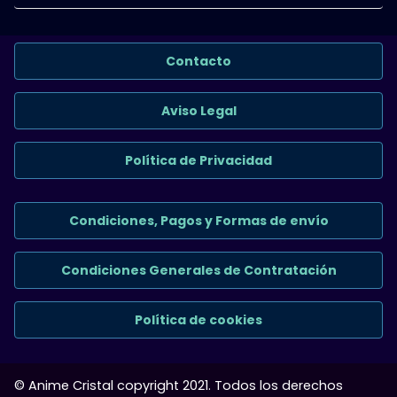
Contacto
Aviso Legal
Política de Privacidad
Condiciones, Pagos y Formas de envío
Condiciones Generales de Contratación
Política de cookies
© Anime Cristal copyright 2021. Todos los derechos