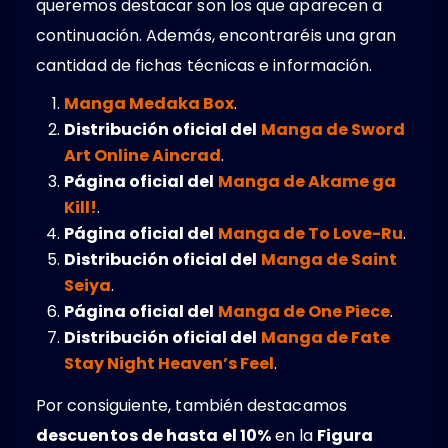
queremos destacar son los que aparecen a
continuación. Además, encontraréis una gran
cantidad de fichas técnicas e información.
Manga Medaka Box
.
Distribución oficial del
Manga de Sword
Art Online Aincrad
.
Página oficial del
Manga de Akame ga
Kill!
.
Página oficial del
Manga de To Love-Ru
.
Distribución oficial del
Manga de Saint
Seiya
.
Página oficial del
Manga de One Piece
.
Distribución oficial del
Manga de Fate
Stay Night Heaven’s Feel
.
Por consiguiente, también destacamos
descuentos de hasta el 10%
en la
Figura