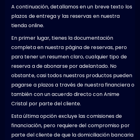
A continuación, detallamos en un breve texto los
plazos de entrega y las reservas en nuestra
tienda online.
En primer lugar, tienes la documentación
completa en nuestra página de reservas, pero
para tener un resumen claro, cualquier tipo de
reserva a de abonarse por adelantado. No
obstante, casi todos nuestros productos pueden
pagarse a plazos a través de nuestra financiera o
también con un acuerdo directo con Anime
Cristal por parte del cliente.
Esta última opción excluye las comisiones de
financiación, pero requiere del compromiso por
parte del cliente de que la domiciliación bancaria