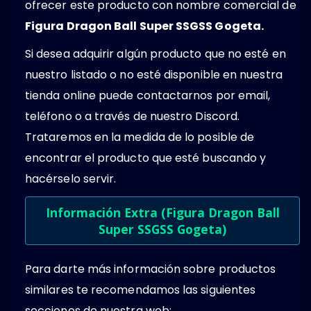
ofrecer este producto con nombre comercial de
Figura Dragon Ball Super SSGSS Gogeta.
Si desea adquirir algún producto que no esté en
nuestro listado o no esté disponible en nuestra
tienda online puede contactarnos por email,
teléfono o a través de nuestro Discord.
Trataremos en la medida de lo posible de
encontrar el producto que esté buscando y
hacérselo servir.
Información Extra (Figura Dragon Ball
Super SSGSS Gogeta)
Para darte más información sobre productos
similares te recomendamos las siguientes
secciones de nuestra web: