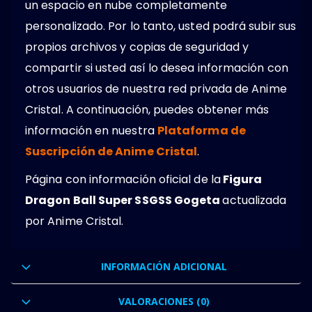
un espacio en nube completamente
personalizado. Por lo tanto, usted podrá subir sus
propios archivos y copias de seguridad y
compartir si usted así lo desea información con
otros usuarios de nuestra red privada de Anime
Cristal. A continuación, puedes obtener más
información en nuestra
Plataforma de
Suscripción de Anime Cristal
.
Página con información oficial de la
Figura
Dragon Ball Super SSGSS Gogeta
actualizada
por Anime Cristal.
INFORMACIÓN ADICIONAL
VALORACIONES (0)