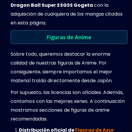
Dragon Ball Super SSGSS Gogeta
con la
adquisición de cualquiera de los mangas citados
en esta página.
Figuras de Anime
Sobre todo, queremos destacar la enorme
calidad de nuestras figuras de Anime. Por
consiguiente, siempre importamos el mejor
material traído directamente desde Japón.
Por supuesto, las licencias son oficiales. Además,
contamos con las mejores series. A continuación
mostramos secciones de figuras de anime
recomendadas.
Distribución oficial de
Figuras de Azur