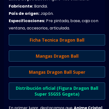
Fabricante:
Bandai.
País de origen:
Japón.
Especificaciones:
Pre pintada, base, caja con
ventana, accesorios, articulada.
Ficha Tecnica Dragon Ball
Mangas Dragon Ball
Mangas Dragon Ball Super
Distribución oficial (Figura Dragon Ball
Super SSGSS Gogeta)
En primer lugar, destacamos que
Anime Cristal