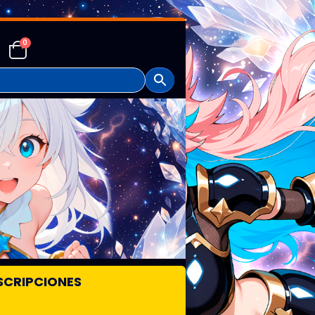
0
SCRIPCIONES