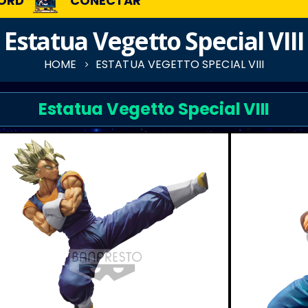
ORD
CONECTAR
Estatua Vegetto Special VIII
HOME
ESTATUA VEGETTO SPECIAL VIII
Estatua Vegetto Special VIII