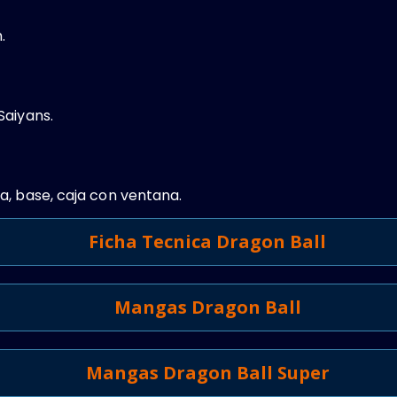
.
Saiyans.
a, base, caja con ventana.
Ficha Tecnica Dragon Ball
Mangas Dragon Ball
Mangas Dragon Ball Super