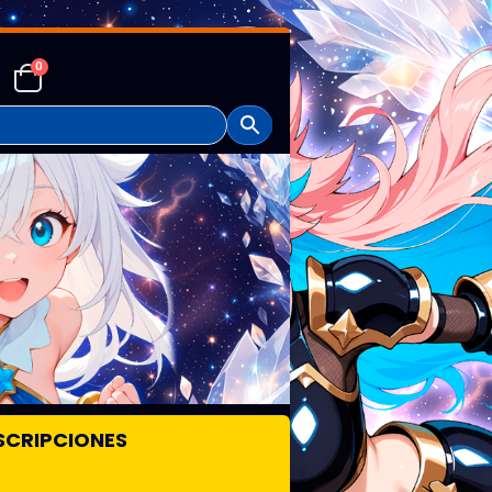
0
SCRIPCIONES