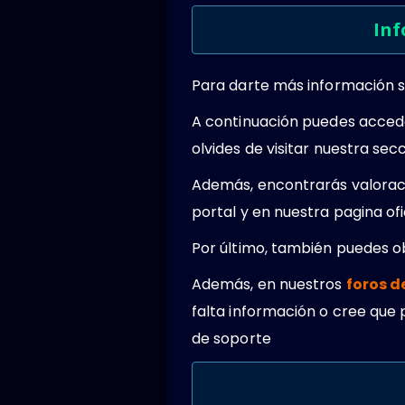
Inf
Para darte más información s
A continuación puedes acced
olvides de visitar nuestra se
Además, encontrarás valoraci
portal y en nuestra pagina o
Por último, también puedes 
Además, en nuestros
foros d
falta información o cree que 
de soporte