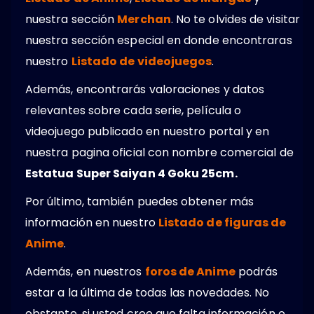
nuestra sección
Merchan
. No te olvides de visitar
nuestra sección especial en donde encontraras
nuestro
Listado de videojuegos
.
Además, encontrarás valoraciones y datos
relevantes sobre cada serie, película o
videojuego publicado en nuestro portal y en
nuestra pagina oficial con nombre comercial de
Estatua Super Saiyan 4 Goku 25cm.
Por último, también puedes obtener más
información en nuestro
Listado de figuras de
Anime
.
Además, en nuestros
foros de Anime
podrás
estar a la última de todas las novedades. No
obstante, si usted cree que falta información o