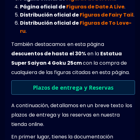
Página oficial de
Figuras de Date A Live
.
Distribución oficial de
Figuras de Fairy Tail
.
Distribución oficial de
Figuras de To Love-
ru
.
También destacamos en esta página
descuentos de hasta el 30%
en la
Estatua
Super Saiyan 4 Goku 25cm
con la compra de
cualquiera de las figuras citadas en esta página.
Plazos de entrega y Reservas
A continuación, detallamos en un breve texto los
plazos de entrega y las reservas en nuestra
tienda online.
En primer lugar, tienes la documentación