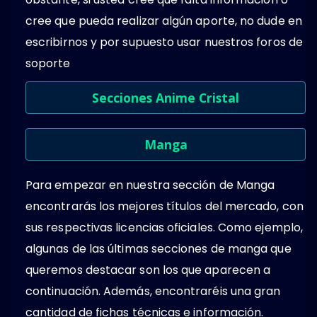
cree que pueda realizar algún aporte, no dude en
escribirnos y por supuesto usar nuestros foros de
soporte
Secciones Anime Cristal
Manga
Para empezar en nuestra sección de Manga
encontrarás los mejores títulos del mercado, con
sus respectivas licencias oficiales. Como ejemplo,
algunas de las últimas secciones de manga que
queremos destacar son los que aparecen a
continuación. Además, encontraréis una gran
cantidad de fichas técnicas e información.