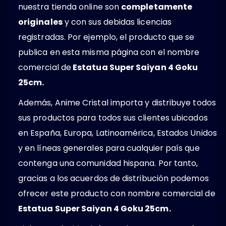
nuestra tienda online son
completamente
originales
y con sus debidas licencias
registradas. Por ejemplo, el producto que se
publica en esta misma página con el nombre
comercial de
Estatua Super Saiyan 4 Goku
25cm.
Además, Anime Cristal importa y distribuye todos
sus productos para todos sus clientes ubicados
en España, Europa, Latinoamérica, Estados Unidos
y en líneas generales para cualquier país que
contenga una comunidad hispana. Por tanto,
gracias a los acuerdos de distribución podemos
ofrecer este producto con nombre comercial de
Estatua Super Saiyan 4 Goku 25cm.