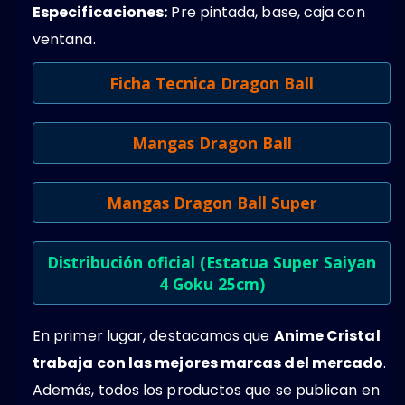
Especificaciones:
Pre pintada, base, caja con
ventana.
Ficha Tecnica Dragon Ball
Mangas Dragon Ball
Mangas Dragon Ball Super
Distribución oficial (Estatua Super Saiyan
4 Goku 25cm)
En primer lugar, destacamos que
Anime Cristal
trabaja con las mejores marcas del mercado
.
Además, todos los productos que se publican en