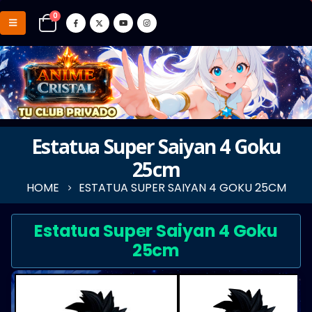
0
Estatua Super Saiyan 4 Goku
25cm
HOME
ESTATUA SUPER SAIYAN 4 GOKU 25CM
Estatua Super Saiyan 4 Goku
25cm