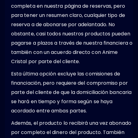
completa en nuestra página de reservas, pero
para tener un resumen claro, cualquier tipo de
reserva a de abonarse por adelantado. No
obstante, casi todos nuestros productos pueden
pagarse a plazos a través de nuestra financiera o
también con un acuerdo directo con Anime
Cristal por parte del cliente.
Esta última opción excluye las comisiones de
financiación, pero requiere del compromiso por
parte del cliente de que la domiciliación bancaria
se hará en tiempo y forma según se haya
acordado entre ambas partes.
Además, el producto lo recibirá una vez abonado
por completo el dinero del producto. También