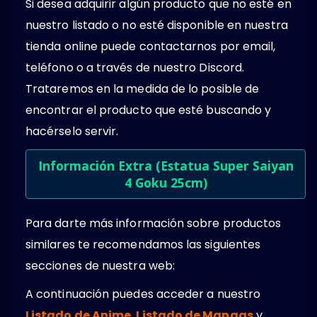
Si desea adquirir algún producto que no esté en
nuestro listado o no esté disponible en nuestra
tienda online puede contactarnos por email,
teléfono o a través de nuestro Discord.
Trataremos en la medida de lo posible de
encontrar el producto que esté buscando y
hacérselo servir.
Información Extra (Estatua Super Saiyan
4 Goku 25cm)
Para darte más información sobre productos
similares te recomendamos las siguientes
secciones de nuestra web:
A continuación puedes acceder a nuestro
Listado de Anime
,
Listado de Mangas
y