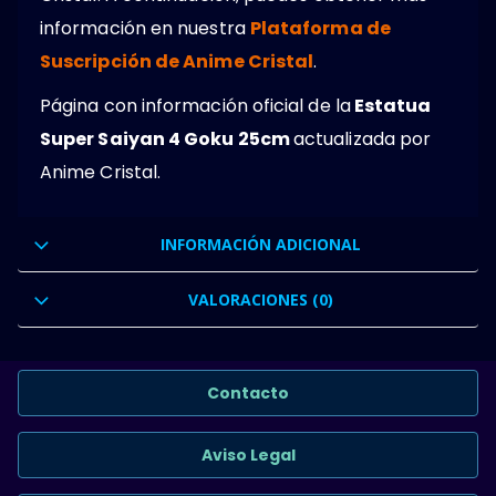
información en nuestra
Plataforma de
Suscripción de Anime Cristal
.
Página con información oficial de la
Estatua
Super Saiyan 4 Goku 25cm
actualizada por
Anime Cristal.
INFORMACIÓN ADICIONAL
VALORACIONES (0)
Contacto
Aviso Legal