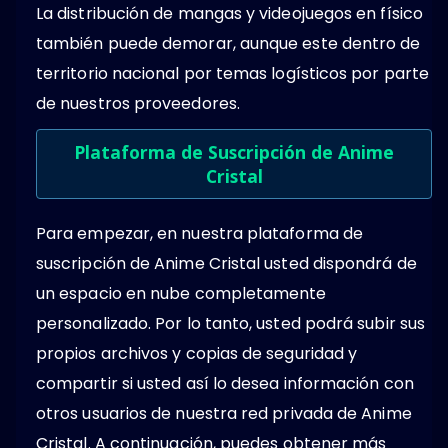
La distribución de mangas y videojuegos en físico
también puede demorar, aunque este dentro de
territorio nacional por temas logísticos por parte
de nuestros proveedores.
Plataforma de Suscripción de Anime
Cristal
Para empezar, en nuestra plataforma de
suscripción de Anime Cristal usted dispondrá de
un espacio en nube completamente
personalizado. Por lo tanto, usted podrá subir sus
propios archivos y copias de seguridad y
compartir si usted así lo desea información con
otros usuarios de nuestra red privada de Anime
Cristal. A continuación, puedes obtener más