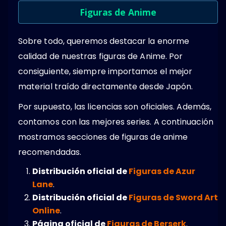
Figuras de Anime
Sobre todo, queremos destacar la enorme
calidad de nuestras figuras de Anime. Por
consiguiente, siempre importamos el mejor
material traído directamente desde Japón.
Por supuesto, las licencias son oficiales. Además,
contamos con las mejores series. A continuación
mostramos secciones de figuras de anime
recomendadas.
Distribución oficial de
Figuras de Azur
Lane
.
Distribución oficial de
Figuras de Sword Art
Online
.
Página oficial de
Figuras de Berserk
.