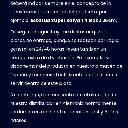
deberá indicar siempre en el concepto de la
transferencia el nombre del producto, por
ejemplo,
Estatua Super Saiyan 4 Goku 25cm.
En segundo lugar, hay que destacar que los
plazos de entrega, aunque se realicen por regla
general en 24/48 horas llevan también un
tiempo extra de distribución. Por ejemplo, si
disponemos del producto en nuestro almacén de
España y tenemos stock directo se lo haremos
servir dentro de este plazo.
Sin embargo, si se encuentra en el almacén de
nuestro distribuidor en Alemania normalmente
tardamos en recibir el material entre 4 y 5 días
hábiles.