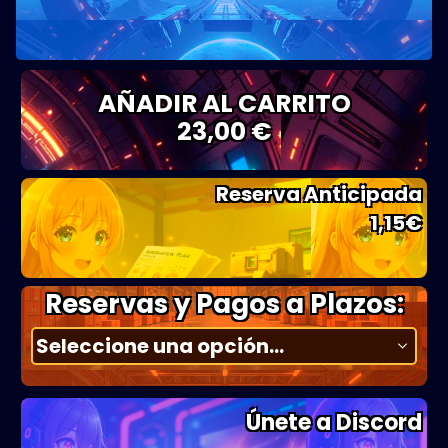
AÑADIR AL CARRITO
23,00 €
Reserva Anticipada
1,15
€
Reservas y Pagos a Plazos:
Únete a Discord