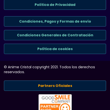
Política de Privacidad
Condiciones, Pagos y Formas de envío
Condiciones Generales de Contratación
Política de cookies
© Anime Cristal copyright 2021. Todos los derechos
reservados.
Partners Oficiales