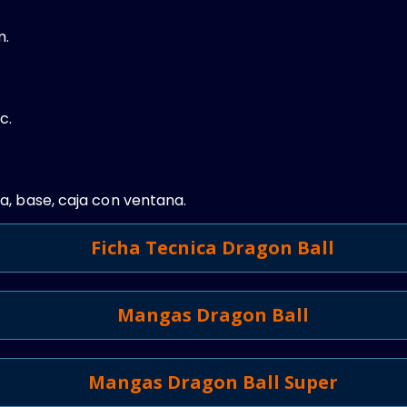
m.
c.
a, base, caja con ventana.
Ficha Tecnica Dragon Ball
Mangas Dragon Ball
Mangas Dragon Ball Super