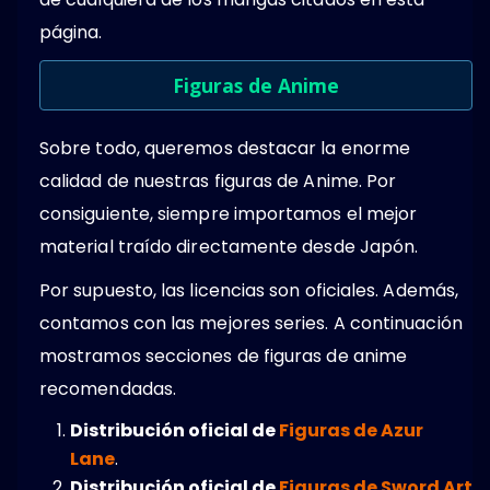
página.
Figuras de Anime
Sobre todo, queremos destacar la enorme
calidad de nuestras figuras de Anime. Por
consiguiente, siempre importamos el mejor
material traído directamente desde Japón.
Por supuesto, las licencias son oficiales. Además,
contamos con las mejores series. A continuación
mostramos secciones de figuras de anime
recomendadas.
Distribución oficial de
Figuras de Azur
Lane
.
Distribución oficial de
Figuras de Sword Art