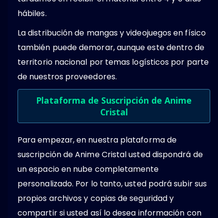
hábiles.
La distribución de mangas y videojuegos en físico
también puede demorar, aunque este dentro de
territorio nacional por temas logísticos por parte
de nuestros proveedores.
Plataforma de Suscripción de Anime
Cristal
Para empezar, en nuestra plataforma de
suscripción de Anime Cristal usted dispondrá de
un espacio en nube completamente
personalizado. Por lo tanto, usted podrá subir sus
propios archivos y copias de seguridad y
compartir si usted así lo desea información con