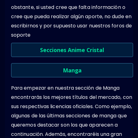
obstante, si usted cree que falta información o
cree que pueda realizar algún aporte, no dude en
escribirnos y por supuesto usar nuestros foros de
soporte
Secciones Anime Cristal
Manga
Para empezar en nuestra sección de Manga
encontrarás los mejores títulos del mercado, con
sus respectivas licencias oficiales. Como ejemplo,
algunas de las últimas secciones de manga que
queremos destacar son los que aparecen a
continuación. Además, encontraréis una gran