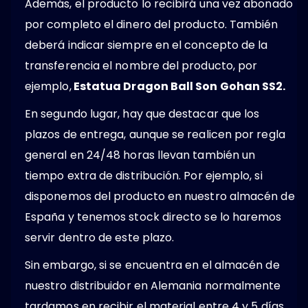
Además, el producto lo recibirá una vez abonado
por completo el dinero del producto. También
deberá indicar siempre en el concepto de la
transferencia el nombre del producto, por
ejemplo,
Estatua Dragon Ball Son Gohan SS2.
En segundo lugar, hay que destacar que los
plazos de entrega, aunque se realicen por regla
general en 24/48 horas llevan también un
tiempo extra de distribución. Por ejemplo, si
disponemos del producto en nuestro almacén de
España y tenemos stock directo se lo haremos
servir dentro de este plazo.
Sin embargo, si se encuentra en el almacén de
nuestro distribuidor en Alemania normalmente
tardamos en recibir el material entre 4 y 5 días