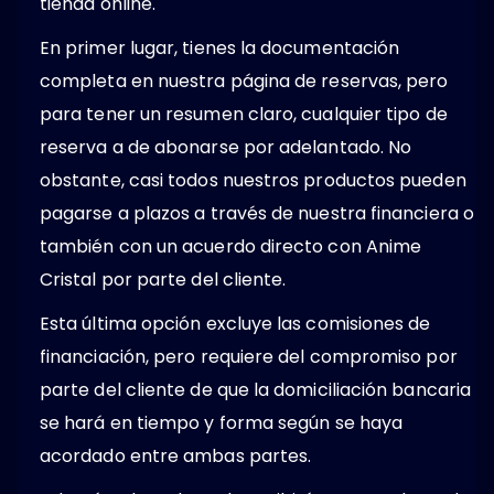
tienda online.
En primer lugar, tienes la documentación
completa en nuestra página de reservas, pero
para tener un resumen claro, cualquier tipo de
reserva a de abonarse por adelantado. No
obstante, casi todos nuestros productos pueden
pagarse a plazos a través de nuestra financiera o
también con un acuerdo directo con Anime
Cristal por parte del cliente.
Esta última opción excluye las comisiones de
financiación, pero requiere del compromiso por
parte del cliente de que la domiciliación bancaria
se hará en tiempo y forma según se haya
acordado entre ambas partes.