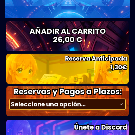
AÑADIR AL CARRITO
26,00 €
Reserva Anticipada
1,30
€
Reservas y Pagos a Plazos:
Únete a Discord