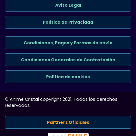
Aviso Legal
Política de Privacidad
Condiciones, Pagos y Formas de envío
Condiciones Generales de Contratación
Política de cookies
© Anime Cristal copyright 2021. Todos los derechos
reservados.
Partners Oficiales