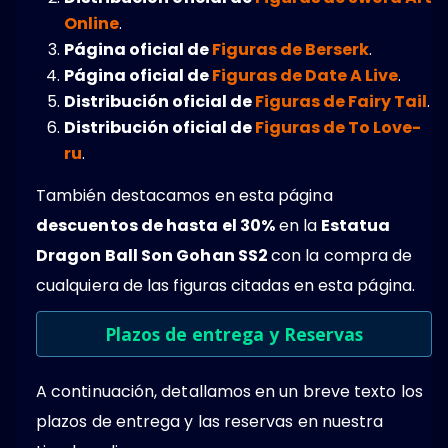
Online
.
Página oficial de
Figuras de Berserk
.
Página oficial de
Figuras de Date A Live
.
Distribución oficial de
Figuras de Fairy Tail
.
Distribución oficial de
Figuras de To Love-
ru
.
También destacamos en esta página
descuentos de hasta el 30%
en la
Estatua
Dragon Ball Son Gohan SS2
con la compra de
cualquiera de las figuras citadas en esta página.
Plazos de entrega y Reservas
A continuación, detallamos en un breve texto los
plazos de entrega y las reservas en nuestra