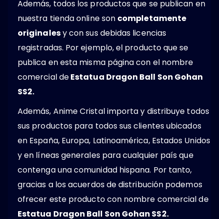
Además, todos los productos que se publican en
nuestra tienda online son
completamente
originales
y con sus debidas licencias
registradas. Por ejemplo, el producto que se
publica en esta misma página con el nombre
comercial de
Estatua Dragon Ball Son Gohan
SS2.
Además, Anime Cristal importa y distribuye todos
sus productos para todos sus clientes ubicados
en España, Europa, Latinoamérica, Estados Unidos
y en líneas generales para cualquier país que
contenga una comunidad hispana. Por tanto,
gracias a los acuerdos de distribución podemos
ofrecer este producto con nombre comercial de
Estatua Dragon Ball Son Gohan SS2.