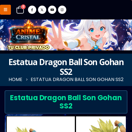
0
Estatua Dragon Ball Son Gohan
SS2
HOME
ESTATUA DRAGON BALL SON GOHAN SS2
Estatua Dragon Ball Son Gohan
SS2