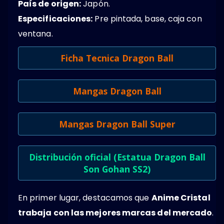
País de origen:
Japón.
Especificaciones:
Pre pintada, base, caja con
ventana.
Ficha Tecnica Dragon Ball
Mangas Dragon Ball
Mangas Dragon Ball Super
Distribución oficial (Estatua Dragon Ball
Son Gohan SS2)
En primer lugar, destacamos que
Anime Cristal
trabaja con las mejores marcas del mercado
.