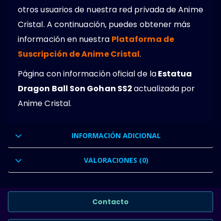
otros usuarios de nuestra red privada de Anime
Cristal. A continuación, puedes obtener más
información en nuestra
Plataforma de
Suscripción de Anime Cristal
.
Página con información oficial de la
Estatua
Dragon Ball Son Gohan SS2
actualizada por
Anime Cristal.
INFORMACIÓN ADICIONAL
VALORACIONES (0)
Contacto