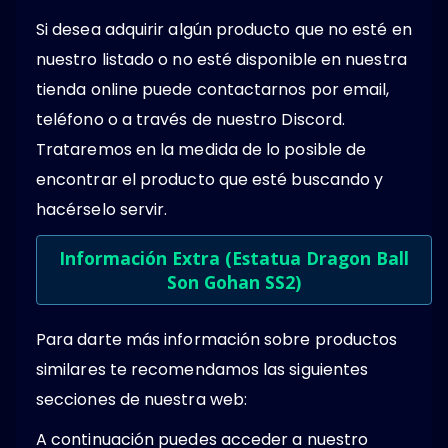
Si desea adquirir algún producto que no esté en
nuestro listado o no esté disponible en nuestra
tienda online puede contactarnos por email,
teléfono o a través de nuestro Discord.
Trataremos en la medida de lo posible de
encontrar el producto que esté buscando y
hacérselo servir.
Información Extra (Estatua Dragon Ball
Son Gohan SS2)
Para darte más información sobre productos
similares te recomendamos las siguientes
secciones de nuestra web:
A continuación puedes acceder a nuestro