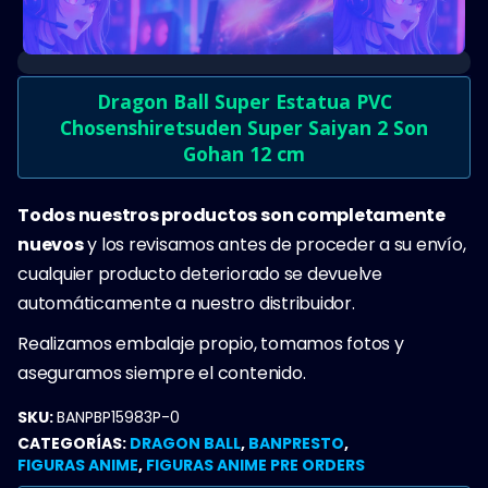
Dragon Ball Super Estatua PVC
Chosenshiretsuden Super Saiyan 2 Son
Gohan 12 cm
Todos nuestros productos son completamente
nuevos
y los revisamos antes de proceder a su envío,
cualquier producto deteriorado se devuelve
automáticamente a nuestro distribuidor.
Realizamos embalaje propio, tomamos fotos y
aseguramos siempre el contenido.
SKU:
BANPBP15983P-0
CATEGORÍAS:
DRAGON BALL
,
BANPRESTO
,
FIGURAS ANIME
,
FIGURAS ANIME PRE ORDERS