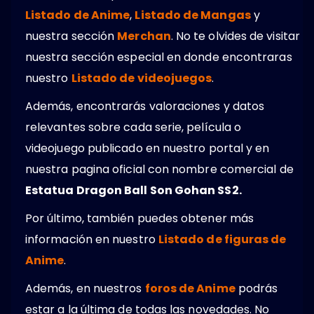
Listado de Anime
,
Listado de Mangas
y
nuestra sección
Merchan
. No te olvides de visitar
nuestra sección especial en donde encontraras
nuestro
Listado de videojuegos
.
Además, encontrarás valoraciones y datos
relevantes sobre cada serie, película o
videojuego publicado en nuestro portal y en
nuestra pagina oficial con nombre comercial de
Estatua Dragon Ball Son Gohan SS2.
Por último, también puedes obtener más
información en nuestro
Listado de figuras de
Anime
.
Además, en nuestros
foros de Anime
podrás
estar a la última de todas las novedades. No