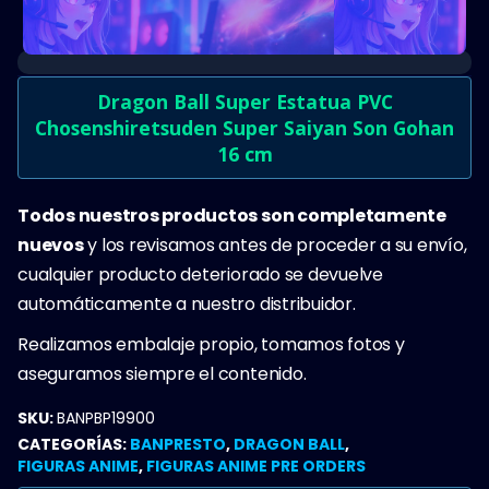
Dragon Ball Super Estatua PVC
Chosenshiretsuden Super Saiyan Son Gohan
16 cm
Todos nuestros productos son completamente
nuevos
y los revisamos antes de proceder a su envío,
cualquier producto deteriorado se devuelve
automáticamente a nuestro distribuidor.
Realizamos embalaje propio, tomamos fotos y
aseguramos siempre el contenido.
SKU:
BANPBP19900
CATEGORÍAS:
BANPRESTO
,
DRAGON BALL
,
FIGURAS ANIME
,
FIGURAS ANIME PRE ORDERS