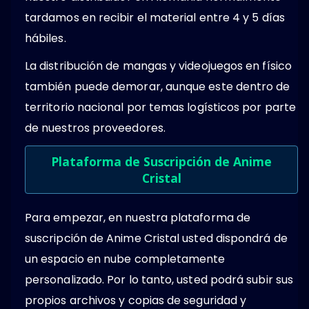
tardamos en recibir el material entre 4 y 5 días
hábiles.
La distribución de mangas y videojuegos en físico
también puede demorar, aunque este dentro de
territorio nacional por temas logísticos por parte
de nuestros proveedores.
Plataforma de Suscripción de Anime
Cristal
Para empezar, en nuestra plataforma de
suscripción de Anime Cristal usted dispondrá de
un espacio en nube completamente
personalizado. Por lo tanto, usted podrá subir sus
propios archivos y copias de seguridad y