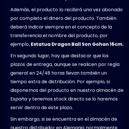
Además, el producto lo recibirá una vez abonado
por completo el dinero del producto. También
deberá indicar siempre en el concepto de la
transferencia el nombre del producto, por
ejemplo,
Estatua Dragon Ball Son Gohan 16cm.
En segundo lugar, hay que destacar que los
plazos de entrega, aunque se realicen por regla
general en 24/48 horas llevan también un
tiempo extra de distribución. Por ejemplo, si
disponemos del producto en nuestro almacén de
España y tenemos stock directo se lo haremos
servir dentro de este plazo.
Sin embargo, si se encuentra en el almacén de
nuestro distribuidor en Alemania normalmente