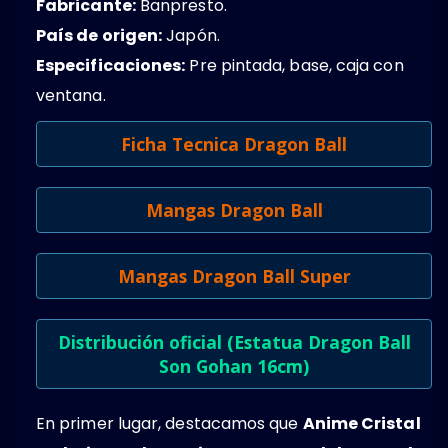
Fabricante:
Banpresto.
País de origen:
Japón.
Especificaciones:
Pre pintada, base, caja con
ventana.
Ficha Tecnica Dragon Ball
Mangas Dragon Ball
Mangas Dragon Ball Super
Distribución oficial (Estatua Dragon Ball
Son Gohan 16cm)
En primer lugar, destacamos que
Anime Cristal