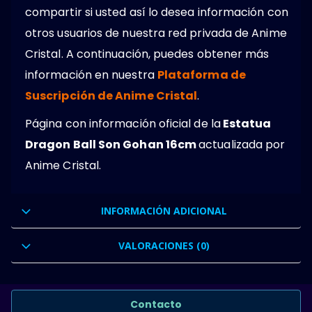
compartir si usted así lo desea información con
otros usuarios de nuestra red privada de Anime
Cristal. A continuación, puedes obtener más
información en nuestra
Plataforma de
Suscripción de Anime Cristal
.
Página con información oficial de la
Estatua
Dragon Ball Son Gohan 16cm
actualizada por
Anime Cristal.
INFORMACIÓN ADICIONAL
VALORACIONES (0)
Contacto