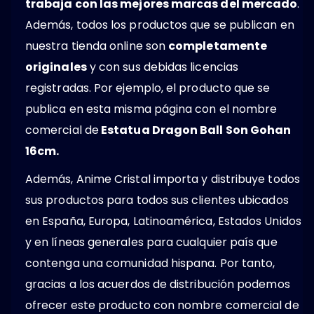
trabaja con las mejores marcas del mercado
.
Además, todos los productos que se publican en
nuestra tienda online son
completamente
originales
y con sus debidas licencias
registradas. Por ejemplo, el producto que se
publica en esta misma página con el nombre
comercial de
Estatua Dragon Ball Son Gohan
16cm.
Además, Anime Cristal importa y distribuye todos
sus productos para todos sus clientes ubicados
en España, Europa, Latinoamérica, Estados Unidos
y en líneas generales para cualquier país que
contenga una comunidad hispana. Por tanto,
gracias a los acuerdos de distribución podemos
ofrecer este producto con nombre comercial de