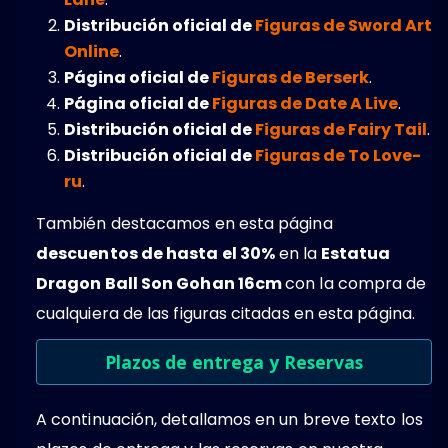
Distribución oficial de
Figuras de Sword Art
Online
.
Página oficial de
Figuras de Berserk
.
Página oficial de
Figuras de Date A Live
.
Distribución oficial de
Figuras de Fairy Tail
.
Distribución oficial de
Figuras de To Love-
ru
.
También destacamos en esta página
descuentos de hasta el 30%
en la
Estatua
Dragon Ball Son Gohan 16cm
con la compra de
cualquiera de las figuras citadas en esta página.
Plazos de entrega y Reservas
A continuación, detallamos en un breve texto los