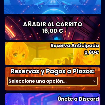
AÑADIR AL CARRITO
16,00 €
Reserva Anticipada
0,80
€
Reservas y Pagos a Plazos:
Únete a Discord