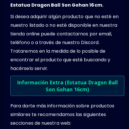
Estatua Dragon Ball Son Gohan 16cm.
Si desea adquirir algún producto que no esté en
nuestro listado o no esté disponible en nuestra
tienda online puede contactarnos por email,
teléfono o a través de nuestro Discord.
Trataremos en la medida de lo posible de
encontrar el producto que esté buscando y
hacérselo servir.
Información Extra (Estatua Dragon Ball
Son Gohan 16cm)
Para darte más información sobre productos
similares te recomendamos las siguientes
secciones de nuestra web: