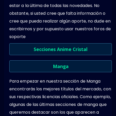
estar a la última de todas las novedades. No
obstante, si usted cree que falta información o
cree que pueda realizar algún aporte, no dude en
escribirnos y por supuesto usar nuestros foros de
soporte
Secciones Anime Cristal
Manga
Para empezar en nuestra sección de Manga
encontrarás los mejores títulos del mercado, con
sus respectivas licencias oficiales. Como ejemplo,
algunas de las últimas secciones de manga que
queremos destacar son los que aparecen a