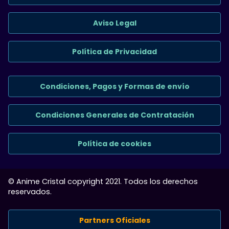
Aviso Legal
Política de Privacidad
Condiciones, Pagos y Formas de envío
Condiciones Generales de Contratación
Política de cookies
© Anime Cristal copyright 2021. Todos los derechos
reservados.
Partners Oficiales