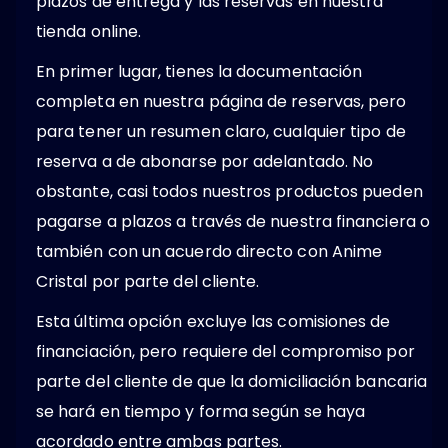
plazos de entrega y las reservas en nuestra
tienda online.
En primer lugar, tienes la documentación
completa en nuestra página de reservas, pero
para tener un resumen claro, cualquier tipo de
reserva a de abonarse por adelantado. No
obstante, casi todos nuestros productos pueden
pagarse a plazos a través de nuestra financiera o
también con un acuerdo directo con Anime
Cristal por parte del cliente.
Esta última opción excluye las comisiones de
financiación, pero requiere del compromiso por
parte del cliente de que la domiciliación bancaria
se hará en tiempo y forma según se haya
acordado entre ambas partes.