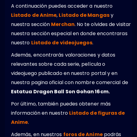
A continuación puedes acceder a nuestro
Listado de Anime
,
Listado de Mangas
y
nuestra sección
Merchan
. No te olvides de visitar
nuestra sección especial en donde encontraras
nuestro
Listado de videojuegos
.
Además, encontrarás valoraciones y datos
relevantes sobre cada serie, película o
videojuego publicado en nuestro portal y en
nuestra pagina oficial con nombre comercial de
Estatua Dragon Ball Son Gohan 16cm.
Por último, también puedes obtener más
información en nuestro
Listado de figuras de
Anime
.
Además, en nuestros
foros de Anime
podrás