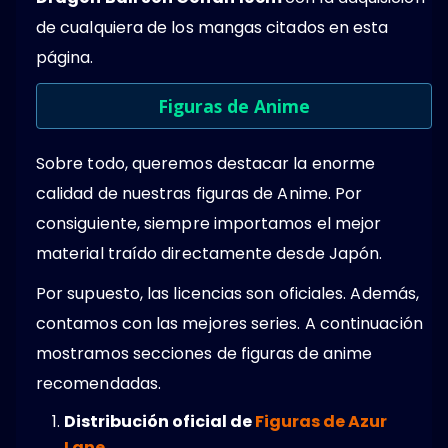
de cualquiera de los mangas citados en esta
página.
Figuras de Anime
Sobre todo, queremos destacar la enorme
calidad de nuestras figuras de Anime. Por
consiguiente, siempre importamos el mejor
material traído directamente desde Japón.
Por supuesto, las licencias son oficiales. Además,
contamos con las mejores series. A continuación
mostramos secciones de figuras de anime
recomendadas.
Distribución oficial de
Figuras de Azur
Lane
.