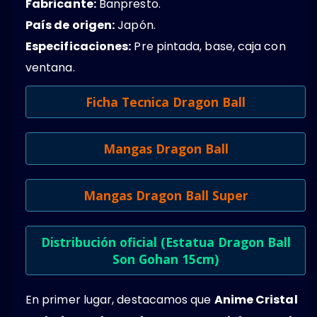
Fabricante:
Banpresto.
País de origen:
Japón.
Especificaciones:
Pre pintada, base, caja con
ventana.
Ficha Tecnica Dragon Ball
Mangas Dragon Ball
Mangas Dragon Ball Super
Distribución oficial (Estatua Dragon Ball
Son Gohan 15cm)
En primer lugar, destacamos que
Anime Cristal