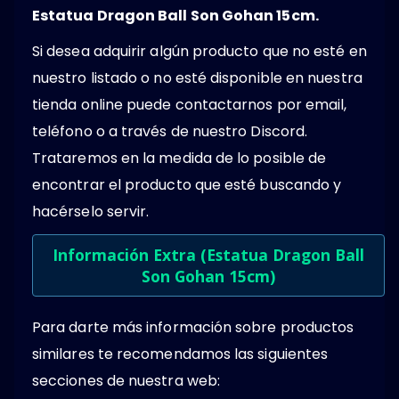
Estatua Dragon Ball Son Gohan 15cm.
Si desea adquirir algún producto que no esté en
nuestro listado o no esté disponible en nuestra
tienda online puede contactarnos por email,
teléfono o a través de nuestro Discord.
Trataremos en la medida de lo posible de
encontrar el producto que esté buscando y
hacérselo servir.
Información Extra (Estatua Dragon Ball
Son Gohan 15cm)
Para darte más información sobre productos
similares te recomendamos las siguientes
secciones de nuestra web: