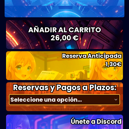
AÑADIR AL CARRITO
26,00 €
Reserva Anticipada
1,30
€
Reservas y Pagos a Plazos:
Únete a Discord