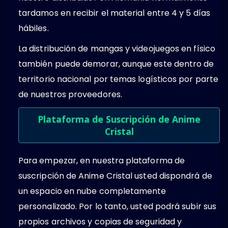
tardamos en recibir el material entre 4 y 5 días
hábiles.
La distribución de mangas y videojuegos en físico
también puede demorar, aunque este dentro de
territorio nacional por temas logísticos por parte
de nuestros proveedores.
Plataforma de Suscripción de Anime
Cristal
Para empezar, en nuestra plataforma de
suscripción de Anime Cristal usted dispondrá de
un espacio en nube completamente
personalizado. Por lo tanto, usted podrá subir sus
propios archivos y copias de seguridad y