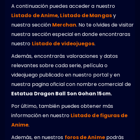
A continuación puedes acceder a nuestro
Listado de Anime
,
Listado de Mangas
y
nuestra sección
Merchan
. No te olvides de visitar
nuestra sección especial en donde encontraras
nuestro
Listado de videojuegos
.
Además, encontrarás valoraciones y datos
relevantes sobre cada serie, película o
videojuego publicado en nuestro portal y en
nuestra pagina oficial con nombre comercial de
Estatua Dragon Ball Son Gohan 15cm.
Por último, también puedes obtener más
información en nuestro
Listado de figuras de
Anime
.
Además, en nuestros
foros de Anime
podrás