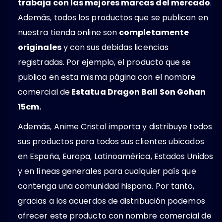
trabaja con las mejores marcas del mercado
.
Además, todos los productos que se publican en
nuestra tienda online son
completamente
originales
y con sus debidas licencias
registradas. Por ejemplo, el producto que se
publica en esta misma página con el nombre
comercial de
Estatua Dragon Ball Son Gohan
15cm.
Además, Anime Cristal importa y distribuye todos
sus productos para todos sus clientes ubicados
en España, Europa, Latinoamérica, Estados Unidos
y en líneas generales para cualquier país que
contenga una comunidad hispana. Por tanto,
gracias a los acuerdos de distribución podemos
ofrecer este producto con nombre comercial de