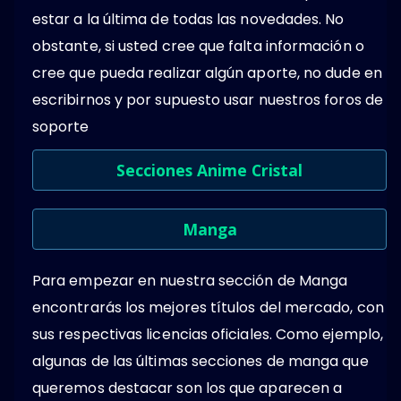
estar a la última de todas las novedades. No
obstante, si usted cree que falta información o
cree que pueda realizar algún aporte, no dude en
escribirnos y por supuesto usar nuestros foros de
soporte
Secciones Anime Cristal
Manga
Para empezar en nuestra sección de Manga
encontrarás los mejores títulos del mercado, con
sus respectivas licencias oficiales. Como ejemplo,
algunas de las últimas secciones de manga que
queremos destacar son los que aparecen a