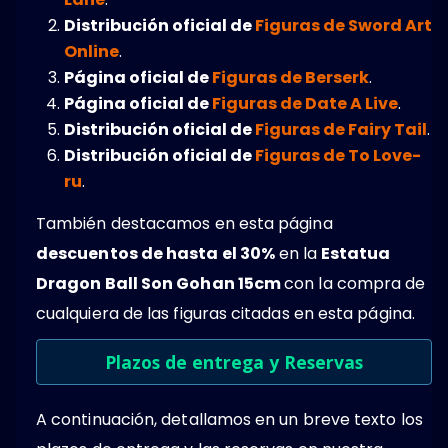
Distribución oficial de
Figuras de Sword Art
Online
.
Página oficial de
Figuras de Berserk
.
Página oficial de
Figuras de Date A Live
.
Distribución oficial de
Figuras de Fairy Tail
.
Distribución oficial de
Figuras de To Love-
ru
.
También destacamos en esta página
descuentos de hasta el 30%
en la
Estatua
Dragon Ball Son Gohan 15cm
con la compra de
cualquiera de las figuras citadas en esta página.
Plazos de entrega y Reservas
A continuación, detallamos en un breve texto los