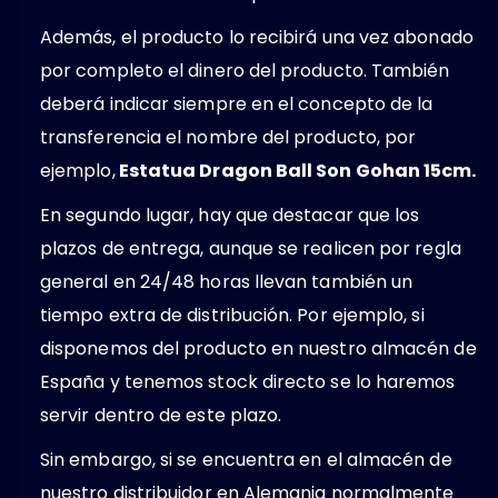
Además, el producto lo recibirá una vez abonado
por completo el dinero del producto. También
deberá indicar siempre en el concepto de la
transferencia el nombre del producto, por
ejemplo,
Estatua Dragon Ball Son Gohan 15cm.
En segundo lugar, hay que destacar que los
plazos de entrega, aunque se realicen por regla
general en 24/48 horas llevan también un
tiempo extra de distribución. Por ejemplo, si
disponemos del producto en nuestro almacén de
España y tenemos stock directo se lo haremos
servir dentro de este plazo.
Sin embargo, si se encuentra en el almacén de
nuestro distribuidor en Alemania normalmente