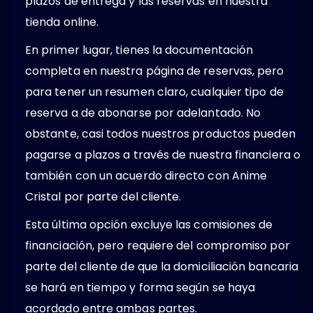
plazos de entrega y las reservas en nuestra
tienda online.
En primer lugar, tienes la documentación
completa en nuestra página de reservas, pero
para tener un resumen claro, cualquier tipo de
reserva a de abonarse por adelantado. No
obstante, casi todos nuestros productos pueden
pagarse a plazos a través de nuestra financiera o
también con un acuerdo directo con Anime
Cristal por parte del cliente.
Esta última opción excluye las comisiones de
financiación, pero requiere del compromiso por
parte del cliente de que la domiciliación bancaria
se hará en tiempo y forma según se haya
acordado entre ambas partes.