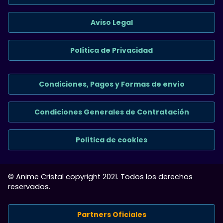
Aviso Legal
Política de Privacidad
Condiciones, Pagos y Formas de envío
Condiciones Generales de Contratación
Política de cookies
© Anime Cristal copyright 2021. Todos los derechos
reservados.
Partners Oficiales