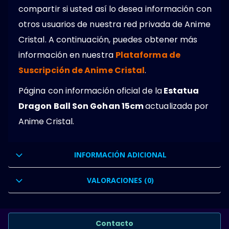
compartir si usted así lo desea información con
otros usuarios de nuestra red privada de Anime
Cristal. A continuación, puedes obtener más
información en nuestra
Plataforma de
Suscripción de Anime Cristal
.
Página con información oficial de la
Estatua
Dragon Ball Son Gohan 15cm
actualizada por
Anime Cristal.
INFORMACIÓN ADICIONAL
VALORACIONES (0)
Contacto