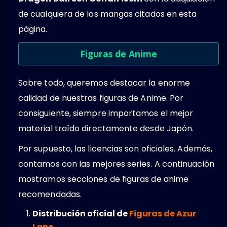
de cualquiera de los mangas citados en esta
página.
Figuras de Anime
Sobre todo, queremos destacar la enorme
calidad de nuestras figuras de Anime. Por
consiguiente, siempre importamos el mejor
material traído directamente desde Japón.
Por supuesto, las licencias son oficiales. Además,
contamos con las mejores series. A continuación
mostramos secciones de figuras de anime
recomendadas.
Distribución oficial de
Figuras de Azur
Lane
.