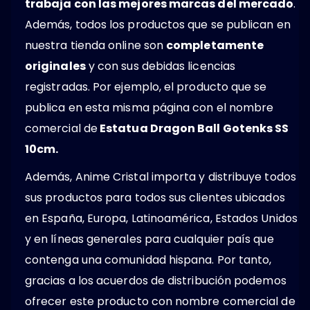
trabaja con las mejores marcas del mercado
.
Además, todos los productos que se publican en
nuestra tienda online son
completamente
originales
y con sus debidas licencias
registradas. Por ejemplo, el producto que se
publica en esta misma página con el nombre
comercial de
Estatua Dragon Ball Gotenks SS
10cm.
Además, Anime Cristal importa y distribuye todos
sus productos para todos sus clientes ubicados
en España, Europa, Latinoamérica, Estados Unidos
y en líneas generales para cualquier país que
contenga una comunidad hispana. Por tanto,
gracias a los acuerdos de distribución podemos
ofrecer este producto con nombre comercial de