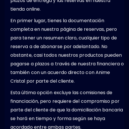
plazos de entrega y las reservas en nuestra
tienda online.
En primer lugar, tienes la documentación
completa en nuestra página de reservas, pero
para tener un resumen claro, cualquier tipo de
reserva a de abonarse por adelantado. No
obstante, casi todos nuestros productos pueden
pagarse a plazos a través de nuestra financiera o
también con un acuerdo directo con Anime
Cristal por parte del cliente.
Esta última opción excluye las comisiones de
financiación, pero requiere del compromiso por
parte del cliente de que la domiciliación bancaria
se hará en tiempo y forma según se haya
acordado entre ambas partes.