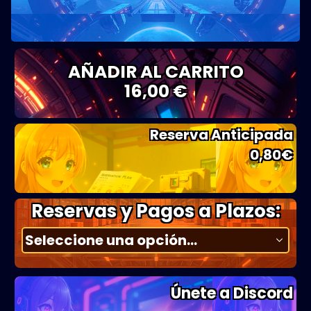
AÑADIR AL CARRITO
16,00 €
Reserva Anticipada
0,80
€
Reservas y Pagos a Plazos:
Únete a Discord