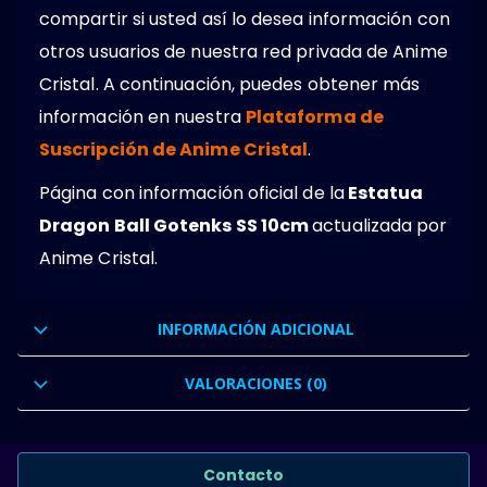
compartir si usted así lo desea información con
otros usuarios de nuestra red privada de Anime
Cristal. A continuación, puedes obtener más
información en nuestra
Plataforma de
Suscripción de Anime Cristal
.
Página con información oficial de la
Estatua
Dragon Ball Gotenks SS 10cm
actualizada por
Anime Cristal.
INFORMACIÓN ADICIONAL
VALORACIONES (0)
Contacto