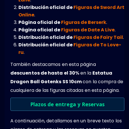
Distribución oficial de
Figuras de Sword Art
Online
.
Página oficial de
Figuras de Berserk
.
Página oficial de
Figuras de Date A Live
.
Distribución oficial de
Figuras de Fairy Tail
.
Distribución oficial de
Figuras de To Love-
ru
.
También destacamos en esta página
descuentos de hasta el 30%
en la
Estatua
Dragon Ball Gotenks SS 10cm
con la compra de
cualquiera de las figuras citadas en esta página.
Plazos de entrega y Reservas
A continuación, detallamos en un breve texto los