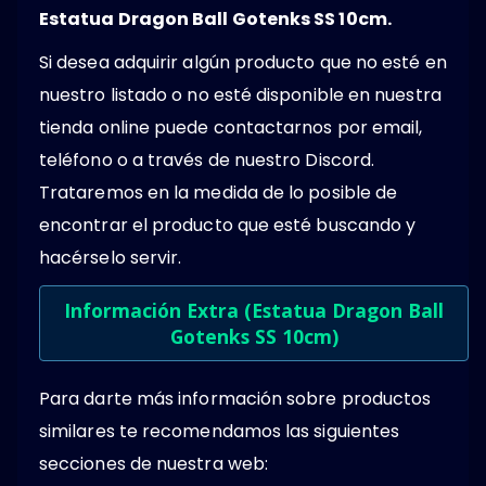
Estatua Dragon Ball Gotenks SS 10cm.
Si desea adquirir algún producto que no esté en
nuestro listado o no esté disponible en nuestra
tienda online puede contactarnos por email,
teléfono o a través de nuestro Discord.
Trataremos en la medida de lo posible de
encontrar el producto que esté buscando y
hacérselo servir.
Información Extra (Estatua Dragon Ball
Gotenks SS 10cm)
Para darte más información sobre productos
similares te recomendamos las siguientes
secciones de nuestra web: