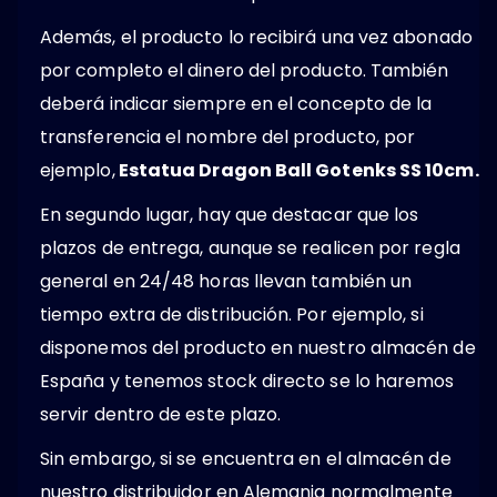
Además, el producto lo recibirá una vez abonado
por completo el dinero del producto. También
deberá indicar siempre en el concepto de la
transferencia el nombre del producto, por
ejemplo,
Estatua Dragon Ball Gotenks SS 10cm.
En segundo lugar, hay que destacar que los
plazos de entrega, aunque se realicen por regla
general en 24/48 horas llevan también un
tiempo extra de distribución. Por ejemplo, si
disponemos del producto en nuestro almacén de
España y tenemos stock directo se lo haremos
servir dentro de este plazo.
Sin embargo, si se encuentra en el almacén de
nuestro distribuidor en Alemania normalmente