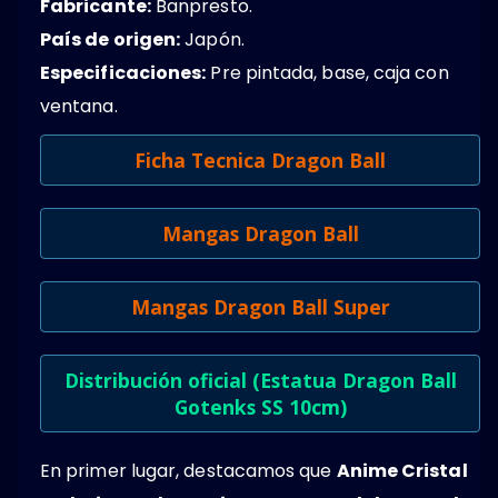
Fabricante:
Banpresto.
País de origen:
Japón.
Especificaciones:
Pre pintada, base, caja con
ventana.
Ficha Tecnica Dragon Ball
Mangas Dragon Ball
Mangas Dragon Ball Super
Distribución oficial (Estatua Dragon Ball
Gotenks SS 10cm)
En primer lugar, destacamos que
Anime Cristal