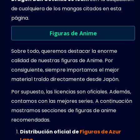
de cualquiera de los mangas citados en esta
página.
Figuras de Anime
Sobre todo, queremos destacar la enorme
calidad de nuestras figuras de Anime. Por
consiguiente, siempre importamos el mejor
material traído directamente desde Japón.
Por supuesto, las licencias son oficiales. Además,
contamos con las mejores series. A continuación
mostramos secciones de figuras de anime
recomendadas.
Distribución oficial de
Figuras de Azur
Lane
.