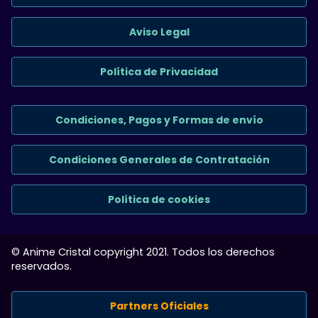
Aviso Legal
Política de Privacidad
Condiciones, Pagos y Formas de envío
Condiciones Generales de Contratación
Política de cookies
© Anime Cristal copyright 2021. Todos los derechos
reservados.
Partners Oficiales