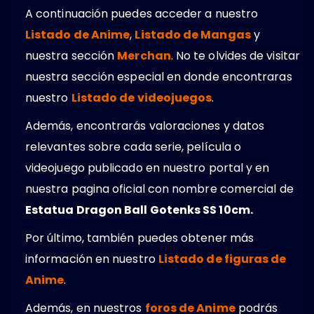
A continuación puedes acceder a nuestro
Listado de Anime
,
Listado de Mangas
y
nuestra sección
Merchan
. No te olvides de visitar
nuestra sección especial en donde encontraras
nuestro
Listado de videojuegos
.
Además, encontrarás valoraciones y datos
relevantes sobre cada serie, película o
videojuego publicado en nuestro portal y en
nuestra pagina oficial con nombre comercial de
Estatua Dragon Ball Gotenks SS 10cm.
Por último, también puedes obtener más
información en nuestro
Listado de figuras de
Anime
.
Además, en nuestros
foros de Anime
podrás