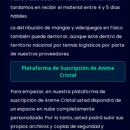
tardamos en recibir el material entre 4 y 5 días
hábiles.
La distribución de mangas y videojuegos en físico
también puede demorar, aunque este dentro de
territorio nacional por temas logísticos por parte
de nuestros proveedores.
Plataforma de Suscripción de Anime
Cristal
Para empezar, en nuestra plataforma de
suscripción de Anime Cristal usted dispondrá de
un espacio en nube completamente
personalizado. Por lo tanto, usted podrá subir sus
propios archivos y copias de seguridad y