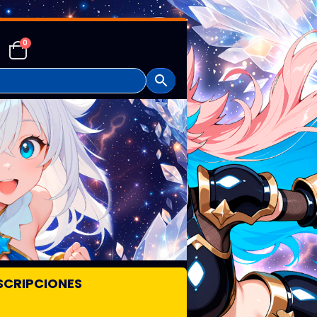
0
SCRIPCIONES