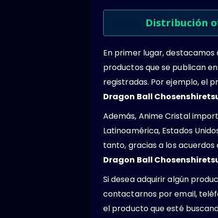
Distribución o
En primer lugar, destacamos
productos que se publican en
registradas. Por ejemplo, el
Dragon Ball Chosenshirets
Además, Anime Cristal importa
Latinoamérica, Estados Unido
tanto, gracias a los acuerdo
Dragon Ball Chosenshirets
Si desea adquirir algún produ
contactarnos por email, teléf
el producto que esté buscando