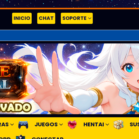
INICIO
CHAT
SOPORTE
RAS
JUEGOS
HENTAI
SU