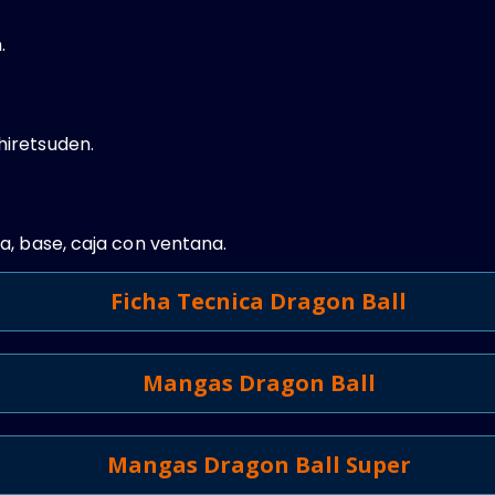
.
iretsuden.
a, base, caja con ventana.
Ficha Tecnica Dragon Ball
Mangas Dragon Ball
Mangas Dragon Ball Super