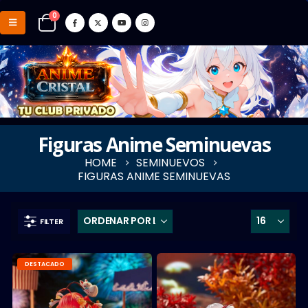
0
Figuras Anime Seminuevas
HOME
SEMINUEVOS
FIGURAS ANIME SEMINUEVAS
FILTER
DESTACADO