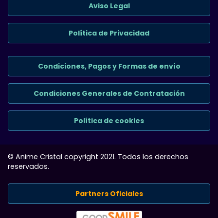
Aviso Legal
Política de Privacidad
Condiciones, Pagos y Formas de envío
Condiciones Generales de Contratación
Política de cookies
© Anime Cristal copyright 2021. Todos los derechos
reservados.
Partners Oficiales