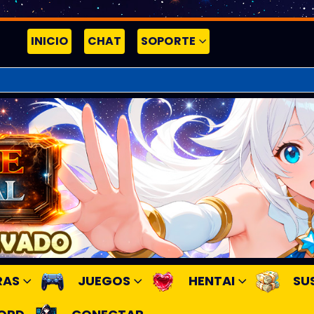
INICIO
CHAT
SOPORTE
RAS
JUEGOS
HENTAI
SU