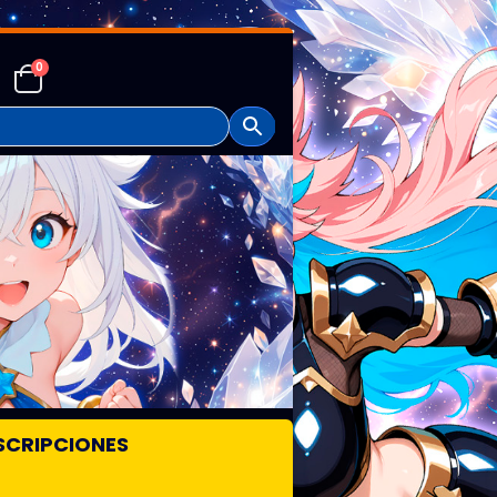
0
SCRIPCIONES