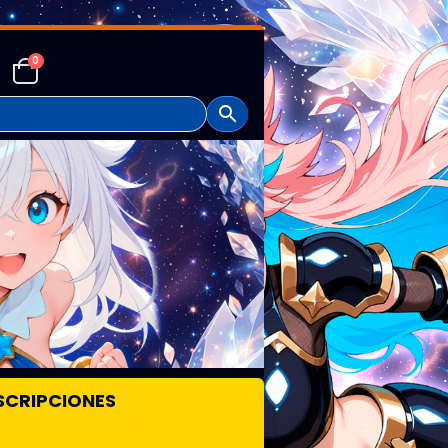
0
SCRIPCIONES