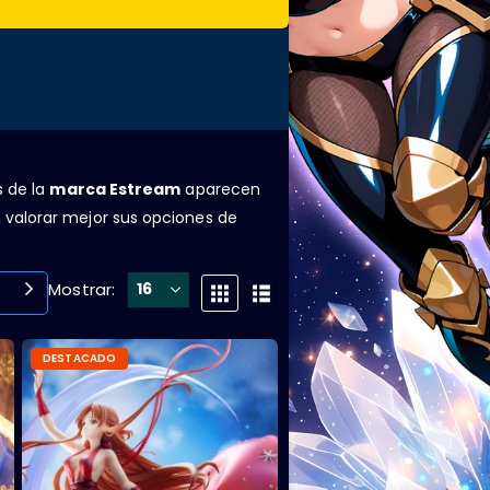
s de la
marca Estream
aparecen
 valorar mejor sus opciones de
Mostrar:
DESTACADO