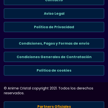
Aviso Legal
Política de Privacidad
Condiciones, Pagos y Formas de envío
Condiciones Generales de Contratación
Política de cookies
© Anime Cristal copyright 2021. Todos los derechos
reservados.
Partners Oficiales