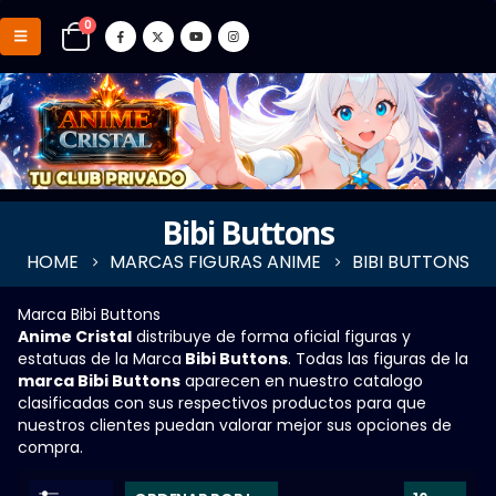
0
Bibi Buttons
HOME
MARCAS FIGURAS ANIME
BIBI BUTTONS
Marca Bibi Buttons
Anime Cristal
distribuye de forma oficial figuras y
estatuas de la Marca
Bibi Buttons
. Todas las figuras de la
marca Bibi Buttons
aparecen en nuestro catalogo
clasificadas con sus respectivos productos para que
nuestros clientes puedan valorar mejor sus opciones de
compra.