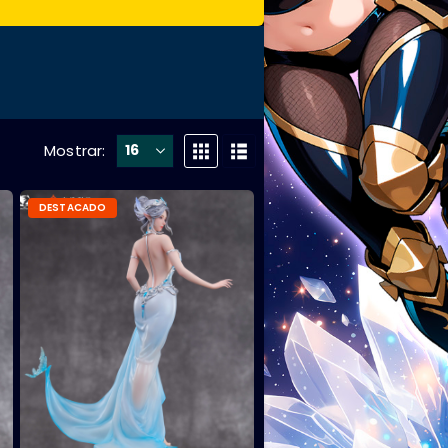
Mostrar:
DESTACADO