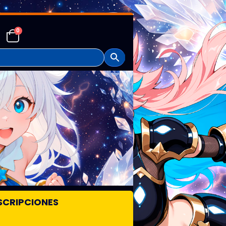
0
SCRIPCIONES