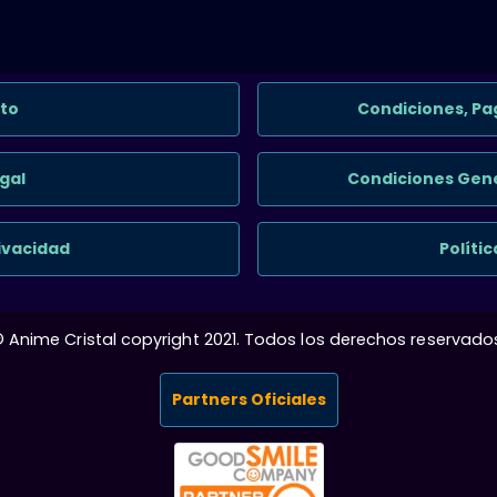
to
Condiciones, Pa
gal
Condiciones Gene
rivacidad
Políti
 Anime Cristal copyright 2021. Todos los derechos reservado
Partners Oficiales