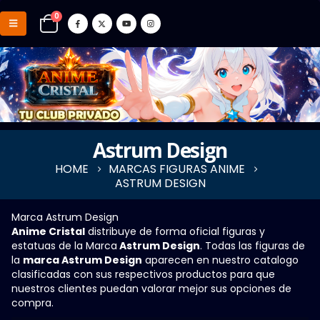
0
Astrum Design
HOME
MARCAS FIGURAS ANIME
ASTRUM DESIGN
Marca Astrum Design
Anime Cristal
distribuye de forma oficial figuras y
estatuas de la Marca
Astrum Design
. Todas las figuras de
la
marca Astrum Design
aparecen en nuestro catalogo
clasificadas con sus respectivos productos para que
nuestros clientes puedan valorar mejor sus opciones de
compra.