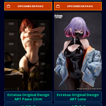
OPCIONES DE PAGO
OPCIONES DE PAGO
Estatua Original Design
Estatua Original Design
ART Pawa 23cm
ART Luna