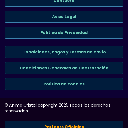
Contacto
Aviso Legal
Política de Privacidad
Condiciones, Pagos y Formas de envío
Condiciones Generales de Contratación
Política de cookies
© Anime Cristal copyright 2021. Todos los derechos
reservados.
Partners Oficiales