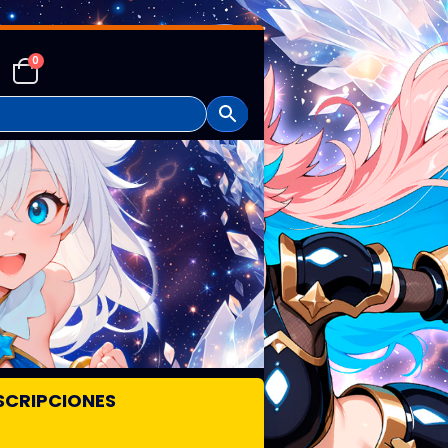
0
SCRIPCIONES