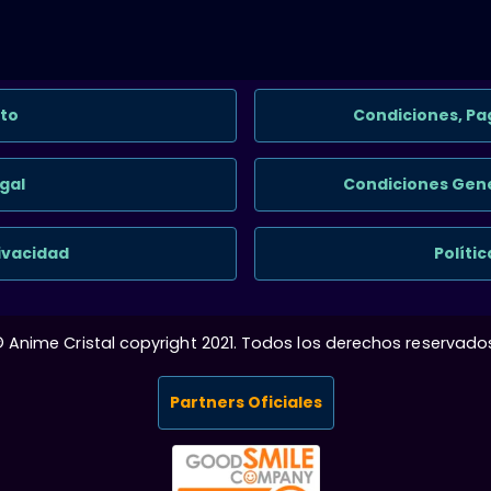
to
Condiciones, Pa
gal
Condiciones Gene
rivacidad
Políti
 Anime Cristal copyright 2021. Todos los derechos reservado
Partners Oficiales