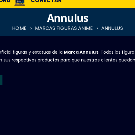
ORD
CONECTAR
Annulus
HOME
MARCAS FIGURAS ANIME
ANNULUS
ficial figuras y estatuas de la
Marca Annulus
. Todas las figur
n sus respectivos productos para que nuestros clientes puedan