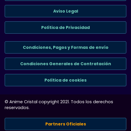
Aviso Legal
Política de Privacidad
Condiciones, Pagos y Formas de envío
Condiciones Generales de Contratación
Política de cookies
© Anime Cristal copyright 2021. Todos los derechos
reservados.
Partners Oficiales