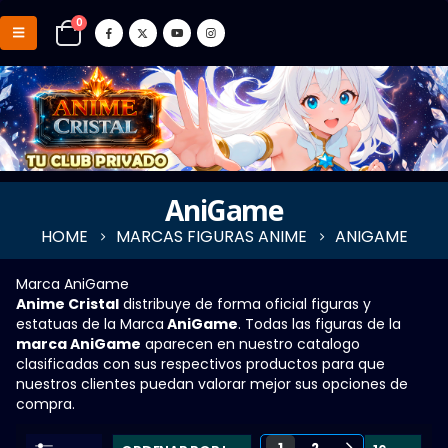
0
AniGame
HOME
MARCAS FIGURAS ANIME
ANIGAME
Marca AniGame
Anime Cristal
distribuye de forma oficial figuras y
estatuas de la Marca
AniGame
. Todas las figuras de la
marca AniGame
aparecen en nuestro catalogo
clasificadas con sus respectivos productos para que
nuestros clientes puedan valorar mejor sus opciones de
compra.