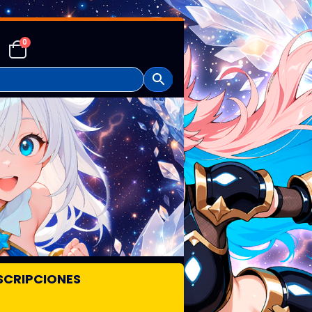
0
SCRIPCIONES