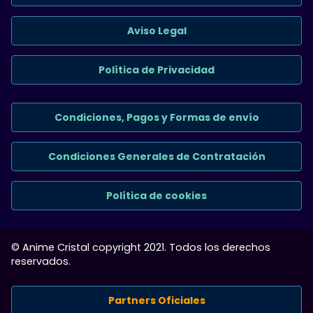
Aviso Legal
Política de Privacidad
Condiciones, Pagos y Formas de envío
Condiciones Generales de Contratación
Política de cookies
© Anime Cristal copyright 2021. Todos los derechos
reservados.
Partners Oficiales