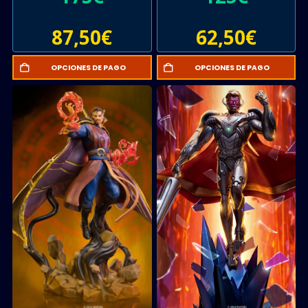
87,50
€
62,50
€
OPCIONES DE PAGO
OPCIONES DE PAGO