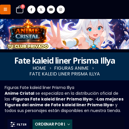
0
Fate kaleid liner Prisma Illya
HOME
FIGURAS ANIME
FATE KALEID LINER PRISMA ILLYA
Figuras Fate kaleid liner Prisma Illya
Anime Cristal
se especializa en la distribución oficial de
las «
Figuras Fate kaleid liner Prisma Illya
«. «
Las mejores
figuras del anime de Fate kaleid liner Prisma Illya
» y
todos sus personajes están disponibles en nuestra tienda.
FILTER