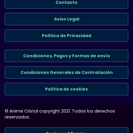
Contacto
Aviso Legal
Política de Privacidad
Condiciones, Pagos y Formas de envío
Condiciones Generales de Contratación
Política de cookies
© Anime Cristal copyright 2021. Todos los derechos
reservados.