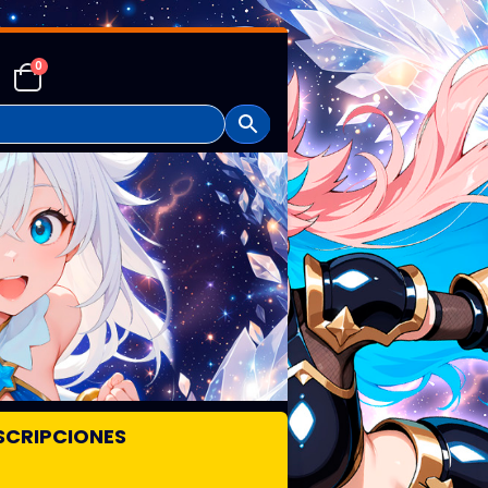
0
SCRIPCIONES