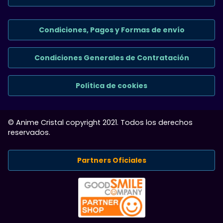
Condiciones, Pagos y Formas de envío
Condiciones Generales de Contratación
Política de cookies
© Anime Cristal copyright 2021. Todos los derechos
reservados.
Partners Oficiales