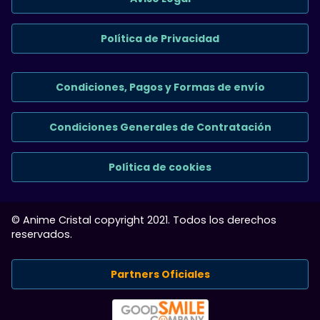
Política de Privacidad
Condiciones, Pagos y Formas de envío
Condiciones Generales de Contratación
Política de cookies
© Anime Cristal copyright 2021. Todos los derechos
reservados.
Partners Oficiales